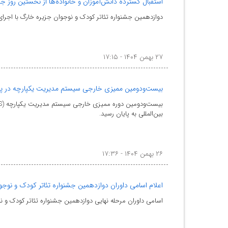
استقبال گسترده دانش‌آموزان و خانواده‌ها از نخستین روز ج
دوازدهمین جشنواره تئاتر کودک و نوجوان جزیره خارگ با اجرای 
۲۷ بهمن ۱۴۰۴ - ۱۷:۱۵
بیست‌ودومین ممیزی خارجی سیستم مدیریت یکپارچه در پتر
بین‌المللی به پایان رسید.
۲۶ بهمن ۱۴۰۴ - ۱۷:۳۶
اعلام اسامی داوران دوازدهمین جشنواره تئاتر کودک و نوج
اسامی داوران مرحله نهایی دوازدهمین جشنواره تئاتر کودک و نوجوان جزیره خارگ اعلام 