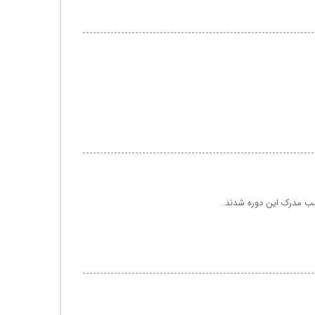
کسب مدرک این دوره شدند.