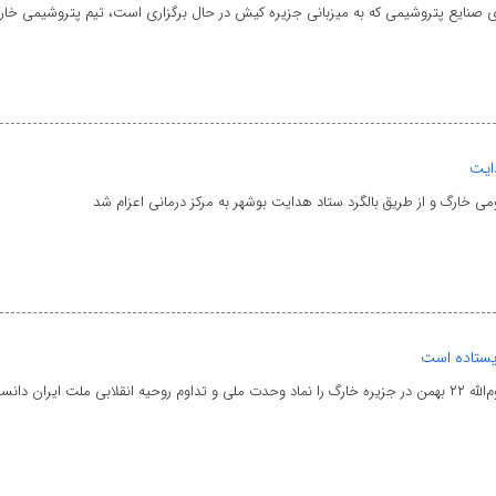
ع پتروشیمی که به میزبانی جزیره کیش در حال برگزاری است، تیم پتروشیمی خارک با عملکردی مو
دایت
 خارگ و از طریق بالگرد ستاد هدایت بوشهر به مرکز درمانی اعزام شد
ایستاده است
یران دانست.