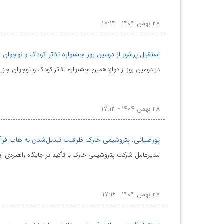
۲۸ بهمن ۱۴۰۴ - ۱۷:۱۴
استقبال پرشور از دومین روز جشنواره تئاتر کودک و نوجوان 
در دومین روز از دوازدهمین جشنواره تئاتر کودک و نوجوان جزی
۲۸ بهمن ۱۴۰۴ - ۱۷:۱۳
پورضیائی: پتروشیمی خارک ظرفیت تبدیل‌شدن به هاب فرآو
مدیرعامل شرکت پتروشیمی خارک با تأکید بر جایگاه راهبردی ا
۲۷ بهمن ۱۴۰۴ - ۱۷:۱۶