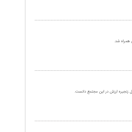
 همراه شد.
ل زنجیره ارزش در این مجتمع دانست.