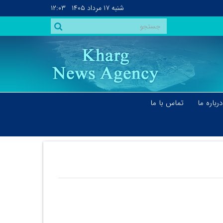
شنبه
۱۷ مرداد ۱۴۰۵
۱۲:۰۳
درباره ما
تماس با ما