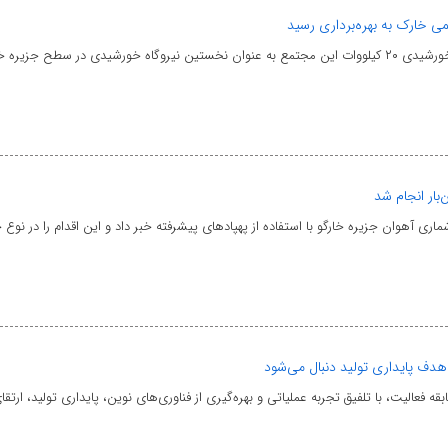
ی خارک به بهره‌برداری رسید
جزیره خارگ خبر داد.
بار انجام شد
هوان جزیره خارگو با استفاده از پهپادهای پیشرفته خبر داد و این اقدام را در نوع 
 هدف پایداری تولید دنبال می‌شود
ع پتروشیمی خارک گفت: این شرکت با ۵۷ سال سابقه فعالیت، با تلفیق تجربه عملیاتی و بهره‌گیری از فناوری‌های نوین،