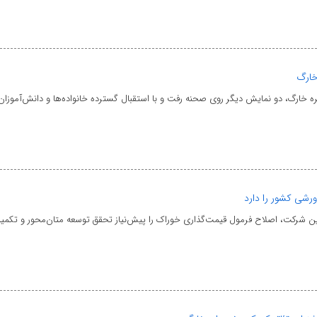
خارگ
ره خارگ، دو نمایش دیگر روی صحنه رفت و با استقبال گسترده خانواده‌ها و دانش‌آموزان
رشی کشور را دارد
ین شرکت، اصلاح فرمول قیمت‌گذاری خوراک را پیش‌نیاز تحقق توسعه متان‌محور و تکمی