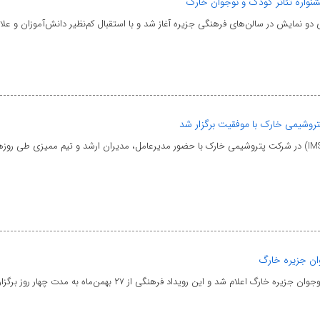
شنواره تئاتر کودک و نوجوان خارگ
دو نمایش در سالن‌های فرهنگی جزیره آغاز شد و با استقبال کم‌نظیر دانش‌آموزان و علا
وشیمی خارک با موفقیت برگزار شد
وان جزیره خارگ
شد و این رویداد فرهنگی از ۲۷ بهمن‌ماه به مدت چهار روز برگزار می‌شود.