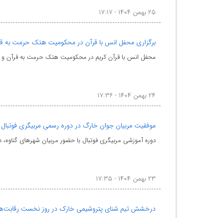
۲۵ بهمن ۱۴۰۴ - ۱۷:۱۷
برگزاری محفل انس با قرآن در محکومیت هتک حرمت به قر
محفل انس با قرآن کریم در محکومیت هتک حرمت به قرآن و مسا
۲۴ بهمن ۱۴۰۴ - ۱۷:۳۶
موفقیت مربیان جوان خارگ در دوره رسمی مربیگری فوتبال 
دوره آموزشی مربیگری فوتبال با حضور مربیان شهرهای گناوه، دی
۲۳ بهمن ۱۴۰۴ - ۱۷:۳۵
درخشش تیم شنای پتروشیمی خارک در روز نخست رقابت‌ه