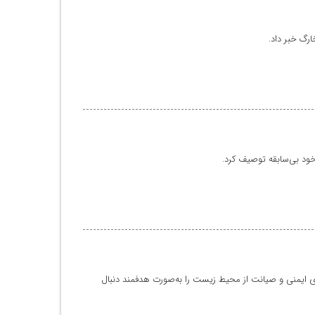
خود بی‌سابقه توصیف کرد.
 پایداری تولید، ارتقای ایمنی و صیانت از محیط زیست را به‌صورت هدفمند دنبال