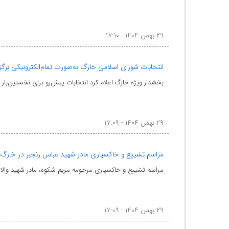
۲۹ بهمن ۱۴۰۴ - ۱۷:۱۰
انتخابات شورای اسلامی خارگ به‌صورت تمام‌الکترونیکی برگز
بخشدار ویژه خارگ اعلام کرد انتخابات پیش‌رو برای نخستین‌بار ب
۲۹ بهمن ۱۴۰۴ - ۱۷:۰۹
مراسم تشییع و خاکسپاری مادر شهید عباس رنجبر در خارگ ب
مراسم تشییع و خاکسپاری مرحومه مریم شکوه، مادر شهید والامقام عباس رنجبر و دو جانباز
۲۹ بهمن ۱۴۰۴ - ۱۷:۰۹