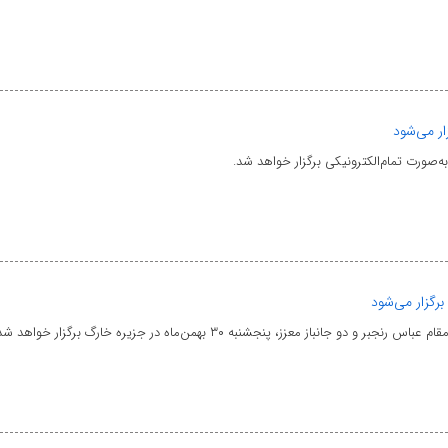
ار می‌شود
ه‌صورت تمام‌الکترونیکی برگزار خواهد شد.
رگزار می‌شود
 معزز، پنجشنبه ۳۰ بهمن‌ماه در جزیره خارگ برگزار خواهد شد.