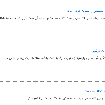
ی شیطانی را تسریع کرده است
یران در برابر جبهه باطل دانست.
ایت بوشهر
تگی لگن عصر چهارشنبه از جزیره خارگ به کمک بالگرد ستاد هدایت بوشهر منتقل شد.
ی به ۳۰ آذر ۱۴۰۴ را تشریح کرد.