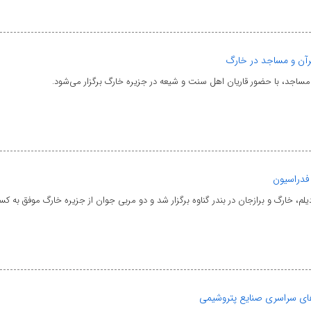
آن و مساجد در خارگ
جد، با حضور قاریان اهل سنت و شیعه در جزیره خارگ برگزار می‌شود.
فدراسیون
لم، خارگ و برازجان در بندر گناوه برگزار شد و دو مربی جوان از جزیره خارگ موفق به 
ای سراسری صنایع پتروشیمی