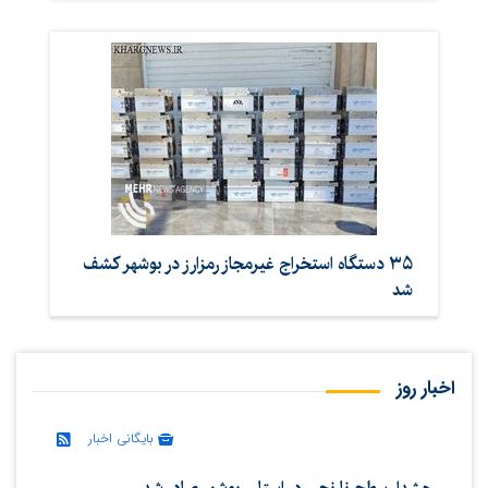
۳۵ دستگاه استخراج غیرمجاز رمزارز در بوشهر کشف
شد
اخبار روز
بایگانی اخبار