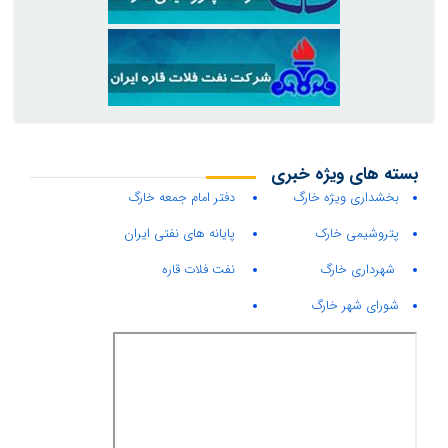
بسته های ویژه خبری
بخشداری ویژه خارگ
دفتر امام جمعه خارگ
پتروشیمی خارک
پایانه های نفتی ایران
شهرداری خارگ
نفت فلات قاره
شورای شهر خارگ