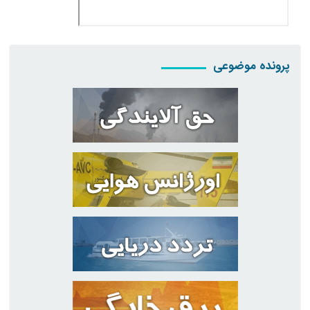
پرونده موضوعی