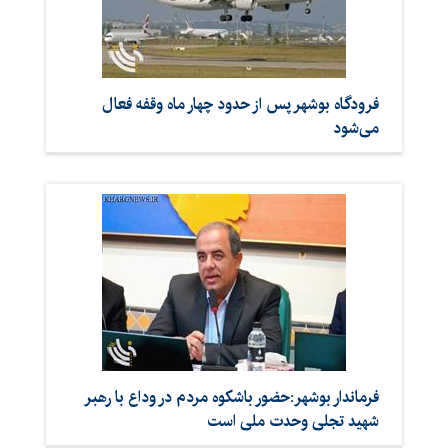
فرودگاه بوشهر پس از حدود چهار ماه وقفه فعال
می‌شود
فرماندار بوشهر:حضور باشکوه مردم در وداع با رهبر
شهید تجلی وحدت ملی است