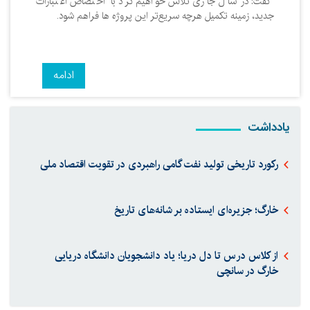
گفت: در سال جاری تلاش خواهیم کرد با اختصاص اعتبارات
جدید، زمینه تکمیل هرچه سریع‌تر این پروژه ها فراهم شود.
ادامه
یادداشت
رکورد تاریخی تولید نفت گامی راهبردی در تقویت اقتصاد ملی
خارگ؛ جزیره‌ای ایستاده بر شانه‌های تاریخ
از کلاس درس تا دل دریا؛ یاد دانشجویان دانشگاه دریایی
خارگ در سانچی