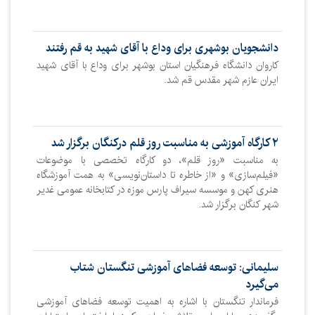
دانشجویان بوشهری برای وداع با آقای شهید به قم رفتند
کاروان دانشگاه فرهنگیان استان بوشهر برای وداع با آقای شهید
ایران عازم شهر مقدس قم شد.
۲ کارگاه آموزشی به مناسبت روز قلم درکنگان برگزار شد
به مناسبت «روز قلم»، دو کارگاه تخصصی با موضوعات
«فیلم‌سازی» و «از خاطره تا داستان‌نویسی» به همت آموزشگاه
هنری کهن و موسسه سیراف پارس موزه در کتابخانه عمومی غدیر
شهر کنگان برگزار شد.
سلیمانی: توسعه فضاهای آموزشی تنگستان شتاب
می‌گیرد
فرماندار تنگستان با اشاره به اهمیت توسعه فضاهای آموزشی