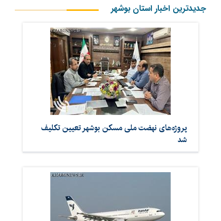
جدیدترین اخبار استان بوشهر
پروژه‌های نهضت ملی مسکن بوشهر تعیین تکلیف
شد