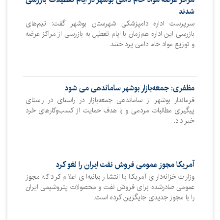
شدند
سرپرست اداره دامپزشکی شهرستان بوشهر گفت: تیم‌های
بازرسی این اداره هم‌زمان با ایام تعطیل به بازرسی از مراکز عرضه
و توزیع مواد خام دامی پرداختند.
مظفری: جمعه‌بازار بوشهر ساماندهی می‌ شود
فرماندار بوشهر از ساماندهی جمعه‌بازار در راستای در راستای
پیگیری مطالبات مردمی و با هدف حمایت از کسب‌وکارهای خرد
خبر داد.
آمریکا مجوز عمومی فروش نفت ایران را لغو کرد
وزارت خزانه‌داری آمریکا با انتشار بیانیه‌ای اعلام کرد که مجوز
عمومی صادرشده برای فروش نفت و محصولات پتروشیمی ایران
را با مجوز جدیدی جایگزین کرده است.