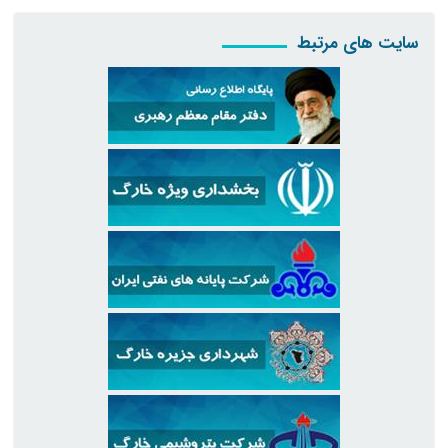
سایت های مرتبط