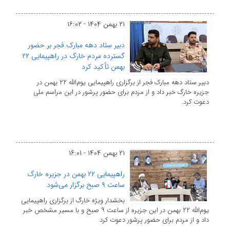
۲۱ بهمن ۱۴۰۴ - ۱۶:۰۲
دبیر ستاد دهه مبارک فجر بر حضور
گسترده مردم خارگ در راهپیمایی ۲۲
بهمن تأکید کرد
دبیر ستاد دهه مبارک فجر از برگزاری راهپیمایی یوم‌الله ۲۲ بهمن در
جزیره خارگ خبر داد و از مردم برای حضور پرشور در این مراسم ملی
دعوت کرد.
۲۱ بهمن ۱۴۰۴ - ۱۶:۰۱
راهپیمایی ۲۲ بهمن در جزیره خارگ
ساعت ۹ صبح برگزار می‌شود
بخشدار ویژه خارگ از برگزاری راهپیمایی
یوم‌الله ۲۲ بهمن در این جزیره از ساعت ۹ صبح و با مسیر مشخص خبر
داد و از مردم برای حضور پرشور دعوت کرد.