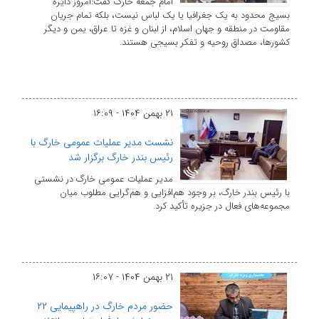
امام جمعه خارگ گفت:امروز دایره
بسیج محدود به یک جغرافیا یا یک لباس نیست، بلکه تمام جریان
مقاومت در منطقه و جهان اسلام، از لبنان و غزه تا عراق، یمن و دیگر
کشورها، مصداق روحیه و تفکر بسیجی هستند.
۲۱ بهمن ۱۴۰۴ - ۱۶:۰۹
نشست مدیر عملیات عمومی خارگ با
رئیس بندر خارگ برگزار شد
مدیر عملیات عمومی خارگ در نشستی
با رئیس بندر خارگ، بر وجود هم‌افزایی و هم‌گرایی مطلوب میان
مجموعه‌های فعال در جزیره تأکید کرد.
۲۱ بهمن ۱۴۰۴ - ۱۶:۰۷
حضور مردم خارگ در راهپیمایی ۲۲