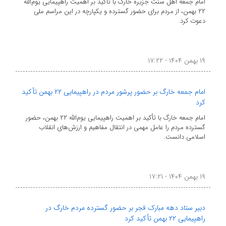
امام جمعه اهل سنت جزیره خارگ با تأکید بر اهمیت راهپیمایی یوم‌الله
۲۲ بهمن، از مردم برای حضور گسترده و یکپارچه در این مراسم ملی
دعوت کرد.
۱۹ بهمن ۱۴۰۴ - ۱۷:۲۲
امام جمعه خارگ بر حضور پرشور مردم در راهپیمایی ۲۲ بهمن تأکید
کرد
امام جمعه خارگ با تأکید بر اهمیت راهپیمایی یوم‌الله ۲۲ بهمن، حضور
گسترده مردم را عامل مهمی در انتقال مفاهیم و ارزش‌های انقلاب
اسلامی دانست.
۱۹ بهمن ۱۴۰۴ - ۱۷:۲۱
دبیر ستاد دهه مبارک فجر بر حضور گسترده مردم خارگ در
راهپیمایی ۲۲ بهمن تأکید کرد