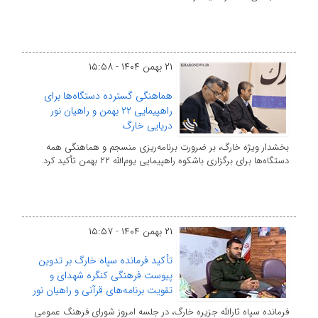
۲۱ بهمن ۱۴۰۴ - ۱۵:۵۸
هماهنگی گسترده دستگاه‌ها برای
راهپیمایی ۲۲ بهمن و راهیان نور
دریایی خارگ
بخشدار ویژه خارگ، بر ضرورت برنامه‌ریزی منسجم و هماهنگی همه
دستگاه‌ها برای برگزاری باشکوه راهپیمایی یوم‌الله ۲۲ بهمن تأکید کرد.
۲۱ بهمن ۱۴۰۴ - ۱۵:۵۷
تأکید فرمانده سپاه خارگ بر تدوین
پیوست فرهنگی کنگره شهدای و
تقویت برنامه‌های قرآنی و راهیان نور
فرمانده سپاه ثارالله جزیره خارگ، در جلسه امروز شورای فرهنگ عمومی