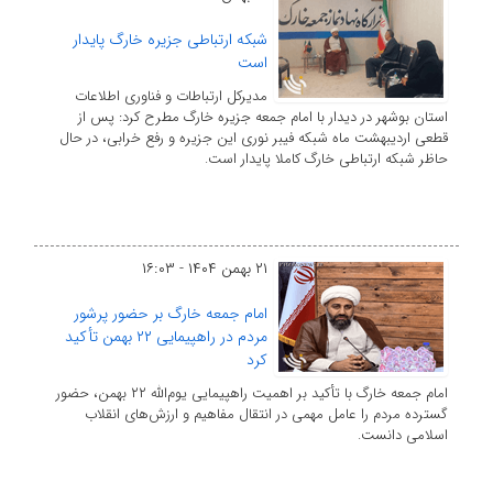
شبکه ارتباطی جزیره خارگ پایدار
است
مدیرکل ارتباطات و فناوری اطلاعات
استان بوشهر در دیدار با امام جمعه جزیره خارگ مطرح کرد: پس از
قطعی اردیبهشت ماه شبکه فیبر نوری این جزیره و رفع خرابی، در حال
حاظر شبکه ارتباطی خارگ کاملا پایدار است.
۲۱ بهمن ۱۴۰۴ - ۱۶:۰۳
امام جمعه خارگ بر حضور پرشور
مردم در راهپیمایی ۲۲ بهمن تأکید
کرد
امام جمعه خارگ با تأکید بر اهمیت راهپیمایی یوم‌الله ۲۲ بهمن، حضور
گسترده مردم را عامل مهمی در انتقال مفاهیم و ارزش‌های انقلاب
اسلامی دانست.