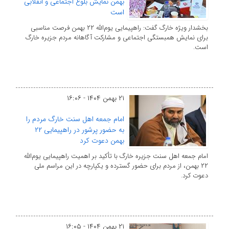
بهمن نمایش بلوغ اجتماعی و انقلابی
است
بخشدار ویژه خارگ گفت: راهپیمایی یوم‌الله ۲۲ بهمن فرصت مناسبی
برای نمایش همبستگی اجتماعی و مشارکت آگاهانه مردم جزیره خارگ
است.
۲۱ بهمن ۱۴۰۴ - ۱۶:۰۶
امام جمعه اهل سنت خارگ مردم را
به حضور پرشور در راهپیمایی ۲۲
بهمن دعوت کرد
امام جمعه اهل سنت جزیره خارگ با تأکید بر اهمیت راهپیمایی یوم‌الله
۲۲ بهمن، از مردم برای حضور گسترده و یکپارچه در این مراسم ملی
دعوت کرد.
۲۱ بهمن ۱۴۰۴ - ۱۶:۰۵