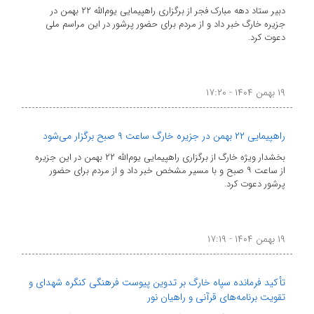
دبیر ستاد دهه مبارک فجر از برگزاری راهپیمایی یوم‌الله ۲۲ بهمن در
جزیره خارگ خبر داد و از مردم برای حضور پرشور در این مراسم ملی
دعوت کرد.
۱۹ بهمن ۱۴۰۴ - ۱۷:۲۰
راهپیمایی ۲۲ بهمن در جزیره خارگ ساعت ۹ صبح برگزار می‌شود
بخشدار ویژه خارگ از برگزاری راهپیمایی یوم‌الله ۲۲ بهمن در این جزیره
از ساعت ۹ صبح و با مسیر مشخص خبر داد و از مردم برای حضور
پرشور دعوت کرد.
۱۹ بهمن ۱۴۰۴ - ۱۷:۱۹
تأکید فرمانده سپاه خارگ بر تدوین پیوست فرهنگی کنگره شهدای و
تقویت برنامه‌های قرآنی و راهیان نور