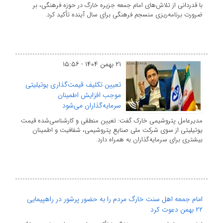
با قدردانی از تلاش‌های امام جمعه جزیره خارگ در حوزه فرهنگی، بر
ضرورت برنامه‌ریزی منسجم فرهنگی برای سال آینده تأکید کرد.
۲۱ بهمن ۱۴۰۴ - ۱۵:۵۶
تعیین تکلیف قیمت‌گذاری یوتیلیتی
موجب افزایش اطمینان
سرمایه‌گذاران می‌شود
مدیرعامل پتروشیمی خارک گفت: تعیین منطقی و کارشناسی‌شده قیمت
یوتیلیتی از سوی شرکت ملی صنایع پتروشیمی، شفافیت و اطمینان
بیشتری برای سرمایه‌گذاران به همراه دارد.
امام جمعه اهل سنت خارگ مردم را به حضور پرشور در راهپیمایی
۲۲ بهمن دعوت کرد