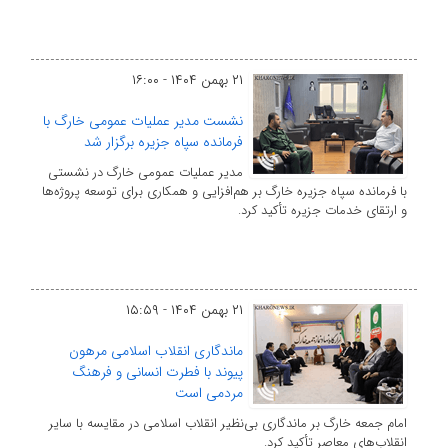
۲۱ بهمن ۱۴۰۴ - ۱۶:۰۰
نشست مدیر عملیات عمومی خارگ با
فرمانده سپاه جزیره برگزار شد
مدیر عملیات عمومی خارگ در نشستی
با فرمانده سپاه جزیره خارگ بر هم‌افزایی و همکاری برای توسعه پروژه‌ها
و ارتقای خدمات جزیره تأکید کرد.
۲۱ بهمن ۱۴۰۴ - ۱۵:۵۹
ماندگاری انقلاب اسلامی مرهون
پیوند با فطرت انسانی و فرهنگ
مردمی است
امام جمعه خارگ بر ماندگاری بی‌نظیر انقلاب اسلامی در مقایسه با سایر
انقلاب‌های معاصر تأکید کرد.