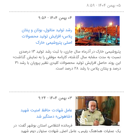
۰۵ بهمن ۱۴۰۴ - ۸:۵۹
۰۴ بهمن ۱۴۰۴ - ۹:۵۶
رشد تولید متانول، بوتان و پنتان
پلاس؛ افزایش تولید محصولات
اصلی پتروشیمی خارک
پتروشیمی خارک در آذرماه سال جاری، با ثبت رشد تولید ۱۳ درصدی
نسبت به مدت مشابه سال گذشته، کارنامه موفقی را به نمایش گذاشت؛
این روند حاصل افزایش تولید محصولات کلیدی نظیر پروپان با رشد ۳۱
درصد و پنتان پلاس با رشد ۲۸ درصد است.
۰۳ بهمن ۱۴۰۴ - ۹:۲۴
عامل شهادت حافظ امنیت شهید
«شاهونی» دستگیر شد
فرمانده انتظامی استان بوشهر گفت: در
یک عملیات هماهنگ پلیس، عامل اصلی شهادت ستوان دوم شهید