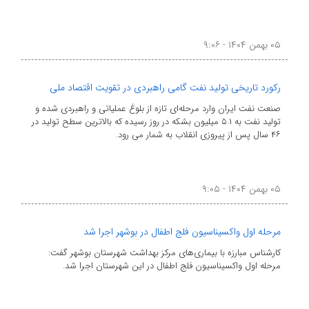
۰۵ بهمن ۱۴۰۴ - ۹:۰۶
رکورد تاریخی تولید نفت گامی راهبردی در تقویت اقتصاد ملی
صنعت نفت ایران وارد مرحله‌ای تازه از بلوغ عملیاتی و راهبردی شده و
تولید نفت به ۵.۱ میلیون بشکه در روز رسیده که بالاترین سطح تولید در
۴۶ سال پس از پیروزی انقلاب به شمار می رود.
۰۵ بهمن ۱۴۰۴ - ۹:۰۵
مرحله اول واکسیناسیون فلج اطفال در بوشهر اجرا شد
کارشناس مبارزه با بیماری‌های مرکز بهداشت شهرستان بوشهر گفت:
مرحله اول واکسیناسیون فلج اطفال در این شهرستان اجرا شد.