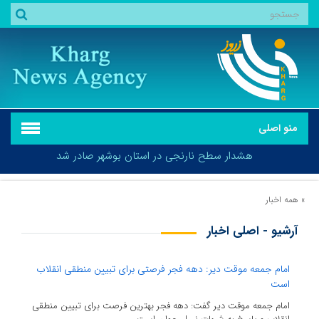
منو اصلی
هشدار سطح نارنجی در استان بوشهر صادر شد
»
همه اخبار
آرشیو - اصلی اخبار
هشدار سطح نارنجی در استان بوشهر صادر شد
امام جمعه موقت دیر: دهه فجر فرصتی برای تبیین منطقی انقلاب
است
امام جمعه موقت دیر گفت: دهه فجر بهترین فرصت برای تبیین منطقی