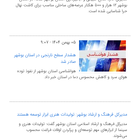
بوشهر ۱۲ هزار و ۵۰۰ هکتار عرصه‌های ساحلی مناسب برای کاشت نهال
حرا شناسایی شده است.
۰۵ بهمن ۱۴۰۴ - ۹:۰۷
هشدار سطح نارنجی در استان بوشهر
صادر شد
هواشناسی استان بوشهر از نفوذ توده
هوای سرد و کاهش محسوس دما در استان خبر داد.
مدیرکل فرهنگ و ارشاد بوشهر: تولیدات هنری ابزار توسعه هستند
مدیرکل فرهنگ و ارشاد اسلامی استان بوشهر گفت: تولیدات هنری و
سینما از ابزارهای مهم توسعه‌ای و پرکردن اوقات فراغت محسوب
می‌شوند.