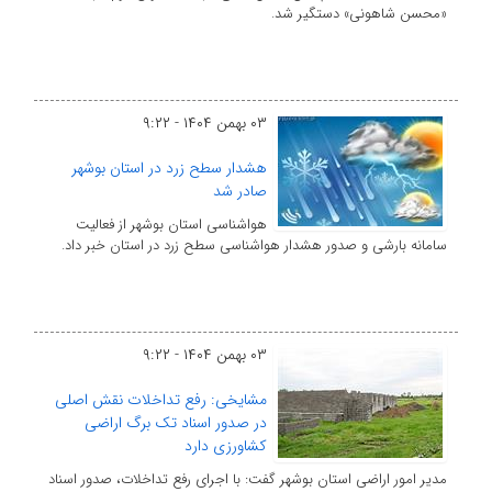
«محسن شاهونی» دستگیر شد.
۰۳ بهمن ۱۴۰۴ - ۹:۲۲
هشدار سطح زرد در استان بوشهر
صادر شد
هواشناسی استان بوشهر از فعالیت
سامانه بارشی و صدور هشدار هواشناسی سطح زرد در استان خبر داد.
۰۳ بهمن ۱۴۰۴ - ۹:۲۲
مشایخی: رفع تداخلات نقش اصلی
در صدور اسناد تک برگ اراضی
کشاورزی دارد
مدیر امور اراضی استان بوشهر گفت: با اجرای رفع تداخلات، صدور اسناد