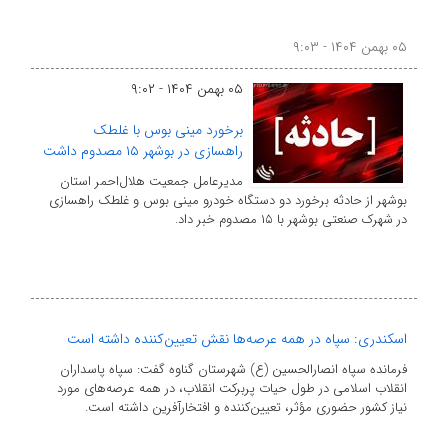
۰۵ بهمن ۱۴۰۴ - ۹:۰۳
۰۵ بهمن ۱۴۰۴ - ۹:۰۲
برخورد مینی بوس با غلطک
راهسازی در بوشهر ۱۵ مصدوم داشت
مدیرعامل جمعیت هلال‌احمر استان
بوشهر از حادثه برخورد دو دستگاه خودرو مینی بوس و غلطک راهسازی
در شهرک صنعتی بوشهر با ۱۵ مصدوم خبر داد.
اسکندری: سپاه در همه عرصه‌ها نقش تعیین‌کننده داشته است
فرمانده سپاه انصارالحسین (ع) شهرستان گناوه گفت: سپاه پاسداران
انقلاب اسلامی در طول حیات پربرکت انقلاب، در همه عرصه‌های مورد
نیاز کشور حضوری مؤثر، تعیین‌کننده و افتخارآفرین داشته است.