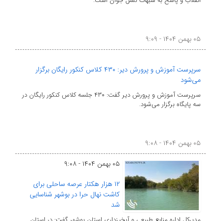
انقلاب و پاسخ به شبهات نسل جوان است.
۰۵ بهمن ۱۴۰۴ - ۹:۰۹
سرپرست آموزش و پرورش دیر: ۴۳۰ کلاس کنکور رایگان برگزار
می‌شود
سرپرست آموزش و پرورش دیر گفت: ۴۳۰ جلسه کلاس کنکور رایگان در
سه پایگاه برگزار می‌شود.
۰۵ بهمن ۱۴۰۴ - ۹:۰۸
۰۵ بهمن ۱۴۰۴ - ۹:۰۸
۱۲ هزار هکتار عرصه‌ ساحلی برای
کاشت نهال حرا در بوشهر شناسایی
شد
مدیرکل اداره منابع طبیعی و آبخیزداری استان بوشهر گفت: در استان