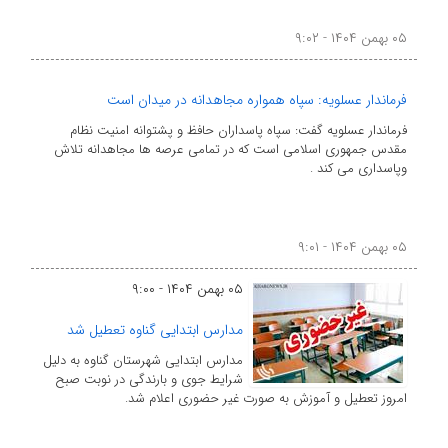
۰۵ بهمن ۱۴۰۴ - ۹:۰۲
فرماندار عسلویه: سپاه همواره مجاهدانه در میدان است
فرماندار عسلویه گفت: سپاه پاسداران حافظ و پشتوانه امنیت نظام
مقدس جمهوری اسلامی است که در تمامی عرصه ها مجاهدانه تلاش
وپاسداری می کند .
۰۵ بهمن ۱۴۰۴ - ۹:۰۱
۰۵ بهمن ۱۴۰۴ - ۹:۰۰
مدارس ابتدایی گناوه تعطیل شد
مدارس ابتدایی شهرستان گناوه به دلیل
شرایط جوی و بارندگی در نوبت صبح
امروز تعطیل و آموزش به صورت غیر حضوری اعلام شد.