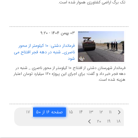
تک برگ اراضی کشاورزی هموار شده است.
۰۳ بهمن ۱۴۰۴ - ۹:۲۰
فرماندار دشتی: ۱۰ کیلومتر از محور
ناصری_ شنبه در دهه فجر افتتاح می
شود
فرماندار شهرستان دشتی از افتتاح ۱۰ کیلومتر از محور ناصری _ شنبه در
دهه فجر خبر داد و گفت: برای اجرای این پروژه ۱۲۰ میلیارد تومان اعتبار
هزینه شده است.
۱۱
۱۲
۱۳
۱۴
۱۵
صفحه ۱۶ از ۵۰
۱۷
۲۰
۱۹
۱۸