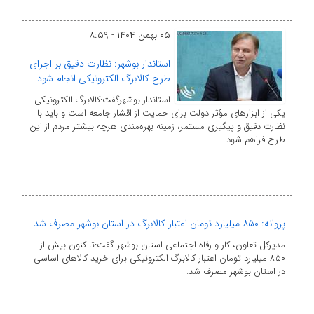
۰۵ بهمن ۱۴۰۴ - ۸:۵۹
استاندار بوشهر: نظارت دقیق بر اجرای
طرح کالابرگ الکترونیکی انجام شود
استاندار بوشهرگفت:کالابرگ الکترونیکی
یکی از ابزارهای مؤثر دولت برای حمایت از اقشار جامعه است و باید با
نظارت دقیق و پیگیری مستمر، زمینه بهره‌مندی هرچه بیشتر مردم از این
طرح فراهم شود.
پروانه: ۸۵۰ میلیارد تومان اعتبار کالابرگ در استان بوشهر مصرف شد
مدیرکل تعاون، کار و رفاه اجتماعی استان بوشهر گفت:تا کنون بیش از
۸۵۰ میلیارد تومان اعتبار کالابرگ الکترونیکی برای خرید کالاهای اساسی
در استان بوشهر مصرف شد.