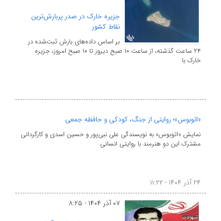
جزیره خارک در صدر پربارش‌ترین
نقاط کشور
بر اساس داده‌های بارش ثبت‌شده در
۲۴ ساعت گذشته، از ساعت ۱۰ صبح دیروز تا ۱۰ صبح امروز، جزیره
خارک با
«اتوبوس»؛ روایتی از جنگ، کودکی و حافظه جمعی
نمایش «اتوبوس» به نویسندگی علی نبی‌پور و حسین اسدی و کارگردانی
مشترک این دو هنرمند با روایتی انسانی
۲۴ آذر ۱۴۰۴ - ۱۱:۲۲
۰۷ آذر ۱۴۰۴ - ۸:۲۵