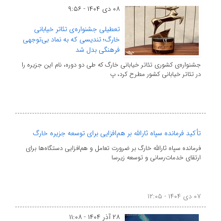
۰۸ دی ۱۴۰۴ - ۹:۵۶
تعطیلی جشنواره‌ی تئاتر خیابانی
خارگ؛ تندیسی که به نماد بی‌توجهی
فرهنگی بدل شد
جشنواره‌ی کشوری تئاتر خیابانی خارگ که طی دو دوره، نام این جزیره را
در تئاتر خیابانی کشور مطرح کرد، پ
تأکید فرمانده سپاه ثارالله بر هم‌افزایی برای توسعه جزیره خارگ
فرمانده سپاه ثارالله خارگ بر ضرورت تعامل و هم‌افزایی دستگاه‌ها برای
ارتقای خدمات‌رسانی و توسعه زیرسا
۰۷ دی ۱۴۰۴ - ۱۲:۰۵
۲۸ آذر ۱۴۰۴ - ۱۱:۰۸