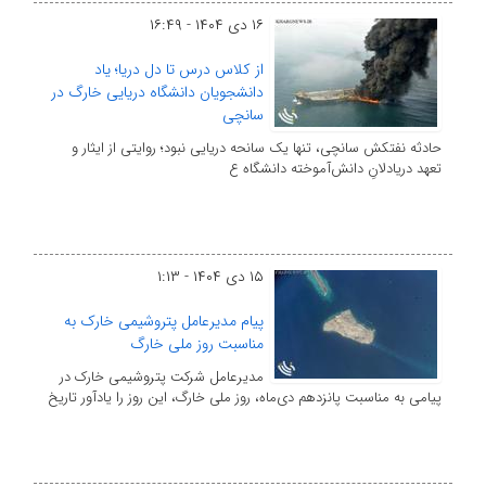
۱۶ دی ۱۴۰۴ - ۱۶:۴۹
از کلاس درس تا دل دریا؛ یاد
دانشجویان دانشگاه دریایی خارگ در
سانچی
حادثه نفتکش سانچی، تنها یک سانحه دریایی نبود؛ روایتی از ایثار و
تعهد دریادلانِ دانش‌آموخته دانشگاه ع
۱۵ دی ۱۴۰۴ - ۱:۱۳
پیام مدیرعامل پتروشیمی خارک به
مناسبت روز ملی خارگ
مدیرعامل شرکت پتروشیمی خارک در
پیامی به مناسبت پانزدهم دی‌ماه، روز ملی خارگ، این روز را یادآور تاریخ