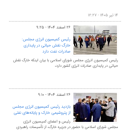
۱۴ تیر ۱۴۰۵ - ۱۲:۲۷
۲۶ اسفند ۱۴۰۴ - ۹:۲۵
رئیس کمیسیون انرژی مجلس:
خارگ نقش حیاتی در پایداری
صادرات نفت دارد
رئیس کمیسیون انرژی مجلس شورای اسلامی با بیان اینکه خارگ نقش
حیاتی در پایداری صادرات انرژی کشور دارد،
۲۶ اسفند ۱۴۰۴ - ۹:۱۰
بازدید رئیس کمیسیون انرژی مجلس
از پتروشیمی خارک و پایانه‌های نفتی
رئیس و اعضای کمیسیون انرژی
مجلس شورای اسلامی با حضور در جزیره خارگ، از تأسیسات راهبردی