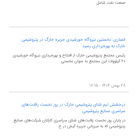
صنعت نفت شامل
انصاری: نخستین نیروگاه خورشیدی جزیره خارگ در پتروشیمی
خارک به بهره‌برداری رسید
رئیس مجتمع پتروشیمی خارک از افتتاح و بهره‌برداری نیروگاه خورشیدی
۲۰ کیلووات این مجتمع به عنوان نخستی
۲۸ بهمن ۱۴۰۴ - ۱۷:۱۵
درخشش تیم شنای پتروشیمی خارک در روز نخست رقابت‌های
سراسری صنایع پتروشیمی
در پایان روز نخست رقابت‌های شنای سراسری کارکنان شرکت‌های صنایع
پتروشیمی که به میزبانی جزیره کیش در ح