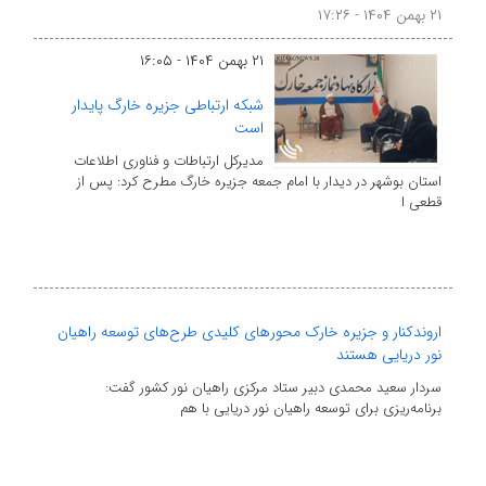
۲۱ بهمن ۱۴۰۴ - ۱۷:۲۶
۲۱ بهمن ۱۴۰۴ - ۱۶:۰۵
شبکه ارتباطی جزیره خارگ پایدار
است
مدیرکل ارتباطات و فناوری اطلاعات
استان بوشهر در دیدار با امام جمعه جزیره خارگ مطرح کرد: پس از
قطعی ا
اروندکنار و جزیره خارک محورهای کلیدی طرح‌های توسعه راهیان
نور دریایی هستند
سردار سعید محمدی دبیر ستاد مرکزی راهیان نور کشور گفت:
برنامه‌ریزی برای توسعه راهیان نور دریایی با هم