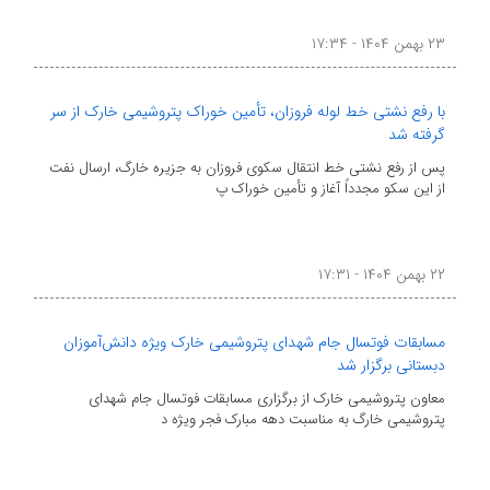
۲۳ بهمن ۱۴۰۴ - ۱۷:۳۴
با رفع نشتی خط لوله فروزان، تأمین خوراک پتروشیمی خارک از سر
گرفته شد
پس از رفع نشتی خط انتقال سکوی فروزان به جزیره خارگ، ارسال نفت
از این سکو مجدداً آغاز و تأمین خوراک پ
۲۲ بهمن ۱۴۰۴ - ۱۷:۳۱
مسابقات فوتسال جام شهدای پتروشیمی خارک ویژه دانش‌آموزان
دبستانی برگزار شد
معاون پتروشیمی خارک از برگزاری مسابقات فوتسال جام شهدای
پتروشیمی خارگ به مناسبت دهه مبارک فجر ویژه د