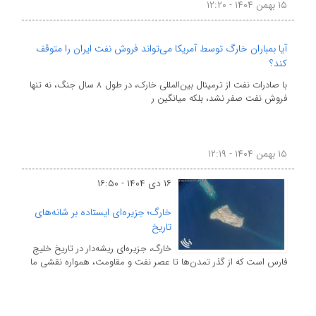
۱۵ بهمن ۱۴۰۴ - ۱۲:۲۰
آیا بمباران خارگ توسط آمریکا می‌تواند فروش نفت ایران را متوقف
کند؟
با صادرات نفت از ترمینال بین‌المللی خارک، در طول ۸ سال جنگ، نه تنها
فروش نفت صفر نشد، بلکه میانگین ر
۱۵ بهمن ۱۴۰۴ - ۱۲:۱۹
۱۶ دی ۱۴۰۴ - ۱۶:۵۰
خارگ؛ جزیره‌ای ایستاده بر شانه‌های
تاریخ
خارگ، جزیره‌ای ریشه‌دار در تاریخ خلیج
فارس است که از گذر تمدن‌ها تا عصر نفت و مقاومت، همواره نقشی ما