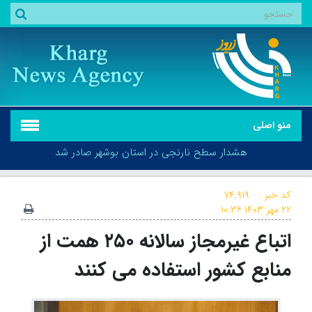
منو اصلی
هشدار سطح نارنجی در استان بوشهر صادر شد
کد خبر :
۷۴,۹۱۹
۲۲ مهر ۱۴۰۳
۱۰:۳۶
اتباع غیرمجاز سالانه ۲۵۰ همت از
هشدار سطح نارنجی در استان بوشهر صادر شد
منابع کشور استفاده می کنند