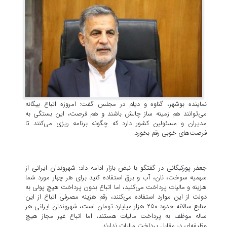
نماینده بوشهر، گناوه و دیلم در مجلس گفت: امروزه اتباع بیگانه
می‌توانند هم زمینه ساز چالش باشند و هم فرصت، این بستگی به
مدیران و مسئولین کشور دارد که چگونه برنامه ریزی می‌کنند تا
فرصت‌های خوبی رقم بخورد.
جعفر پورکبگانی در گفتگو با نبض بازار ادامه داد: شهروندان ایرانی از
سهمیه سوخت، نان، آب و برق استفاده کنید برای هر چهار مورد شما
هزینه و مالیات پرداخت می‌کنید، اما اتباع بدون پرداخت هیچ پولی به
دولت از این موارد استفاده می‌کنند، رقم هزینه مصرفی اتباع از این
منابع سالانه حدود ۲۵۰ هزار میلیارد تومان است، شهروندان ایرانی هر
ساله موظف به پرداخت مالیات هستند، اما اتباع غیر مجاز هیچ
وظیفه‌ای در مقابل پرداخت مالیات ندارند.