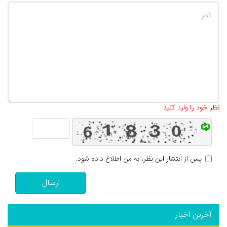
تعداد کاراکتر باقیمانده
:
500
نظر خود را وارد کنید
پس از انتشار این نظر، به من اطلاع داده شود.
ارسال
آخرین اخبار