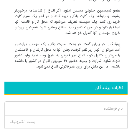
عضو کمیسیون حقوقی مجلس افزود: اگر اتباع از شناسنامه برخوردار
بشوند و بتوانند یک کارت بانکی تهیه کنند و در آخر یک سیم کارت
خریداری کنند، یک سیستم تعریف می‌شود که محل کار و اقامت آنها
کجا قرار دارد و در صورت تغییر باید اطلاع رسانی شود همچنین ورود و
خروج مهمانان آنها کنترل خواهد شد.
پورکبگانی در پایان گفت: در بحث امنیت وقتی یک مهمانی برایشان
آمد می‌توان آنهارا زیر نظر گرفت، رفتن آنها به محل کارشان و اقامتشان
را می‌توان کنترل کرد، اتباع غیر قانونی به هیچ وجه نباید وارد کشور
شوند شاید شرایط و زمینه حضور ۴۰ میلیون اتباع در کشور را داشته
باشیم، اما این دلیل برای ورود غیر قانونی اتباع نمی‌شود.
نظرات بینندگان