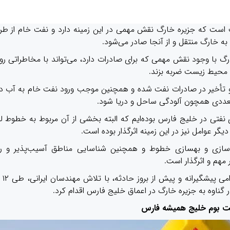
است که جزیره خارگ نقش مهمی در این زمینه دارد و نفت خام از طر
ه خارگ منتقل و از آنجا صادر می‌شود.
رگ با وجود نقش مهمی که برای صادرات دارد، می‌تواند با مخاطراتی روب
ه محیط زیست ضربه بزند.
و تأخیر در صادرات نفت شده و همچنین موجب ورود نفت خام به آب در
ددی همچون آلودگی ساحل و دریا شود.
فتی در خلیج فارس بوده‌ایم که البته بخشی از آن مربوط به خطوط لو
یگر عوامل نیز در این زمینه اثرگذار بوده است.
 نوسازی و بهسازی خطوط و همچنین شناسایی مناطق آسیب‌پذیر و ر
هم و اثرگذار است.
در همین راستا شرکت پای
ست بوم خلیج همیشه فارس