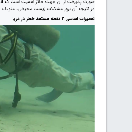
صورت پذیرفت از آن جهت حائز اهمیت است که انجام
در نتیجه آن بروز مشکلات زیست محیطی، متوقف شد
تعمیرات اساسی ۲ نقطه مستعد خطر در دریا