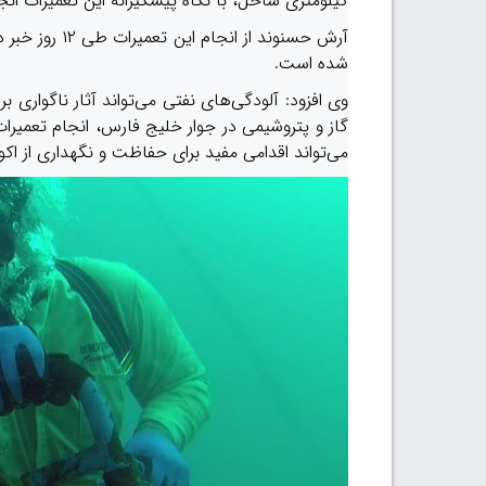
کیلومتری ساحل، با نگاه پیشگیرانه این تعمیرات انج
آرش حسنوند از
شده است.
وی افزود: آلودگی‌های نفتی می‌تواند آثار ناگواری
گاز و پتروشیمی در جوار خلیج فارس، انجام تعمیرات
می‌تواند اقدامی مفید برای حفاظت و نگهداری از ا