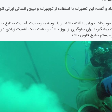
ام شد.
 انجام این تعمیرات طی ۱۲ روز خبر داد و گفت: این تعمیرات با استفاده از تجهیزات و نیروی انسانی ایرانی ا
 بر موجودات دریایی داشته باشند و با توجه به وضعیت فعالیت صنایع نف
 پیشگیرانه برای جلوگیری از بروز حادثه و نشت نفت اهمیت زیادی دارد
کوسیستم خلیج فارس باشد.