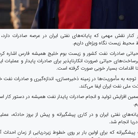
ر کنار نقش مهمی که پایانه‌های نفتی ایران در عرصه صادرات دارد، 
محیط زیست نگاه ویژه‌ای داریم.
یاتی صادرات نفت کشور و زیست بوم خلیج همیشه فارس اشاره کرد
رساخت‌های حیاتی ضرورت انکارناپذیر برای صادرات پایدار و عملیات ای
تا اقدامات بسیار خوبی صورت گرفته است.
 توجه به مأموریت‌ها در زمینه ذخیره‌سازی، اندازه‌گیری و صادرات نفت خ
 ملی نفت ایران ایفا می‌کند.
تضمین افزایش تولید و انجام صادرات پایدار نفت همیشه در دستور کار ا
م.
های نفتی ایران و در کاری پیشگیرانه و پیش از بروز حادثه، عملی
 پیشگیرانه که برای اولین بار بر روی خطوط زیردریایی از زمان احداث آن