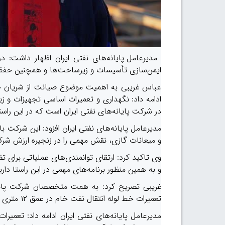
مدیرعامل پایانه‌های نفتی ایران اظهار داشت: د
ایمن‌سازی تأسیسات و زیرساخت‌ها و همچنین حفظ 
عباس غریبی به اهمیت موضوع صیانت از شریان ح
ادامه داد: نگهداری و تعمیرات اساسی تجهیزات و زی
در شرکت پایانه‌های نفتی ایران است که در این راس
مدیرعامل پایانه‌های نفتی ایران افزود: این شرکت با
و میعانات گازی، نقش مهمی را در زنجیره ارزش شرکت
وی تاکید کرد: ارتقای توانمندی‌های عملیاتی برای 
و به همین منظور برنامه‌های مهمی در این راستا داری
غریبی تصریح کرد: به همت متخصصان شرکت پایانه‌
تعمیرات خط لوله انتقال نفت خام در عمق ۱۲ متری دریا انجام شد.
مدیرعامل پایانه‌های نفتی ایران
ادامه داد: تعمیرات