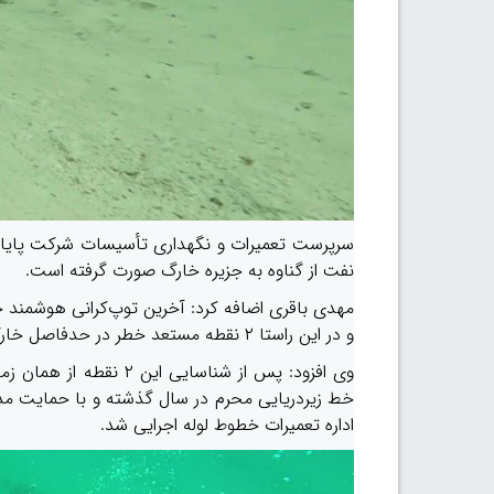
سرپرست تعمیرات و نگهداری تأسیسات شرکت پایانه‌ها
نفت از گناوه به جزیره خارگ صورت گرفته است.
و در این راستا ۲ نقطه مستعد خطر در حدفاصل خارگ-خارگو شناسایی شد.
وی افزود: پس از شناسای
خط زیردریایی محرم در سال گذشته و با حمایت مدیر
اداره تعمیرات خطوط لوله اجرایی شد.