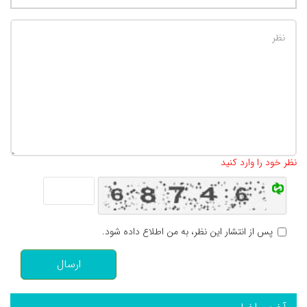
تعداد کاراکتر باقیمانده
:
500
نظر خود را وارد کنید
پس از انتشار این نظر، به من اطلاع داده شود.
ارسال