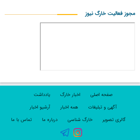
مجوز فعالیت خارگ نیوز
صفحه اصلی
اخبار خارگ
یادداشت
آگهی و تبلیغات
همه اخبار
آرشیو اخبار
گالری تصویر
خارگ شناسی
درباره ما
تماس با ما