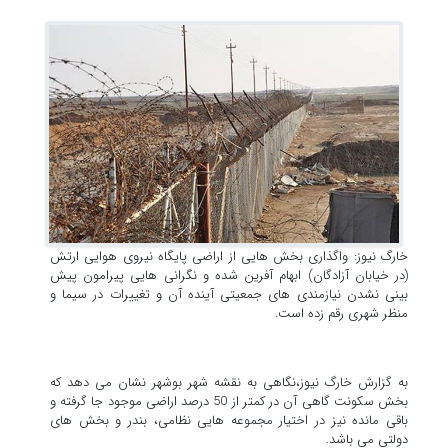
خارگ نیوز: واگذاری بخش هایی از اراضی پایگاه نیروی هوایی ارتش
(در خیابان آزادگان) ابهام آفرین شده و نگرانی هایی پیرامون پیش
بینی نشدن نیازمندی های جمعیتی آینده آن و تغییرات در سیما و
منظر شهری رقم زده است.
به گزارش خارگ نیوز،نگاهی به نقشه شهر بوشهر نشان می دهد که
بخش سکونت گاهی آن در کمتر از 50 درصد اراضی موجود جا گرفته و
باقی مانده نیز در اختیار مجموعه هایی نظامی، بندر و بخش های
دولتی می باشد.