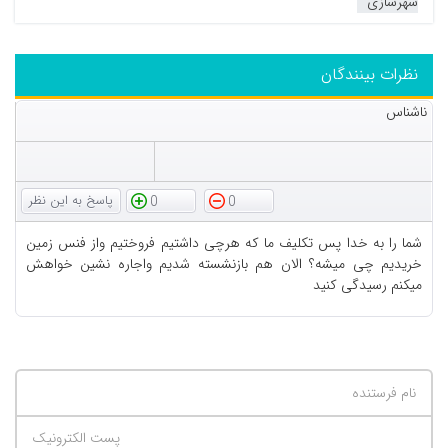
شهرسازی
نظرات بینندگان
ناشناس
0
0
شما را به خدا پس تکلیف ما که هرچی داشتیم فروختیم واز فنس زمین
خریدیم چی میشه؟ الان هم بازنشسته شدیم واجاره نشین خواهش
میکنم رسیدگی کنید