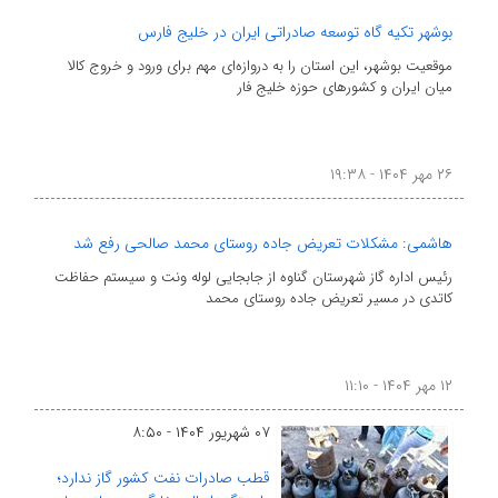
بوشهر تکیه گاه توسعه صادراتی ایران در خلیج فارس
موقعیت بوشهر، این استان را به دروازه‌ای مهم برای ورود و خروج کالا
میان ایران و کشورهای حوزه خلیج فار
۲۶ مهر ۱۴۰۴ - ۱۹:۳۸
هاشمی: مشکلات تعریض جاده روستای محمد صالحی رفع شد
رئیس اداره گاز شهرستان گناوه از جابجایی لوله ونت و سیستم حفاظت
کاتدی در مسیر تعریض جاده روستای محمد
۱۲ مهر ۱۴۰۴ - ۱۱:۱۰
۰۷ شهریور ۱۴۰۴ - ۸:۵۰
قطب صادرات نفت کشور گاز ندارد؛