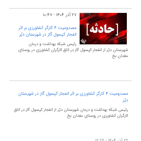
۲۷ آذر ۱۴۰۴ - ۱۰:۴۷
مصدومیت ۴ کارگر کشاورزی بر اثر
انفجار کپسول گاز در شهرستان دیّر
رئیس شبکه بهداشت و درمان
شهرستان دیّر از انفجار کپسول گاز در اتاق کارگران کشاورزی در روستای
مغدان بخ
مصدومیت ۴ کارگر کشاورزی بر اثر انفجار کپسول گاز در شهرستان
دیّر
رئیس شبکه بهداشت و درمان شهرستان دیّر از انفجار کپسول گاز در اتاق
کارگران کشاورزی در روستای مغدان بخ
۲۶ آذر ۱۴۰۴ - ۱۲:۲۶