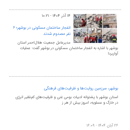
۱۴ آذر ۱۴۰۴ - ۱۰:۲۱
انفجار ساختمان مسکونی در بوشهر؛ ۶
نفر مصدوم شدند
مدیرعامل جمعیت هلال‌احمر استان
بوشهر با اشاره به انفجار ساختمان مسکونی در بوشهر گفت: عملیات
آواربردا
بوشهر، سرزمین روایت‌ها و ظرفیت‌های فرهنگی
استان بوشهر با پشتوانه ادبیات بومی غنی و ظرفیت‌های کم‌نظیر انرژی
در خارگ و عسلویه، امروز بیش از هر ز
۲۶ آبان ۱۴۰۴ - ۱۶:۰۹