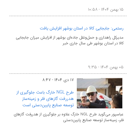
۱۵ بهمن ۱۴۰۴ - ۱۰:۵۸
رستمی: جابجایی کالا در استان بوشهر افزایش یافت
مدیرکل راهداری و حمل‌ونقل جاده‌ای بوشهر از افزایش میزان جابجایی
کالا در استان بوشهر طی سال جاری خبر
۰۵ بهمن ۱۴۰۴ - ۹:۳۵
۱۷ دی ۱۴۰۴ - ۸:۴۷
طرح NGL خارگ باعث جلوگیری از
هدررفت گازهای فلر و زمینه‌ساز
توسعه صنایع پایین‌دستی است
عباسپور می‌گوید طرح NGL خارگ علاوه بر جلوگیری از هدررفت گازهای
فلر، زمینه‌ساز توسعه صنایع پایین‌دستی