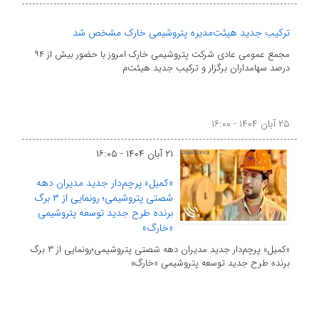
ترکیب جدید هیئت‌مدیره پتروشیمی خارک مشخص شد
مجمع عمومی عادی شرکت پتروشیمی خارک امروز با حضور بیش از ۹۴
درصد سهامداران برگزار و ترکیب جدید هیئت‌م
۲۵ آبان ۱۴۰۴ - ۱۶:۰۰
۲۱ آبان ۱۴۰۴ - ۱۶:۰۵
«کمیل» پرچم‌دار جدید مدیران دهه
شصتی پتروشیمی‌؛ رونمایی از ۳ برگ
برنده طرح جدید توسعه پتروشیمی
«خارگ»
«کمیل» پرچم‌دار جدید مدیران دهه شصتی پتروشیمی‌؛رونمایی از ۳ برگ
برنده طرح جدید توسعه پتروشیمی «خارگ»