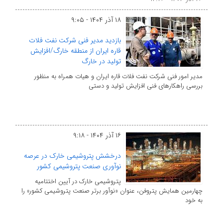
۱۸ آذر ۱۴۰۴ - ۹:۰۵
بازدید مدیر فنی شرکت نفت فلات
قاره ایران از منطقه خارگ/افزایش
تولید در خارگ
مدیر امور فنی شرکت نفت فلات قاره ایران و هیات همراه به منظور
بررسی راهکارهای فنی افزایش تولید و دستی
۱۶ آذر ۱۴۰۴ - ۹:۱۸
درخشش پتروشیمی خارک در عرصه
نوآوری صنعت پتروشیمی کشور
پتروشیمی خارک در آیین اختتامیه
چهارمین همایش پتروفن، عنوان «نوآور برتر صنعت پتروشیمی کشور» را
به خود