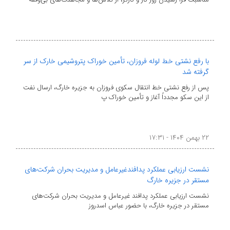
با رفع نشتی خط لوله فروزان، تأمین خوراک پتروشیمی خارک از سر
گرفته شد
پس از رفع نشتی خط انتقال سکوی فروزان به جزیره خارگ، ارسال نفت
از این سکو مجدداً آغاز و تأمین خوراک پ
۲۲ بهمن ۱۴۰۴ - ۱۷:۳۱
نشست ارزیابی عملکرد پدافندغیرعامل و مدیریت بحران شرکت‌های
مستقر در جزیره خارگ
نشست ارزیابی عملکرد پدافند غیرعامل و مدیریت بحران شرکت‌های
مستقر در جزیره خارگ، با حضور عباس اسدروز