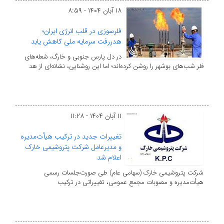
۱۸ آبان ۱۴۰۴ - ۸:۵۹
فلرسوزی در قلب انرژی ایران؛
هدررفت سرمایه ملی کاهش یابد
در دل پارس جنوبی و خارگ، شعله‌های
فلر شب‌های بوشهر را روشن کرده‌اند؛ اما این روشنایی، نشانه‌ای از هد
۱۱ آبان ۱۴۰۴ - ۱۱:۲۸
تغییرات جدید در ترکیب هیأت‌مدیره
و مدیرعامل شرکت پتروشیمی خارک
اعلام شد
شرکت پتروشیمی خارک (سهامی عام) طی صورت‌جلسات رسمی
هیأت‌مدیره و مصوبات مجمع عمومی، تغییراتی در ترکیب