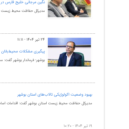
نگین مرجانی خلیج فارس در 
مدیرکل حفاظت محیط زیست است
۲۴ تیر ۱۴۰۴ - ۱۱:۱۱
پیگیری مشکلات محیط‌بانان 
بوشهر- فرماندار بوشهر گفت: م
بهبود وضعیت اکولوژیکی تالاب‌های استان بوشهر
مدیرکل حفاظت محیط زیست استان بوشهر گفت: اقدامات اساسی 
۱۹ تیر ۱۴۰۴ - ۱۰:۲۰