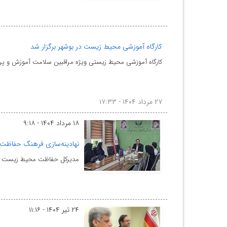
کارگاه آموزشی محیط زیست در بوشهر برگزار شد
کارگاه آموزشی محیط زیستی ویژه مراقبین سلامت آموزش و پر
۲۷ مرداد ۱۴۰۴ - ۱۷:۳۳
۱۸ مرداد ۱۴۰۴ - ۹:۱۸
نهادینه‌سازی فرهنگ حفاظت 
مدیرکل حفاظت محیط زیست اس
۲۴ تیر ۱۴۰۴ - ۱۱:۱۶