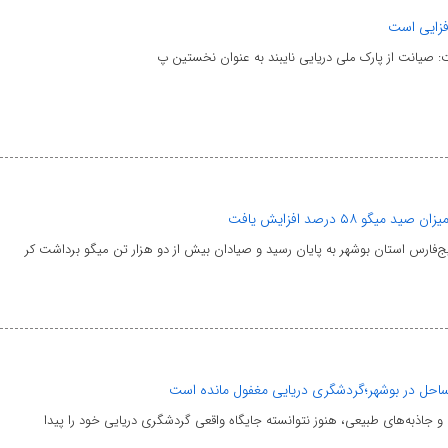
افزایی است
انت از پارک ملی دریایی نایبند به عنوان نخستین پ
گو ۵۸ درصد افزایش یافت
‌فارس استان بوشهر به پایان رسید و صیادان بیش از دو هزار تن میگو برداشت کر
و جاذبه‌های طبیعی، هنوز نتوانسته جایگاه واقعی گردشگری دریایی خود را پیدا