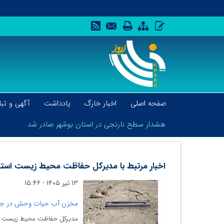
صفحه اصلی
اخبار خارگ
یادداشت
آگهی و تبل
هشدار سطح نارنجی در استان بوشهر صادر شد
اخبار مرتبط با مدیرکل حفاظت محیط زیست استان
۱۳ تیر ۱۴۰۵ - ۱۵:۴۶
هشدار سطح نارنجی در استان بوشهر صادر شد
مخزن آب حیات وحش در جزیر
مدیرکل حفاظت محیط زیست استان بوشهر از بهره‌