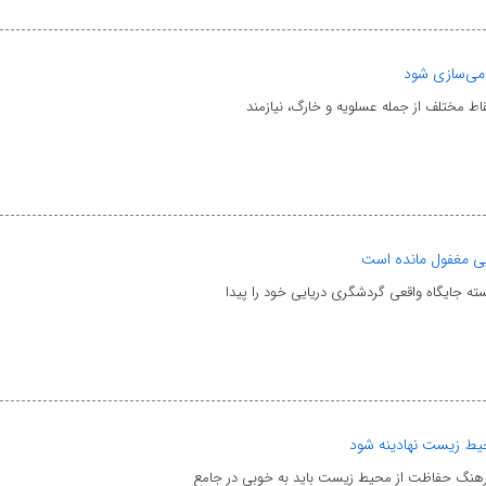
دمی‌سازی شود
قاط مختلف از جمله عسلویه و خارگ، نیازمند
ته جایگاه واقعی گردشگری دریایی خود را پیدا
یط زیست نهادینه شود
فرهنگ حفاظت از محیط زیست باید به خوبی در جامع