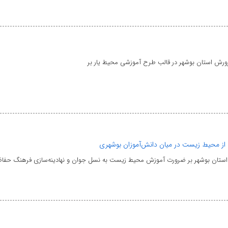
ورش استان بوشهر در قالب طرح آموزشی محیط یار بر
از محیط زیست در میان دانش‌آموزان بوشهری
تان بوشهر بر ضرورت آموزش محیط زیست به نسل جوان و نهادینه‌سازی فرهنگ حفاظ