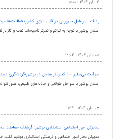
۱۱ آبان ۱۴۰۴ - ۸:۰۰
پدافند غیرعامل ضرورتی در قلب انرژی کشور؛ فعالیت‌ها مر
استان بوشهر با توجه به تراکم و تمرکز تأسیسات نفت و گاز در ن
۰۸ آبان ۱۴۰۴ - ۱۲:۰۴
ظرفیت بی‌نظیر ۹۰۰ کیلومتر ساحل در بوشهر؛گردشگری دریایی مغفول مانده است
استان بوشهر با سواحل طولانی و جاذبه‌های طبیعی، هنوز نتوانس
۰۳ آبان ۱۴۰۴ - ۱۱:۱۴
مدیرکل امور اجتماعی استانداری بوشهر: فرهنگ حفاظت مح
مدیرکل دفتر امور اجتماعی و فرهنگی استانداری بوشهر گفت: 