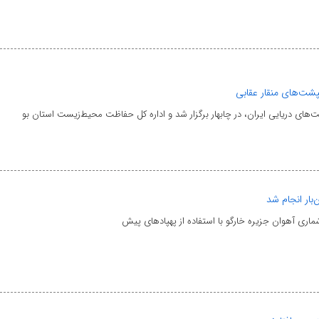
پشت‌های منقار عقابی
ای دریایی ایران، در چابهار برگزار شد و اداره کل حفاظت محیط‌زیست استان بو
بار انجام شد
ی آهوان جزیره خارگو با استفاده از پهپادهای پیش