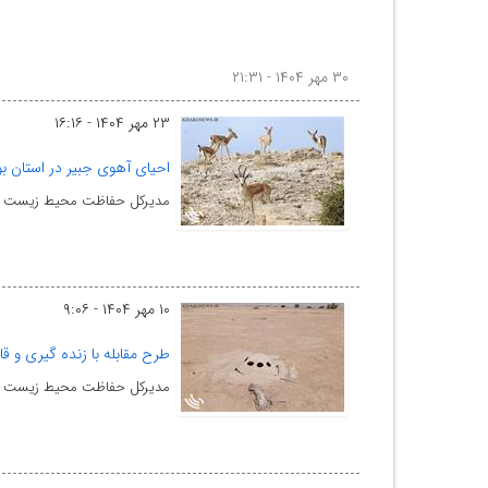
۳۰ مهر ۱۴۰۴ - ۲۱:۳۱
۲۳ مهر ۱۴۰۴ - ۱۶:۱۶
احیای آهوی جبیر در استان ب
مدیرکل حفاظت محیط زیست استا
۱۰ مهر ۱۴۰۴ - ۹:۰۶
طرح مقابله با زنده گیری و ق
مدیرکل حفاظت محیط زیست استا