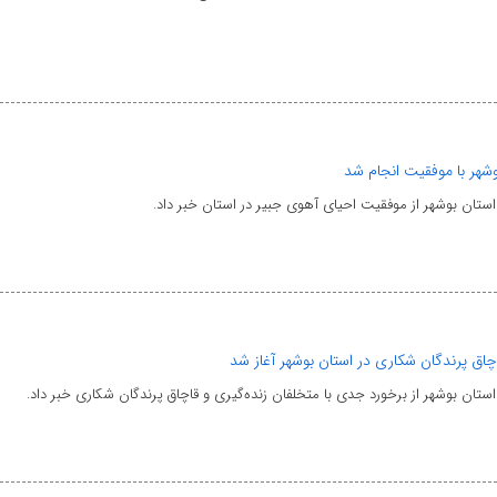
وشهر با موفقیت انجام شد
ن بوشهر از موفقیت احیای آهوی جبیر در استان خبر داد.
اچاق پرندگان شکاری در استان بوشهر آغاز شد
ن بوشهر از برخورد جدی با متخلفان زنده‌گیری و قاچاق پرندگان شکاری خبر داد.