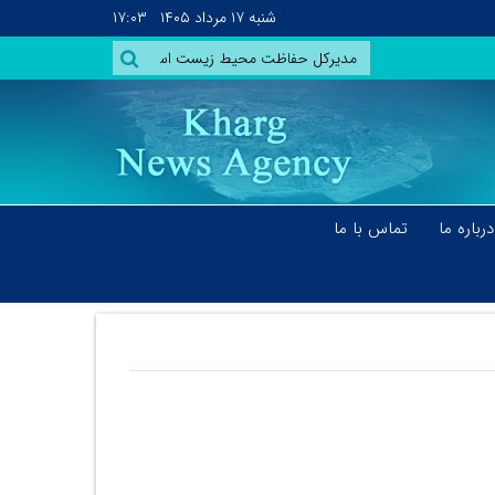
شنبه
۱۷ مرداد ۱۴۰۵
۱۷:۰۳
درباره ما
تماس با ما