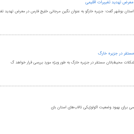
معرض تهدید تغییرات اقلیمی
ان بوشهر گفت: جزیره خارگو به عنوان نگین مرجانی خلیج فارس در معرض تهدید تغ
مستقر در جزیره خارگ
شکلات محیط‌بانان مستقر در جزیره خارگ به طور ویژه مورد بررسی قرار خواهد گ
برای بهبود وضعیت اکولوژیکی تالاب‌های استان بای