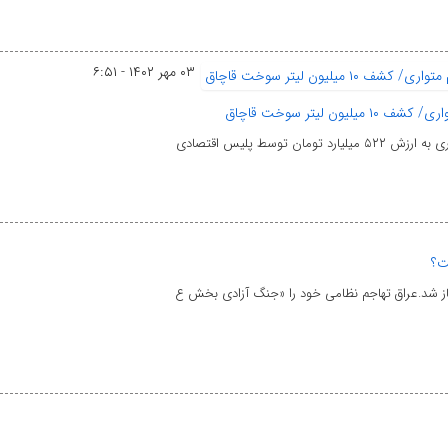
۰۳ مهر ۱۴۰۲ - ۶:۵۱
ت؟
از شد.عراق تهاجم نظامی خود را «جنگ آزادی بخش ع