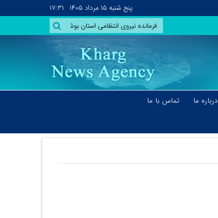
پنج شنبه
۱۵ مرداد ۱۴۰۵
۱۷:۳۱
درباره ما
تماس با ما