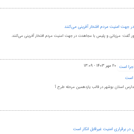
ر جهت امنیت مردم افتخار آفرینی می‌کنند
ر گفت: مرزبانی و پلیس با مجاهدت در جهت امنیت مردم افتخار آفرینی می‌کنند.
۲۰ مهر ۱۴۰۳ - ۱۳:۰۹
 است
دارس استان بوشهر در قالب یازدهمین مرحله طرح آ
 در برقراری امنیت غیرقابل انکار است