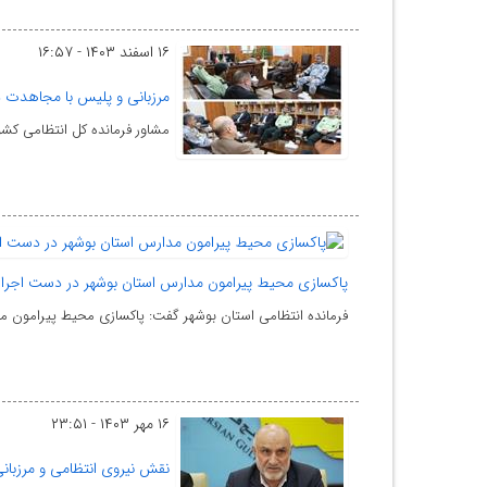
۱۶ اسفند ۱۴۰۳ - ۱۶:۵۷
مرزبانی و پلیس با مجاهدت د
مشاور فرمانده کل انتظامی کشو
پاکسازی محیط پیرامون مدارس استان بوشهر در دست اجرا
فرمانده انتظامی استان بوشهر گفت: پاکسازی محیط پیرامون م
۱۶ مهر ۱۴۰۳ - ۲۳:۵۱
نقش نیروی انتظامی و مرزبانی