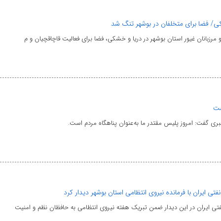
شکی/ فضا برای متخلفان در بوشهر تنگ شد
مرزبانان غیور استان بوشهر در دریا و خشکی، فضا برای فعالیت قاچاقچیان و م
ست
 گفت: امروز پلیس مقتدر ما به‌عنوان پناهگاه مردم است.
تی ایران با فرمانده نیروی انتظامی استان بوشهر دیدار کرد
تی ایران در این دیدار ضمن تبریک هفته نیروی انتظامی به حافظان نظم و امنیت