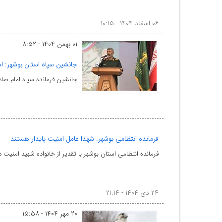
۰۶ اسفند ۱۴۰۴ - ۱۰:۱۵
۰۱ بهمن ۱۴۰۴ - ۸:۵۲
جانشین سپاه استان بوشهر: اه
جانشین فرمانده سپاه امام صاد
فرمانده انتظامی بوشهر: شهدا عامل امنیت پایدار هستند
فرمانده انتظامی استان بوشهر با تقدیر از خانواده شهید امنیت
۲۴ دی ۱۴۰۴ - ۲۱:۱۴
۲۰ مهر ۱۴۰۴ - ۱۵:۵۸