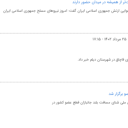
‌تر از همیشه در میدان حضور دارند
ایی ارتش جمهوری اسلامی ایران گفت: امروز نیروهای مسلح جمهوری اسلامی ایران
۲۵ مرداد ۱۴۰۲ - ۱۷:۱۵
ی قاچاق در شهرستان دیلم خبر داد.
 برگزار شد
 ملی شنای مسافت بلند جانبازان قطع عضو کشور در