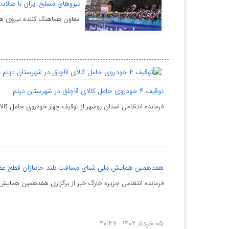
نیروهای مسلح ایران با صلابت
معاون هماهنگ کننده نیروی هو
توقیف ۴ خودروی حامل کالای قاچاق در شهرستان دیلم
فرمانده انتظامی استان بوشهر از توقیف چهار خودروی حامل کالا
هفدهمین همایش ملی شنای مسافت بلند جانبازان قطع عضو
فرمانده انتظامی جزیره خارگ خبر از برگزاری هفدهمین همایش
۰۵ خرداد ۱۴۰۲ - ۲۰:۴۷