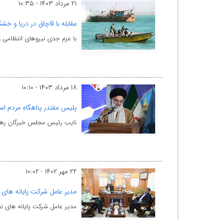
۲۱ مرداد ۱۴۰۳ - ۱۰:۳۵
مقابله با قاچاق در دریا و خ
با عزم جدی نیروهای انتظامی و 
۱۸ مرداد ۱۴۰۳ - ۱۰:۱۰
پلیس مقتدر پناهگاه مردم ا
نایب رئیس مجلس خبرگان رهبری
۲۲ مهر ۱۴۰۲ - ۱۰:۰۲
مدیر عامل شرکت پایانه های نف
مدیر عامل شرکت پایانه های نف