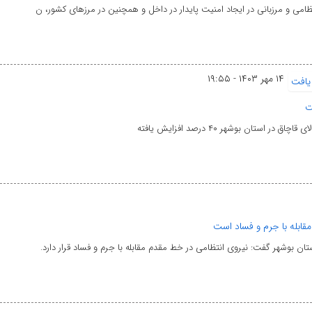
ظامی و مرزبانی در ایجاد امنیت پایدار در داخل و همچنین در مرزهای کشور، ن
۱۴ مهر ۱۴۰۳ - ۱۹:۵۵
ان بوشهر ۴۰ درصد افزایش یافته
قابله با جرم و فساد است
تان بوشهر گفت: نیروی انتظامی در خط مقدم مقابله با جرم و فساد قرار دارد.