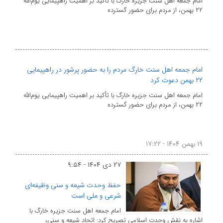
امام جمعه اهل سنت جزیره خارگ با تأکید بر اهمیت راهپیمایی یوم‌الله
۲۲ بهمن، از مردم برای حضور گسترده
امام جمعه اهل سنت خارگ مردم را به حضور پرشور در راهپیمایی
۲۲ بهمن دعوت کرد
امام جمعه اهل سنت جزیره خارگ با تأکید بر اهمیت راهپیمایی یوم‌الله
۲۲ بهمن، از مردم برای حضور گسترده
۱۹ بهمن ۱۴۰۴ - ۱۷:۲۲
۲۷ دی ۱۴۰۴ - ۹:۵۴
حفظ وحدت شیعه و سنی وظیفه‌ای
شرعی و ملی است
امام جمعه اهل سنت جزیره خارگ با
اشاره به نقش وحدت اسلامی تصریح کرد: اتحاد شیعه و سنی،