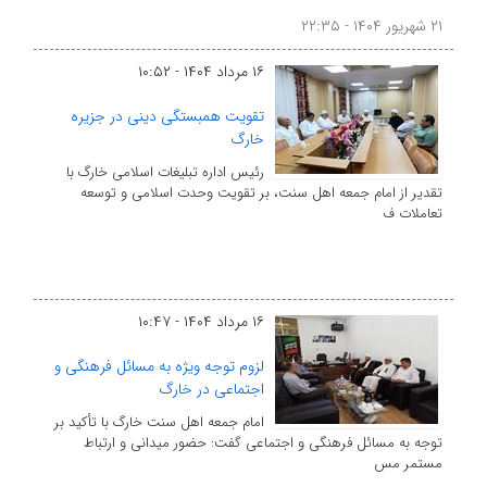
۲۱ شهریور ۱۴۰۴ - ۲۲:۳۵
۱۶ مرداد ۱۴۰۴ - ۱۰:۵۲
تقویت همبستگی دینی در جزیره
خارگ
رئیس اداره تبلیغات اسلامی خارگ با
تقدیر از امام جمعه اهل سنت، بر تقویت وحدت اسلامی و توسعه
تعاملات ف
۱۶ مرداد ۱۴۰۴ - ۱۰:۴۷
لزوم توجه ویژه به مسائل فرهنگی و
اجتماعی در خارگ
امام جمعه اهل سنت خارگ با تأکید بر
توجه به مسائل فرهنگی و اجتماعی گفت: حضور میدانی و ارتباط
مستمر مس