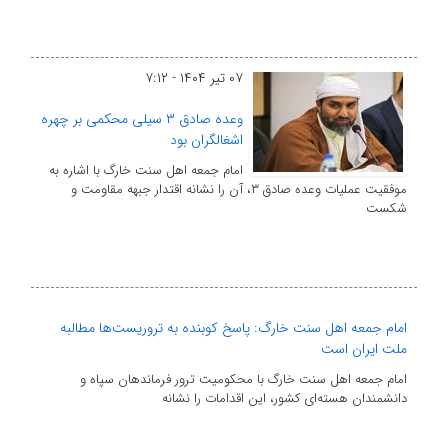
۰۷ تیر ۱۴۰۴ - ۷:۱۲
وعده صادق ۳ سیلی محکمی بر چهره
اشغالگران بود
امام جمعه اهل سنت خارگ با اشاره به
موفقیت عملیات وعده صادق ۳، آن را نشانه اقتدار جبهه مقاومت و
شکست
امام جمعه اهل سنت خارگ: پاسخ کوبنده به تروریست‌ها مطالبه
ملت ایران است
امام جمعه اهل سنت خارگ با محکومیت ترور فرماندهان سپاه و
دانشمندان هسته‌ای کشور، این اقدامات را نشانه