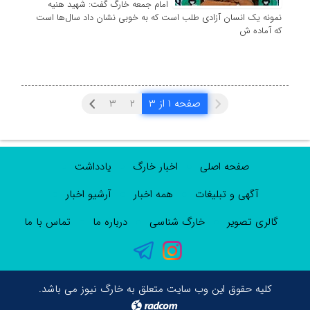
امام جمعه خارگ گفت: شهید هنیه
نمونه یک انسان آزادی طلب است که به خوبی نشان داد سال‌ها است
که آماده ش
صفحه ۱ از ۳
۲
۳
صفحه اصلی
اخبار خارگ
یادداشت
آگهی و تبلیغات
همه اخبار
آرشیو اخبار
گالری تصویر
خارگ شناسی
درباره ما
تماس با ما
کلیه حقوق این وب سایت متعلق به خارگ نیوز می باشد.
radcom