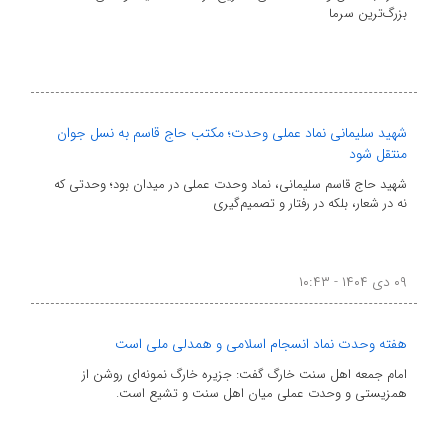
بزرگ‌ترین سرما
شهید سلیمانی نماد عملی وحدت؛ مکتب حاج قاسم به نسل جوان
منتقل شود
شهید حاج قاسم سلیمانی، نماد وحدت عملی در میدان بود؛ وحدتی که
نه در شعار، بلکه در رفتار و تصمیم‌گیری
۰۹ دی ۱۴۰۴ - ۱۰:۴۳
هفته وحدت نماد انسجام اسلامی و همدلی ملی است
امام جمعه اهل سنت خارگ گفت: جزیره خارگ نمونه‌ای روشن از
همزیستی و وحدت عملی میان اهل سنت و تشیع است.