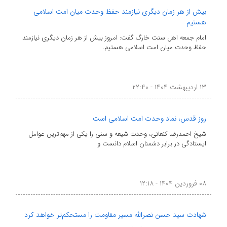
بیش از هر زمان دیگری نیازمند حفظ وحدت میان امت اسلامی
هستیم
امام جمعه اهل سنت خارگ گفت: امروز بیش از هر زمان دیگری نیازمند
حفظ وحدت میان امت اسلامی هستیم.
۱۳ اردیبهشت ۱۴۰۴ - ۲۲:۴۰
روز قدس، نماد وحدت امت اسلامی است
شیخ احمدرضا کنعانی، وحدت شیعه و سنی را یکی از مهم‌ترین عوامل
ایستادگی در برابر دشمنان اسلام دانست و
۰۸ فروردین ۱۴۰۴ - ۱۲:۱۸
شهادت سید حسن نصرالله مسیر مقاومت را مستحکم‌تر خواهد کرد