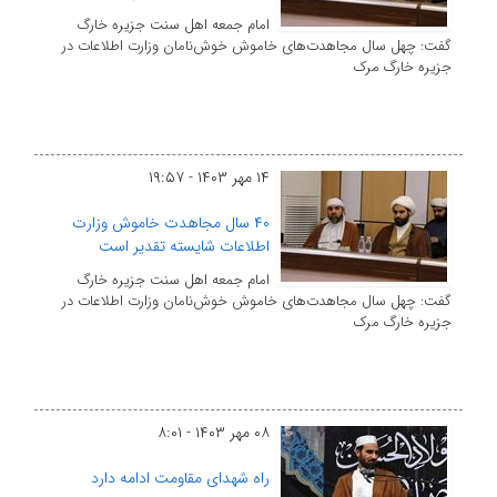
امام جمعه اهل سنت جزیره خارگ
گفت: چهل سال مجاهدت‌های خاموش خوش‌نامان وزارت اطلاعات در
جزیره خارگ مرک
۱۴ مهر ۱۴۰۳ - ۱۹:۵۷
۴۰ سال مجاهدت‌ خاموش وزارت
اطلاعات شایسته تقدیر است
امام جمعه اهل سنت جزیره خارگ
گفت: چهل سال مجاهدت‌های خاموش خوش‌نامان وزارت اطلاعات در
جزیره خارگ مرک
۰۸ مهر ۱۴۰۳ - ۸:۰۱
راه شهدای مقاومت ادامه دارد