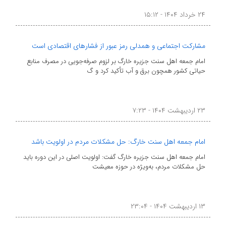
۲۴ خرداد ۱۴۰۴ - ۱۵:۱۲
مشارکت اجتماعی و همدلی رمز عبور از فشارهای اقتصادی است
امام جمعه اهل سنت جزیره خارگ بر لزوم صرفه‌جویی در مصرف منابع
حیاتی کشور همچون برق و آب تأکید کرد و گ
۲۳ اردیبهشت ۱۴۰۴ - ۷:۲۳
امام جمعه اهل سنت خارگ: حل مشکلات مردم در اولویت باشد
امام جمعه اهل سنت جزیره خارگ گفت: اولویت اصلی در این دوره باید
حل مشکلات مردم، به‌ویژه در حوزه معیشت
۱۳ اردیبهشت ۱۴۰۴ - ۲۳:۰۴