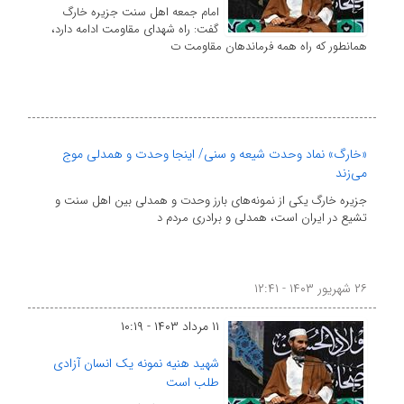
امام جمعه اهل سنت جزیره خارگ
گفت: راه شهدای مقاومت ادامه دارد،
همانطور که راه همه فرماندهان مقاومت ت
«خارگ» نماد وحدت شیعه و سنی/ اینجا وحدت و همدلی موج
می‌زند
جزیره خارگ یکی از نمونه‌های بارز وحدت و همدلی بین اهل سنت و
تشیع در ایران است، همدلی و برادری مردم د
۲۶ شهریور ۱۴۰۳ - ۱۲:۴۱
۱۱ مرداد ۱۴۰۳ - ۱۰:۱۹
شهید هنیه نمونه یک انسان آزادی
طلب است