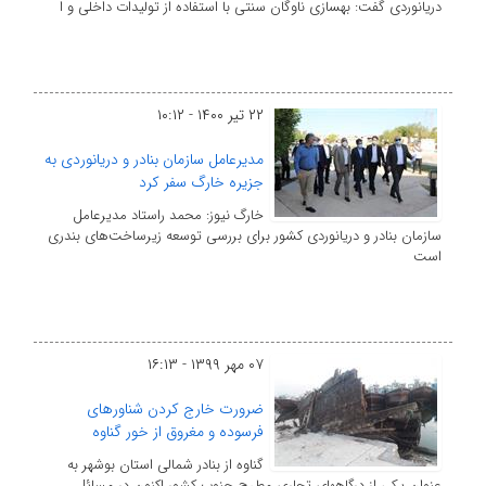
دریانوردی گفت: بهسازی ناوگان سنتی با استفاده از تولیدات داخلی و ا
۲۲ تیر ۱۴۰۰ - ۱۰:۱۲
مدیرعامل سازمان بنادر و دریانوردی به
جزیره خارگ سفر کرد
خارگ نیوز: محمد راستاد مدیرعامل
سازمان بنادر و دریانوردی کشور برای بررسی توسعه زیرساخت‌های بندری
است
۰۷ مهر ۱۳۹۹ - ۱۶:۱۳
ضرورت خارج کردن شناورهای
فرسوده و مغروق از خور گناوه
گناوه از بنادر شمالی استان بوشهر به
عنوان یکی از درگاه‎های تجاری مطرح جنوب کشور اکنون در مسائل