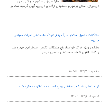
خارگ نیوز: با حضور مدیرکل بنادر و
دریانوردی استان بوشهر و مسئولان ارگانهای دریایی، آیین گرامیداشت رو
مشکلات تکمیل استخر خارگ رفع شود/ ساماندهی ادوات صیادی
جزیره
بخشدار ویژه خارگ خواستار رفع مشکلات تکمیل استخر این جزیره شد
و گفت: اکنون شاهد ساماندهی مناسبی در حو
۲۰ مرداد ۱۳۹۷ - ۱۸:۵۵
تردد اهالی خارگ با مشکل روبرو است/ مسئولان به فکر باشند
۰۱ مرداد ۱۳۹۶ - ۱۴:۰۶