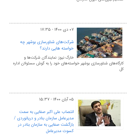
۰۷ دی ۱۴۰۰ - ۱۷:۳۵
شرکت‌های شناورسازی بوشهر چه
خواسته هایی دارند؟
خارگ نیوز: نمایندگان شرکت‌ها و
کارگاه‌های شناورسازی بوشهر خواسته‌های خود را به گوش مسئولان اداره
کل
۰۵ آبان ۱۴۰۰ - ۱۵:۳۷
انتصاب علی اکبر صفایی به سمت
مدیرعامل سازمان بنادر و دریانوردی /
بازگشت صفایی به سازمان بنادر در
کسوت مدیرعامل