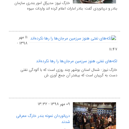
خارگ نیوز: مدیرکل امور بندری سازمان
بنادر و دریانوردی گفت: بنادر امارات اعلام کرده اند واردات میوه
۱۱ مهر
۱۳۹۸ -
۱۱:۴۷
لکه‌های نفتی هنوز سرزمین مرجان‌ها را رها نکرده‌اند
خارگ نیوز : شمال استان بوشهر چند روزی است که با آلودگی نفتی
دست به گریبان است که بیشتر آن جمع آوری ش
۰۹ مهر ۱۳۹۸ - ۱۳:۳۲
دریانوردان نمونه بندر خارگ معرفی
شدند