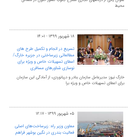
محیط
۱۸ شهریور ۱۳۹۹ - ۱۴:۰۱
تسریع در انجام و تکمیل طرح های
مطالعاتی زیرساختی در جزیره خارگ/
اعطای تسهیلات خاص و ویژه برای
نوسازی شناورهای مسافری
خارگ نیوز: مدیرعامل سازمان بنادر و دریانوردی، از آمادگی این سازمان
برای اعطای تسهیلات خاص و ویژه برا
۰۵ شهریور ۱۳۹۹ - ۱۲:۱۷
معاون وزیر راه: زیرساخت‌های اصلی
فعالیت بندری در نگین بوشهر فراهم