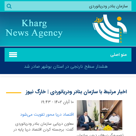
منو اصلی
هشدار سطح نارنجی در استان بوشهر صادر شد
اخبار مرتبط با سازمان بنادر ودریانوردی | خارگ نیوز
۱۰ آبان ۱۴۰۲ - ۱۹:۴۳
هشدار سطح نارنجی در استان بوشهر صادر شد
اقتصاد دریا محور تقویت می‌شود
معاون دریایی سازمان بنادر ودریانوردی
گفت: برجسته کردن اقتصاد دریا پایه در
تصمیم‌گیری‌های درون سازمان