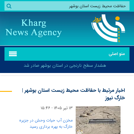
منو اصلی
هشدار سطح نارنجی در استان بوشهر صادر شد
اخبار مرتبط با حفاظت محیط زیست استان بوشهر |
خارگ نیوز
هشدار سطح نارنجی در استان بوشهر صادر شد
۱۳ تیر ۱۴۰۵ - ۱۵:۴۶
مخزن آب حیات وحش در جزیره
خارگ به بهره برداری رسید