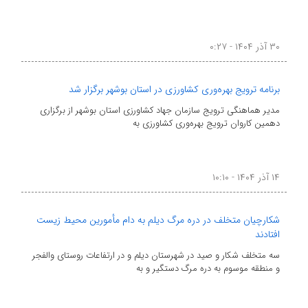
۳۰ آذر ۱۴۰۴ - ۰:۲۷
برنامه ترویج بهره‌وری کشاورزی در استان بوشهر برگزار شد
مدیر هماهنگی ترویج سازمان جهاد کشاورزی استان بوشهر از برگزاری
دهمین کاروان ترویج بهره‌وری کشاورزی به
۱۴ آذر ۱۴۰۴ - ۱۰:۱۰
شکارچیان متخلف در دره مرگ دیلم به دام مأمورین محیط زیست
افتادند
سه متخلف شکار و صید در شهرستان دیلم و در ارتفاعات روستای والفجر
و منطقه موسوم به دره مرگ دستگیر و به