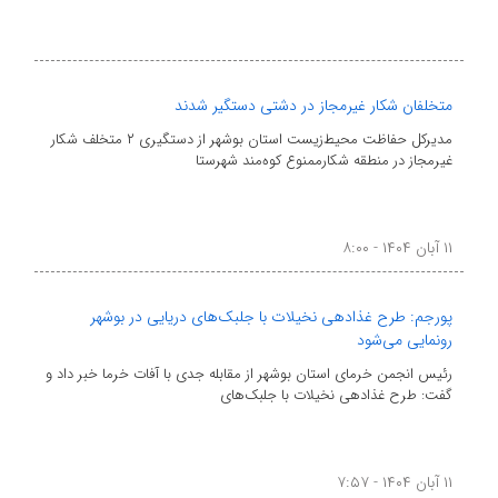
متخلفان شکار غیرمجاز در دشتی دستگیر شدند
مدیرکل حفاظت محیط‌زیست استان بوشهر از دستگیری ۲ متخلف شکار
غیرمجاز در منطقه شکارممنوع کوه‌مند شهرستا
۱۱ آبان ۱۴۰۴ - ۸:۰۰
پورجم: طرح غذادهی نخیلات با جلبک‌های دریایی در بوشهر
رونمایی می‌شود
رئیس انجمن خرمای استان بوشهر از مقابله جدی با آفات خرما خبر داد و
گفت: طرح غذادهی نخیلات با جلبک‌های
۱۱ آبان ۱۴۰۴ - ۷:۵۷