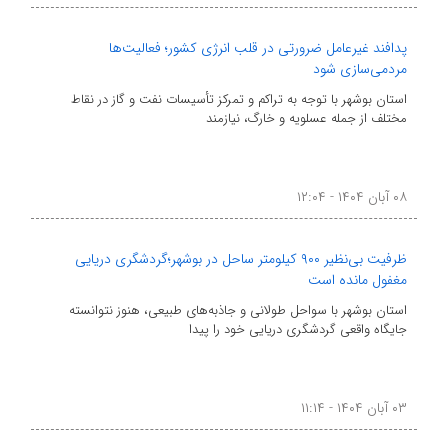
پدافند غیرعامل ضرورتی در قلب انرژی کشور؛ فعالیت‌ها
مردمی‌سازی شود
استان بوشهر با توجه به تراکم و تمرکز تأسیسات نفت و گاز در نقاط
مختلف از جمله عسلویه و خارگ، نیازمند
۰۸ آبان ۱۴۰۴ - ۱۲:۰۴
ظرفیت بی‌نظیر ۹۰۰ کیلومتر ساحل در بوشهر؛گردشگری دریایی
مغفول مانده است
استان بوشهر با سواحل طولانی و جاذبه‌های طبیعی، هنوز نتوانسته
جایگاه واقعی گردشگری دریایی خود را پیدا
۰۳ آبان ۱۴۰۴ - ۱۱:۱۴