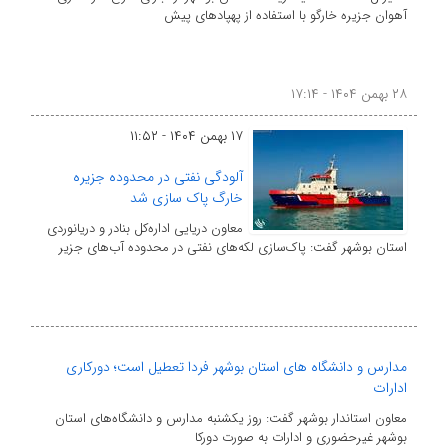
آهوان جزیره خارگو با استفاده از پهپادهای پیش
۲۸ بهمن ۱۴۰۴ - ۱۷:۱۴
۱۷ بهمن ۱۴۰۴ - ۱۱:۵۲
آلودگی نفتی در محدوده جزیره
خارگ پاک سازی شد
معاون دریایی اداره‌کل بنادر و دریانوردی
استان بوشهر گفت: پاک‌سازی لکه‌های نفتی در محدوده آب‌های جزیر
مدارس و دانشگاه های استان بوشهر فردا تعطیل است؛ دورکاری
ادارات
معاون استاندار بوشهر گفت: روز یکشنبه مدارس و دانشگاه‌های استان
بوشهر غیرحضوری و ادارات به صورت دورکا