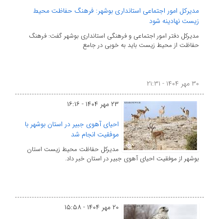
مدیرکل امور اجتماعی استانداری بوشهر: فرهنگ حفاظت محیط
زیست نهادینه شود
مدیرکل دفتر امور اجتماعی و فرهنگی استانداری بوشهر گفت: فرهنگ
حفاظت از محیط زیست باید به خوبی در جامع
۳۰ مهر ۱۴۰۴ - ۲۱:۳۱
۲۳ مهر ۱۴۰۴ - ۱۶:۱۶
احیای آهوی جبیر در استان بوشهر با
موفقیت انجام شد
مدیرکل حفاظت محیط زیست استان
بوشهر از موفقیت احیای آهوی جبیر در استان خبر داد.
۲۰ مهر ۱۴۰۴ - ۱۵:۵۸