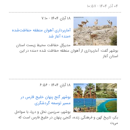
۰۴ آذر ۱۴۰۴ - ۱۰:۵۷
۱۸ آبان ۱۴۰۴ - ۷:۱۰
آماربرداری آهوان منطقه حفاظت‌شده
«مند» آغاز شد
مدیرکل حفاظت محیط زیست استان
بوشهر گفت: آماربرداری از آهوان منطقه حفاظت شده «مند» در این
استان آغاز
۱۸ آبان ۱۴۰۴ - ۶:۵۶
بوشهر گنج پنهان خلیج فارس در
مسیر توسعه گردشگری
بوشهر، سرزمین نخل و دریا، با سواحل
بکر، تاریخ کهن و فرهنگی زنده، گنجی پنهان در خلیج فارس است که
می‌ت