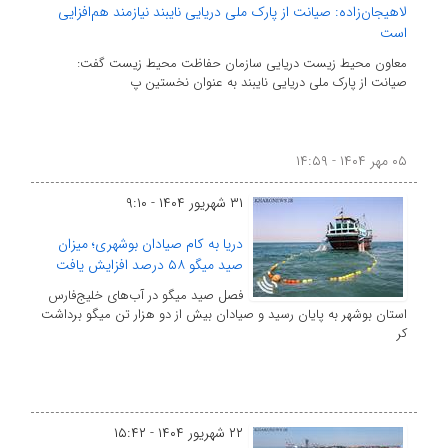
لاهیجان‌زاده: صیانت از پارک ملی دریایی نایبند نیازمند هم‌افزایی
است
معاون محیط زیست دریایی سازمان حفاظت محیط زیست گفت:
صیانت از پارک ملی دریایی نایبند به عنوان نخستین پ
۰۵ مهر ۱۴۰۴ - ۱۴:۵۹
۳۱ شهریور ۱۴۰۴ - ۹:۱۰
دریا به کام صیادان بوشهری؛ میزان
صید میگو ۵۸ درصد افزایش یافت
فصل صید میگو در آب‌های خلیج‌فارس
استان بوشهر به پایان رسید و صیادان بیش از دو هزار تن میگو برداشت
کر
۲۲ شهریور ۱۴۰۴ - ۱۵:۴۲