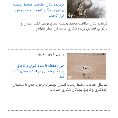
فرمانده یگان حفاظت محیط زیست
بوشهر:پرندگان کمیاب تحت درمان
قرار گرفتند
فرمانده یگان حفاظت محیط زیست استان بوشهر گفت: درمان و
بازتوانی تعدادی پرنده شکاری در معرض خطر انقراض
۱۰ مهر ۱۴۰۴ - ۹:۰۶
طرح مقابله با زنده گیری و قاچاق
پرندگان شکاری در استان بوشهر آغاز
شد
مدیرکل حفاظت محیط زیست استان بوشهر از برخورد جدی با متخلفان
زنده‌گیری و قاچاق پرندگان شکاری خبر داد.