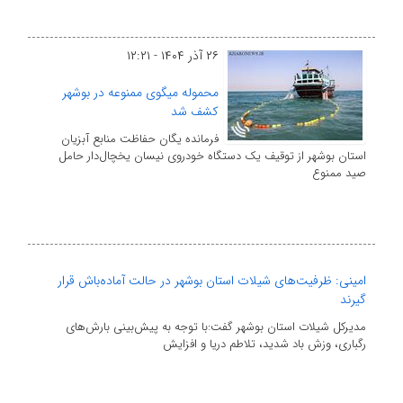
۲۶ آذر ۱۴۰۴ - ۱۲:۲۱
محموله میگوی ممنوعه در بوشهر
کشف شد
فرمانده یگان حفاظت منابع آبزیان
استان بوشهر از توقیف یک دستگاه خودروی نیسان یخچال‌دار حامل
صید ممنوع
امینی: ظرفیت‌های شیلات استان بوشهر در حالت آماده‌باش قرار
گیرند
مدیرکل شیلات استان بوشهر گفت:با توجه به پیش‌بینی بارش‌های
رگباری، وزش باد شدید، تلاطم دریا و افزایش