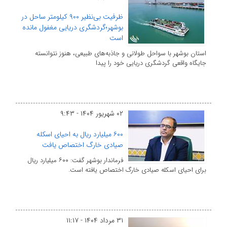
ظرفیت بی‌نظیر ۹۰۰ کیلومتر ساحل در
بوشهر؛گردشگری دریایی مغفول مانده
است
استان بوشهر با سواحل طولانی و جاذبه‌های طبیعی، هنوز نتوانسته
جایگاه واقعی گردشگری دریایی خود را پیدا
۰۲ شهریور ۱۴۰۴ - ۹:۴۳
۶۰۰ میلیارد ریال به احیای اسکله
صیادی خارگ اختصاص یافت
فرماندار بوشهر گفت: ۶۰۰ میلیارد ریال
برای احیای اسکله صیادی خارگ اختصاص یافته است.
۳۱ مرداد ۱۴۰۴ - ۱۱:۱۷