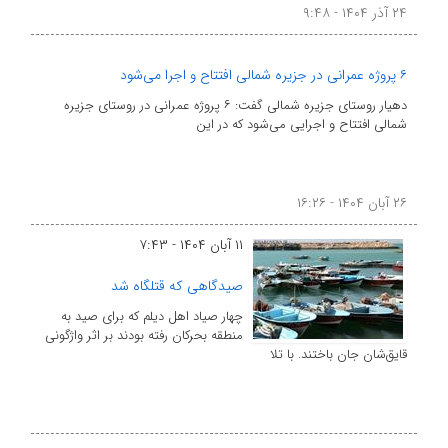
۲۴ آذر ۱۴۰۴ - ۹:۴۸
۶ پروژه عمرانی در جزیره شمالی افتتاح و اجرا می‌شود
دهیار روستای جزیره شمالی گفت: ۶ پروژه عمرانی در روستای جزیره
شمالی افتتاح و اجرایی می‌شود که در این
۲۶ آبان ۱۴۰۴ - ۱۶:۲۶
۱۱ آبان ۱۴۰۴ - ۷:۴۳
صیدگاهی که قتلگاه شد
چهار صیاد اهل دیلم که برای صید به
منطقه بحرکان رفته بودند بر اثر واژگونی
قایق‌شان جان باختند. با تلا