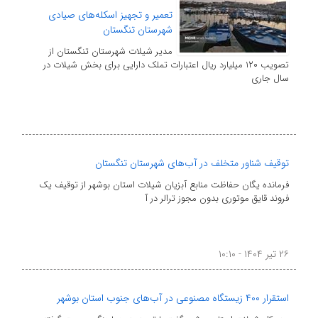
تعمیر و تجهیز اسکله‌های صیادی
شهرستان تنگستان
مدیر شیلات شهرستان تنگستان از
تصویب ۱۲۰ میلیارد ریال اعتبارات تملک دارایی برای بخش شیلات در
سال جاری
توقیف شناور متخلف در آب‌های شهرستان تنگستان
فرمانده یگان حفاظت منابع آبزیان شیلات استان بوشهر از توقیف یک
فروند قایق موتوری بدون مجوز ترالر در آ
۲۶ تیر ۱۴۰۴ - ۱۰:۱۰
استقرار ۴۰۰ زیستگاه مصنوعی در آب‌های جنوب استان بوشهر