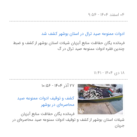
۰۴ اسفند ۱۴۰۴ - ۹:۵۴
ادوات ممنوعه صید ترال در استان بوشهر کشف شد
فرمانده یگان حفاظت منابع آبزیان شیلات استان بوشهر از کشف و ضبط
چندین فقره ادوات ممنوعه صید ترال در گ
۱۸ دی ۱۴۰۴ - ۱۱:۴۱
۲۷ آذر ۱۴۰۴ - ۱۰:۵۶
کشف و توقیف ادوات ممنوعه صید
محاصره‌ای در بوشهر
فرمانده یگان حفاظت منابع آبزیان
شیلات استان بوشهر از کشف و توقیف ادوات ممنوعه صید محاصره‌ای در
جریان