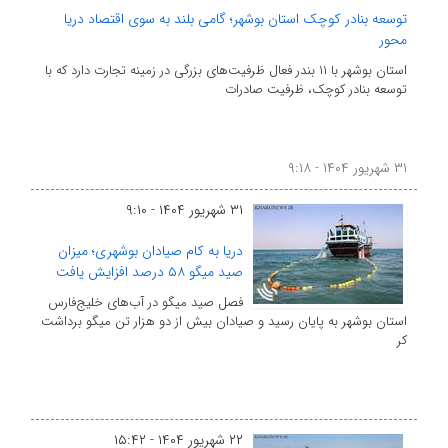
توسعه بنادر کوچک استان بوشهر؛ گامی بلند به سوی اقتصاد دریا
محور
استان بوشهر با ۱۱ بندر فعال ظرفیت‌های بزرگی در زمینه تجارت دارد که با
توسعه بنادر کوچک، ظرفیت صادرات
۳۱ شهریور ۱۴۰۴ - ۹:۱۸
۳۱ شهریور ۱۴۰۴ - ۹:۱۰
دریا به کام صیادان بوشهری؛ میزان
صید میگو ۵۸ درصد افزایش یافت
فصل صید میگو در آب‌های خلیج‌فارس
استان بوشهر به پایان رسید و صیادان بیش از دو هزار تن میگو برداشت
کر
۲۲ شهریور ۱۴۰۴ - ۱۵:۴۲