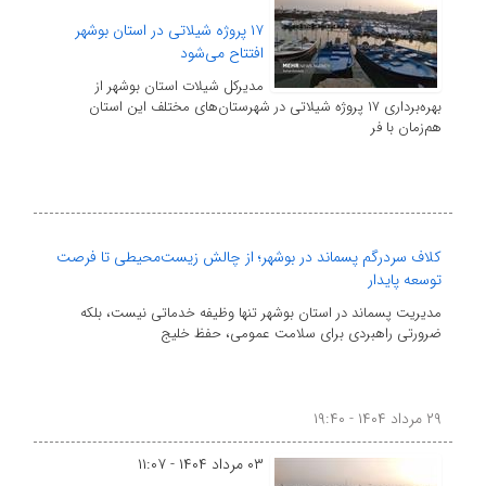
۱۷ پروژه شیلاتی در استان بوشهر
افتتاح می‌شود
مدیرکل شیلات استان بوشهر از
بهره‌برداری ۱۷ پروژه شیلاتی در شهرستان‌های مختلف این استان
هم‌زمان با فر
کلاف سردرگم پسماند در بوشهر؛ از چالش زیست‌محیطی تا فرصت
توسعه پایدار
مدیریت پسماند در استان بوشهر تنها وظیفه خدماتی نیست، بلکه
ضرورتی راهبردی برای سلامت عمومی، حفظ خلیج‌
۲۹ مرداد ۱۴۰۴ - ۱۹:۴۰
۰۳ مرداد ۱۴۰۴ - ۱۱:۰۷