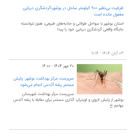
ظرفیت بی‌نظیر ۹۰۰ کیلومتر ساحل در بوشهر؛گردشگری دریایی
مغفول مانده است
استان بوشهر با سواحل طولانی و جاذبه‌های طبیعی، هنوز نتوانسته
جایگاه واقعی گردشگری دریایی خود را پیدا
۰۳ آبان ۱۴۰۴ - ۱۱:۱۴
۲۰ مهر ۱۴۰۴ - ۱۶:۰۰
سرپرست مرکز بهداشت بوشهر: پایش
مستمر پشه آئدس انجام می‌شود
سرپرست مرکز بهداشت شهرستان
بوشهر از پایش لاروی و اویتراپ گذاری مستمر برای مقابله با پشه آئدس
مهاجم خ