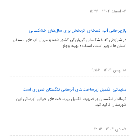
۰۶ اسفند ۱۴۰۴ - ۱۱:۳۶
بازچرخانی آب، نسخه‌ی اثربخش برای سال‌های خشکسالی
در شرایطی که خشکسالی گریبان‌گیر کشور شده و میزان آب‌های مستقل
استان‌ها ناچیز است، استفاده بهینه وجلو
۱۸ بهمن ۱۴۰۴ - ۹:۵۶
سلیمانی: تکمیل زیرساخت‌های آبرسانی تنگستان ضروری است
فرماندار تنگستان بر ضرورت تکمیل زیرساخت‌های حیاتی آبرسانی این
شهرستان تأکید کرد.
۰۷ دی ۱۴۰۴ - ۱۲:۱۶