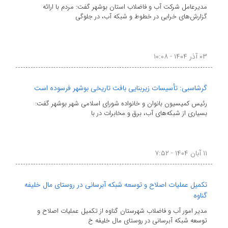
مدیرعامل شرکت آب و فاضلاب استان بوشهر گفت: مردم با ارائه
گزارش‌های خرابی در خطوط و شبکه آب، در جلوگی
۰۳ آذر ۱۴۰۴ - ۱۰:۰۸
گرشاسبی: تأسیسات زیربنایی بافت تاریخی بوشهر فرسوده است
رئیس کمیسیون بانوان و خانواده شورای اسلامی شهر بوشهر گفت:
بسیاری از شبکه‌های آب، برق و مخابرات در با
۱۱ آبان ۱۴۰۴ - ۷:۵۲
تکمیل عملیات اصلاح و توسعه شبکه آبرسانی در روستای مال خلیفه
گناوه
مدیر امور آب و فاضلاب شهرستان گناوه از تکمیل عملیات اصلاح و
توسعه شبکه آبرسانی در روستای مال خلیفه خ