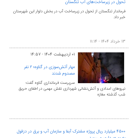
تحول در زیرساخت‌های آب تنگستان
فرماندار تنگستان از تحول در زیرساخت آب در بخش دلوار این شهرستان
خبر داد.
۱۳ خرداد ۱۴۰۴ - ۱۱:۱۴
۰۱ اردیبهشت ۱۴۰۴ - ۱۴:۵۷
مهار آتش‌سوزی در گناوه؛ ۲ نفر
مصدوم شدند
سرپرست فرمانداری گناوه گفت:
نیروهای امدادی و آتش‌نشانی شهرداری نقش مهمی در اطفای حریق
شب گذشته مغازه
۴۵۰۰ میلیارد ریال پروژه مشترک آبفا و سازمان آب و برق در دزفول
به بهره‌برداری می‌رسد