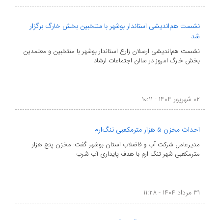
نشست هم‌اندیشی استاندار بوشهر با منتخبین بخش خارگ برگزار
شد
نشست هم‌اندیشی ارسلان زارع استاندار بوشهر با منتخبین و معتمدین
بخش خارگ امروز در سالن اجتماعات ارشاد
۰۲ شهریور ۱۴۰۴ - ۱۰:۱۱
احداث مخزن ۵ هزار مترمکعبی تنگ‌ارم
مدیرعامل شرکت آب و فاضلاب استان بوشهر گفت: مخزن پنج هزار
مترمکعبی شهر تنگ ارم با هدف پایداری آب شرب
۳۱ مرداد ۱۴۰۴ - ۱۱:۲۸