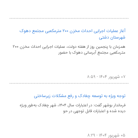
آغاز عملیات اجرایی احداث مخزن ۲۰۰ مترمکعبی مجتمع دهوک
شهرستان دشتی
همزمان با پنجمین روز از هفته دولت، عملیات اجرایی احداث مخزن ۲۰۰
مترمکعبی مجتمع آبرسانی دهوک با حضور
۰۷ شهریور ۱۴۰۴ - ۸:۵۹
توجه ویژه به توسعه چغادک و رفع مشکلات زیرساختی
فرماندار بوشهر گفت: در اعتبارات سال ۱۴۰۴، شهر چغادک به‌طور ویژه
دیده شده و اعتبارات قابل توجهی در حو
۰۵ شهریور ۱۴۰۴ - ۸:۲۹