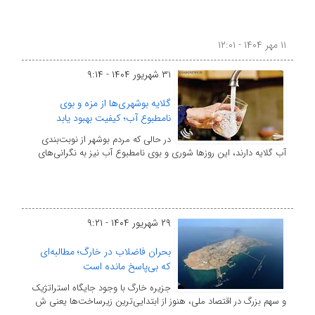
۱۱ مهر ۱۴۰۴ - ۱۲:۰۱
۳۱ شهریور ۱۴۰۴ - ۹:۱۴
گلایه بوشهری‌ها از مزه و بوی
نامطبوع آب؛ کیفیت بهبود یابد
در حالی که مردم بوشهر از نوبت‌بندی
آب گلایه دارند، این روزها شوری و بوی نامطبوع آب نیز به نگرانی‌های
۲۹ شهریور ۱۴۰۴ - ۹:۲۱
بحران فاضلاب در خارگ؛ مطالبه‌ای
که بی‌پاسخ مانده است
جزیره خارگ با وجود جایگاه استراتژیک
و سهم بزرگ در اقتصاد ملی، هنوز از ابتدایی‌ترین زیرساخت‌ها یعنی ش