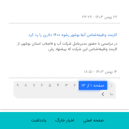
۲۲ بهمن ۱۴۰۳ - ۲۳:۲۹
کارمند وظیفه‌شناس آبفا بوشهر رشوه ۱۴۰۰ دلاری را رد کرد
در مراسمی با حضور مدیرعامل شرکت آب و فاضلاب استان بوشهر، از
کارمند وظیفه‌شناس این شرکت که پیشنهاد رش
۱۴ بهمن ۱۴۰۳ - ۱۸:۵۱
صفحه ۱ از ۱۳
۲
۳
۴
۵
۶
۷
۸
۹
۱۰
صفحه اصلی
اخبار خارگ
یادداشت