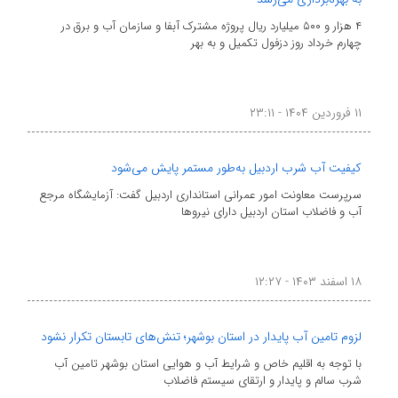
۴ هزار و ۵۰۰ میلیارد ریال پروژه مشترک آبفا و سازمان آب و برق در
چهارم خرداد روز دزفول تکمیل و به بهر
۱۱ فروردین ۱۴۰۴ - ۲۳:۱۱
کیفیت آب شرب اردبیل به‌طور مستمر پایش می‌شود
سرپرست معاونت امور عمرانی استانداری اردبیل گفت: آزمایشگاه مرجع
آب و فاضلاب استان اردبیل دارای نیروها
۱۸ اسفند ۱۴۰۳ - ۱۲:۲۷
لزوم تامین آب پایدار در استان بوشهر؛ تنش‌های تابستان تکرار نشود
با توجه به اقلیم خاص و شرایط آب و هوایی استان بوشهر تامین آب
شرب سالم و پایدار و ارتقای سیستم فاضلاب