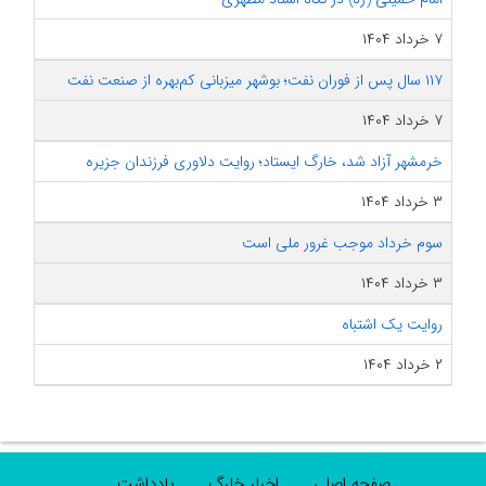
۷ خرداد ۱۴۰۴
۱۱۷ سال پس از فوران نفت؛ بوشهر میزبانی کم‌بهره از صنعت نفت
۷ خرداد ۱۴۰۴
خرمشهر آزاد شد، خارگ ایستاد؛ روایت دلاوری فرزندان جزیره
۳ خرداد ۱۴۰۴
سوم خرداد موجب غرور ملی است
۳ خرداد ۱۴۰۴
روایت یک اشتباه
۲ خرداد ۱۴۰۴
صفحه اصلی
اخبار خارگ
یادداشت