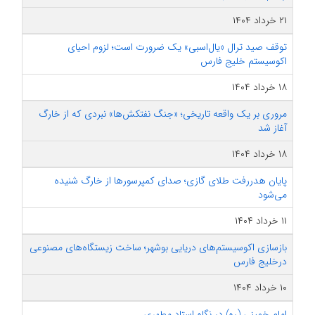
۲۱ خرداد ۱۴۰۴
توقف صید ترال «یال‌اسبی» یک ضرورت است؛ لزوم احیای
اکوسیستم خلیج فارس
۱۸ خرداد ۱۴۰۴
مروری بر یک واقعه تاریخی؛ «جنگ نفتکش‌ها» نبردی که از خارگ
آغاز شد
۱۸ خرداد ۱۴۰۴
پایان هدررفت طلای گازی؛ صدای کمپرسورها از خارگ شنیده
می‌شود
۱۱ خرداد ۱۴۰۴
بازسازی اکوسیستم‌های دریایی بوشهر؛ ساخت زیستگاه‌های مصنوعی
درخلیج فارس
۱۰ خرداد ۱۴۰۴
امام خمینی (ره) در نگاه استاد مطهری