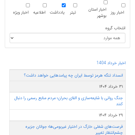
اخبار استان
اخبار روز
تیتر
یادداشت
اطلاعیه
اخبار ویژه
بوشهر
انتخاب گروه
اخبار خرداد 1404
انسداد تنگه هرمز توسط ایران چه پیامدهایی خواهد داشت؟
۳۱ خرداد ۱۴۰۴
جنگ روانی با شایعه‌سازی و القای بحران؛ مردم منابع رسمی را دنبال
کنند
۲۹ خرداد ۱۴۰۴
فرصت‌های شغلی خارگ در اختیار غیربومی‌ها؛ جوانان جزیره
چشم‌انتظار تغییر