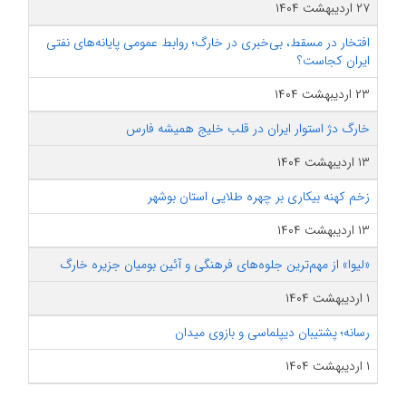
۲۷ اردیبهشت ۱۴۰۴
افتخار در مسقط، بی‌خبری در خارگ؛ روابط عمومی پایانه‌های نفتی
ایران کجاست؟
۲۳ اردیبهشت ۱۴۰۴
خارگ دژ استوار ایران در قلب خلیج همیشه فارس
۱۳ اردیبهشت ۱۴۰۴
زخم کهنه بیکاری بر چهره طلایی استان بوشهر
۱۳ اردیبهشت ۱۴۰۴
«لیوا» از مهم‌ترین جلوه‌های فرهنگی و آئین بومیان جزیره خارگ ‎
۱ اردیبهشت ۱۴۰۴
رسانه؛ پشتیبان دیپلماسی و بازوی میدان
۱ اردیبهشت ۱۴۰۴