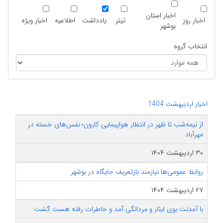
اخبار استان
اخبار روز
تیتر
یادداشت
اطلاعیه
اخبار ویژه
بوشهر
انتخاب گروه
اخبار اردیبهشت 1404
از نیمه‌شب تا ظهر در انتظار هواپیمایی کارون؛ نفس‌های خسته در
مهرآباد
۳۰ اردیبهشت ۱۴۰۴
روابط عمومی‌ها نیازمند بازتعریف جایگاه در بوشهر
۲۷ اردیبهشت ۱۴۰۴
با آمدنت بوی ایثار و مردانگی آمد و خاطرات رفته هست گشت