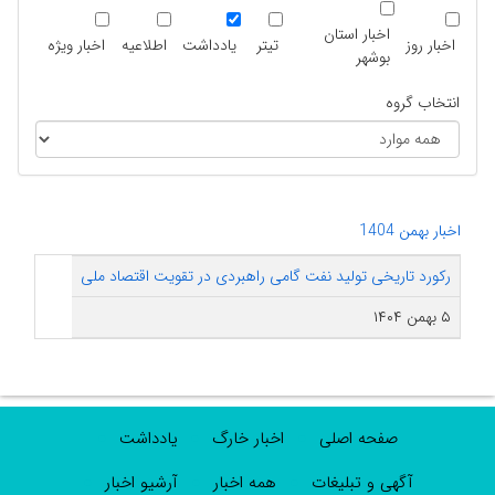
اخبار استان
اخبار روز
تیتر
یادداشت
اطلاعیه
اخبار ویژه
بوشهر
انتخاب گروه
اخبار بهمن 1404
رکورد تاریخی تولید نفت گامی راهبردی در تقویت اقتصاد ملی
۵ بهمن ۱۴۰۴
صفحه اصلی
اخبار خارگ
یادداشت
آگهی و تبلیغات
همه اخبار
آرشیو اخبار