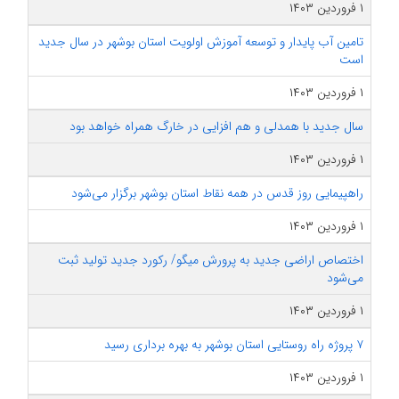
۱ فروردین ۱۴۰۳
تامین آب پایدار و توسعه آموزش اولویت استان بوشهر در سال جدید
است
۱ فروردین ۱۴۰۳
سال جدید با همدلی و هم افزایی در خارگ همراه خواهد بود
۱ فروردین ۱۴۰۳
راهپیمایی روز قدس در همه نقاط استان بوشهر برگزار می‌شود
۱ فروردین ۱۴۰۳
اختصاص اراضی جدید به پرورش میگو/ رکورد جدید تولید ثبت
می‌شود
۱ فروردین ۱۴۰۳
۷ پروژه راه روستایی استان بوشهر به بهره برداری رسید
۱ فروردین ۱۴۰۳