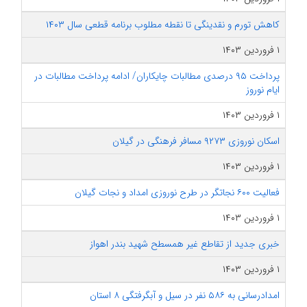
کاهش تورم و نقدینگی تا نقطه مطلوب برنامه قطعی سال ۱۴۰۳
۱ فروردین ۱۴۰۳
پرداخت ۹۵ درصدی مطالبات چایکاران/ ادامه پرداخت مطالبات در
ایام نوروز
۱ فروردین ۱۴۰۳
اسکان نوروزی ۹۲۷۳ مسافر فرهنگی در گیلان
۱ فروردین ۱۴۰۳
فعالیت ۶۰۰ نجاتگر در طرح نوروزی امداد و نجات گیلان
۱ فروردین ۱۴۰۳
خبری جدید از تقاطع غیر همسطح شهید بندر اهواز
۱ فروردین ۱۴۰۳
امدادرسانی به ۵۸۶ نفر در سیل و آبگرفتگی ۸ استان