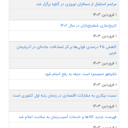
مراسم استقبال از مسافران نوروزی در گناوه برگزار شد
۱ فروردین ۱۴۰۳
تاریخ‌سازی شطرنج‌بازان در سال ۱۴۰۲
۱ فروردین ۱۴۰۳
کاهش ۴۵ درصدی فوتی‌ها بر اثر تصادفات جاده‌ای در آذربایجان
غربی
۱ فروردین ۱۴۰۳
نتانیاهو «مصمم» است حمله به رفح انجام شود
۱ فروردین ۱۴۰۳
نسبت بیکاری به مشارکت اقتصادی در زنجان رتبه اول کشوری است
۱ فروردین ۱۴۰۳
فهرست جدید کالاها و خدمات آسیب‌رسان به سلامت اعلام شد
۱ فروردین ۱۴۰۳