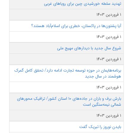
تهدید سلطه خورشیدی چین برای رویاهای غربی
۱ فروردین ۱۴۰۳
آیا پشتون‌ها در پاکستان،‌ خطری برای اسلام‌آباد هستند؟
۱ فروردین ۱۴۰۳
شروع سال جدید با دیدارهای مهیج ملی
۱ فروردین ۱۴۰۳
برنامه‌هایمان در حوزه توسعه تجارت ادامه دارد/ تحقق کامل گمرک
هوشمند در سال جدید
۱ فروردین ۱۴۰۳
بارش برف و باران در جاده‌های ۱۰ استان کشور/ ترافیکِ محورهای
شمالی نیمه‌سنگین است
۱ فروردین ۱۴۰۳
بایدن نوروز را تبریک گفت