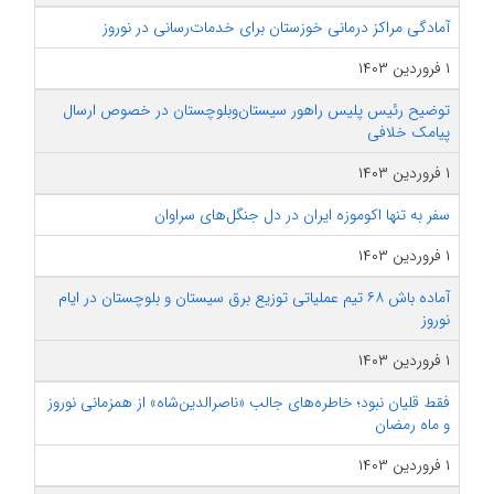
آمادگی مراکز درمانی خوزستان برای خدمات‌رسانی در نوروز
۱ فروردین ۱۴۰۳
توضیح رئیس پلیس راهور سیستان‌وبلوچستان در خصوص ارسال
پیامک خلافی
۱ فروردین ۱۴۰۳
سفر به تنها اکوموزه ایران در دل جنگل‌های سراوان
۱ فروردین ۱۴۰۳
آماده باش ۶۸ تیم عملیاتی توزیع برق سیستان و بلوچستان در ایام
نوروز
۱ فروردین ۱۴۰۳
فقط قلیان نبود؛ خاطره‌های جالب «ناصرالدین‌شاه» از همزمانی نوروز
و ماه رمضان
۱ فروردین ۱۴۰۳