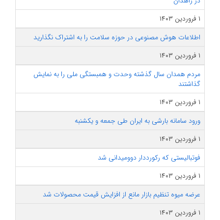
در زاهدان
۱ فروردین ۱۴۰۳
اطلاعات هوش مصنوعی در حوزه سلامت را به اشتراک نگذارید
۱ فروردین ۱۴۰۳
مردم همدان سال گذشته وحدت و همبستگی ملی را به نمایش
گذاشتند
۱ فروردین ۱۴۰۳
ورود سامانه بارشی به ایران طی جمعه و یکشنبه
۱ فروردین ۱۴۰۳
فوتبالیستی که رکورددار دوومیدانی شد
۱ فروردین ۱۴۰۳
عرضه میوه تنظیم بازار مانع از افزایش قیمت محصولات شد
۱ فروردین ۱۴۰۳