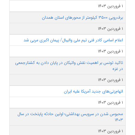
۱ فروردین ۱۴۰۳
برف‌روبی ۳۵۰۰ کیلومتر از محورهای استان همدان
۱ فروردین ۱۴۰۳
اعلام اسامی کادر فنی تیم ملی والیبال/ پیمان اکبری مربی شد
۱ فروردین ۱۴۰۳
تاکید تونس بر اهمیت نقش واتیکان در پایان دادن به کشتارجمعی
در غزه
۱ فروردین ۱۴۰۳
اتهام‌زنی‌های جدید آمریکا علیه ایران
۱ فروردین ۱۴۰۳
محبوس شدن در سرویس بهداشتی؛ اولین حادثه پایتخت در سال
۱۴۰۳
۱ فروردین ۱۴۰۳