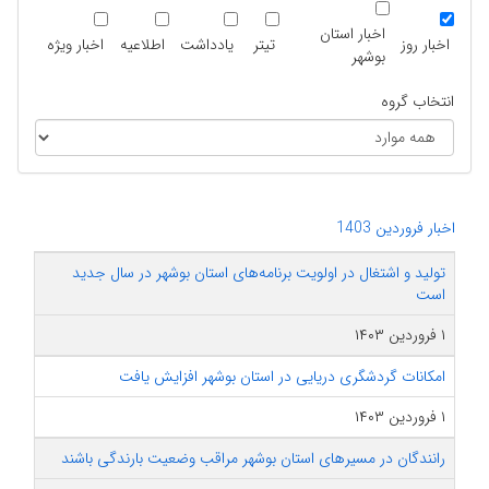
اخبار استان
اخبار روز
تیتر
یادداشت
اطلاعیه
اخبار ویژه
بوشهر
انتخاب گروه
اخبار فروردین 1403
تولید و اشتغال در اولویت برنامه‌های استان بوشهر در سال جدید
است
۱ فروردین ۱۴۰۳
امکانات گردشگری دریایی در استان بوشهر افزایش یافت
۱ فروردین ۱۴۰۳
رانندگان در مسیرهای استان بوشهر مراقب وضعیت بارندگی باشند