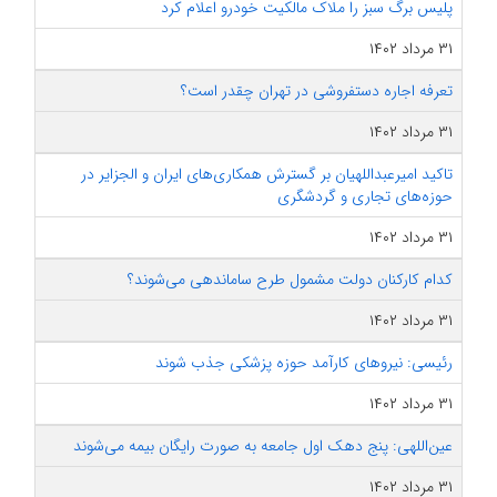
پلیس برگ سبز را ملاک مالکیت خودرو اعلام کرد
۳۱ مرداد ۱۴۰۲
تعرفه اجاره دستفروشی در تهران چقدر است؟
۳۱ مرداد ۱۴۰۲
تاکید امیرعبداللهیان بر گسترش همکاری‌های ایران و الجزایر در
حوزه‌های تجاری و گردشگری
۳۱ مرداد ۱۴۰۲
کدام کارکنان دولت مشمول طرح ساماندهی می‌شوند؟
۳۱ مرداد ۱۴۰۲
رئیسی: نیروهای کارآمد حوزه پزشکی جذب شوند
۳۱ مرداد ۱۴۰۲
عین‌اللهی: پنج دهک اول جامعه به صورت رایگان بیمه می‌شوند
۳۱ مرداد ۱۴۰۲