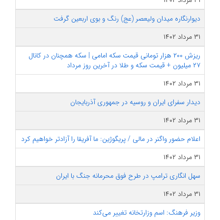
۳۱ مرداد ۱۴۰۲
دیوارنگاره میدان ولیعصر (عج) رنگ و بوی اربعین گرفت
۳۱ مرداد ۱۴۰۲
ریزش ۲۰۰ هزار تومانی قیمت سکه امامی | سکه همچنان در کانال
۲۷ میلیون + قیمت سکه و طلا در آخرین روز مرداد
۳۱ مرداد ۱۴۰۲
دیدار سفرای ایران و روسیه در جمهوری آذربایجان
۳۱ مرداد ۱۴۰۲
اعلام حضور واگنر در مالی / پریگوژین: ما آفریقا را آزادتر خواهیم کرد
۳۱ مرداد ۱۴۰۲
سهل انگاری ترامپ در طرح فوق محرمانه جنگ با ایران
۳۱ مرداد ۱۴۰۲
وزیر فرهنگ: اسم وزارتخانه تغییر می‌کند