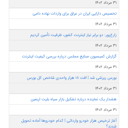
۳۱ مرداد ۱۴۰۲
تخصیص دارایی ایران در عراق برای واردات نهاده دامی
۳۱ مرداد ۱۴۰۲
زارع‌پور: دو برابر نیاز اینترنت کشور، ظرفیت تأمین کردیم
۳۱ مرداد ۱۴۰۲
گزارش کمیسیون صنایع مجلس درباره بررسی کیفیت اینترنت
۳۱ مرداد ۱۴۰۲
بورس ریزشی شد | افت ۱۸ هزار واحدی شاخص کل بورس
۳۱ مرداد ۱۴۰۲
هشدار یک نماینده درباره تشکیل بازار سیاه بلیت اربعین
۳۱ مرداد ۱۴۰۲
آغاز ترخیص هزار ‌خودرو ‌وارداتی | کدام خودروها آماده تحویل
شدند؟