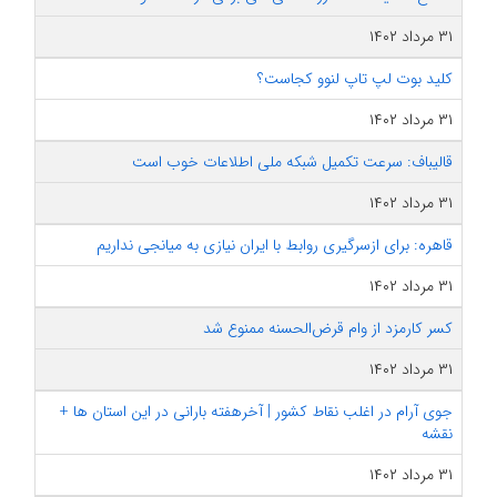
۳۱ مرداد ۱۴۰۲
کلید بوت لپ تاپ لنوو کجاست؟
۳۱ مرداد ۱۴۰۲
قالیباف: سرعت تکمیل شبکه ملی اطلاعات خوب است
۳۱ مرداد ۱۴۰۲
قاهره: برای ازسرگیری روابط با ایران نیازی به میانجی نداریم
۳۱ مرداد ۱۴۰۲
کسر کارمزد از وام قرض‌الحسنه ممنوع شد
۳۱ مرداد ۱۴۰۲
جوی آرام در اغلب نقاط کشور | آخرهفته بارانی در این استان ها +
نقشه
۳۱ مرداد ۱۴۰۲