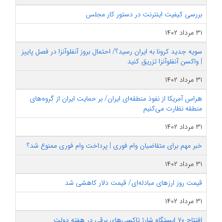
بررسی کیفیت اینترنت در دستور کار مجلس
۳۱ مرداد ۱۴۰۲
سویه جدید کرونا به ایران رسید؟/ احتمال بروز آنفلوآنزا در فصل پاییز
| واکسن آنفلوآنزا تزریق کنید
۳۱ مرداد ۱۴۰۲
هراس آمریکا از نفوذ منطقه‌ای ایران/ بر حمایت ایران از گروه‌های
منطقه نظارت می‌کنیم
۳۱ مرداد ۱۴۰۲
خبر مهم برای متقاضیان وام فوری | پرداخت وام فوری ممنوع شد؟
۳۱ مرداد ۱۴۰۲
قیمت روز ارزهای مبادله‌ای/ قیمت دلار کاهشی شد
۳۱ مرداد ۱۴۰۲
افتتاح ۷۰ ایستگاه شارژ تاکسی‌های برقی در هفته دولت