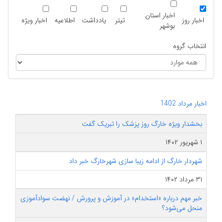
اخبار استان
اخبار روز
تیتر
یادداشت
اطلاعیه
اخبار ویژه
بوشهر
انتخاب گروه
اخبار مرداد 1402
بخشدار ویژه خارگ روز پزشک را تبریک گفت
۱ شهریور ۱۴۰۲
شهردار خارگ از ادامه زیبا سازی شهرخارگ خبر داد
۳۱ مرداد ۱۴۰۲
خبر مهم درباره «استخدام» در آموزش و پرورش / نهضت سوادآموزی
منحل می‌شود؟