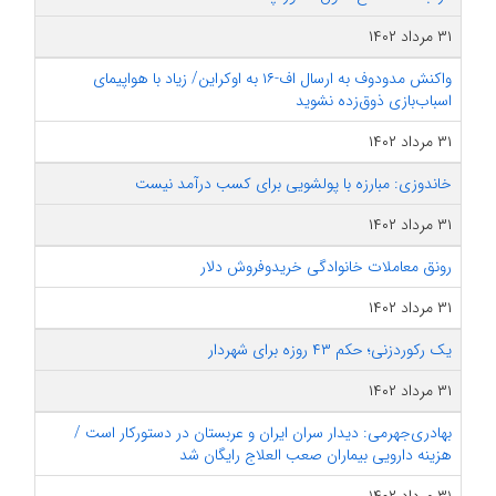
۳۱ مرداد ۱۴۰۲
واکنش مدودوف به ارسال اف-۱۶ به اوکراین/ زیاد با هواپیمای
اسباب‌بازی ذوق‌زده نشوید
۳۱ مرداد ۱۴۰۲
خاندوزی: مبارزه با پولشویی برای کسب درآمد نیست
۳۱ مرداد ۱۴۰۲
رونق معاملات خانوادگی خرید‌وفروش دلار
۳۱ مرداد ۱۴۰۲
یک رکوردزنی؛ حکم ۴۳ روزه برای شهردار
۳۱ مرداد ۱۴۰۲
بهادری‌جهرمی: دیدار سران ایران و عربستان در دستورکار است /
هزینه دارویی بیماران صعب العلاج رایگان شد