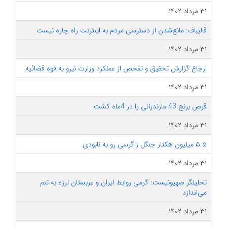
۳۱ مرداد ۱۴۰۲
قالیباف: مانع‌شدن از دسترسی مردم به اینترنت راه چاره نیست
۳۱ مرداد ۱۴۰۲
ارجاع گزارش تحقیق و تفحص از عملکرد وزارت نیرو به قوه قضائیه
۳۱ مرداد ۱۴۰۲
قرص برنج 43 مازندرانی را در 4ماه کشت
۳۱ مرداد ۱۴۰۲
۵.۵ میلیون هکتار جنگل زاگرسی رو به نابودی
۳۱ مرداد ۱۴۰۲
تحلیلگر صهیونیست: گرمی روابط ایران و عربستان لرزه به تنم
می‌اندازد
۳۱ مرداد ۱۴۰۲