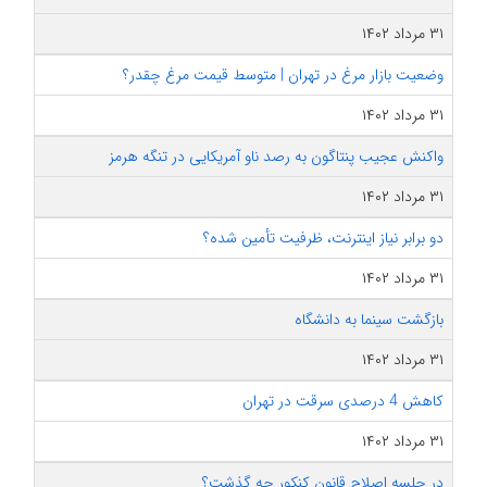
۳۱ مرداد ۱۴۰۲
وضعیت بازار مرغ در تهران | متوسط قیمت مرغ چقدر؟
۳۱ مرداد ۱۴۰۲
واکنش عجیب پنتاگون به رصد ناو آمریکایی در تنگه هرمز
۳۱ مرداد ۱۴۰۲
دو برابر نیاز اینترنت، ظرفیت تأمین شده؟
۳۱ مرداد ۱۴۰۲
بازگشت سینما به دانشگاه
۳۱ مرداد ۱۴۰۲
کاهش 4 درصدی سرقت در تهران
۳۱ مرداد ۱۴۰۲
در جلسه اصلاح قانون کنکور چه گذشت؟