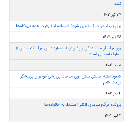
نشد
۲۷ تیر ۱۴۰۲
برق پایدار در خارگ تامین شود/ استفاده از ظرفیت همه نیروگاه‌ها
۲۶ تیر ۱۴۰۲
روز عرفه فرصت بندگی و پذیرش استغفار/ دعای عرفه گنجینه‌ای از
معارف اسلامی است
۸ تیر ۱۴۰۲
کمبود اعتبار چالش پیش روی مباحث پرورشی/نوجوان پرسشگر
تربیت کنیم
۴ تیر ۱۴۰۲
پرونده مرگ‌ومیرهای الکلی/هشدار به خانواده‌ها
۲ تیر ۱۴۰۲