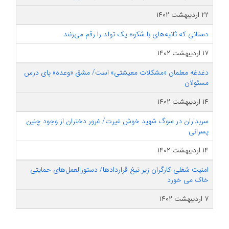
۲۲ اردیبهشت ۱۴۰۲
دستانی که ثانیه‌های با شکوه یک تولد را رقم می‌زنند
۱۷ اردیبهشت ۱۴۰۲
دغدغه معلمان «مشکلات معیشتی» است/ مشق «وعده» پای درس
مسئولان
۱۴ اردیبهشت ۱۴۰۲
سربداران در سوگ شهید خوش غیرت/ غرور دختران از وجود چنین
پسرانی
۱۴ اردیبهشت ۱۴۰۲
امنیت شغلی کارگران زیر تیغ قراردادها/ دستورالعمل‌های حمایتی
خاک می خورد
۷ اردیبهشت ۱۴۰۲