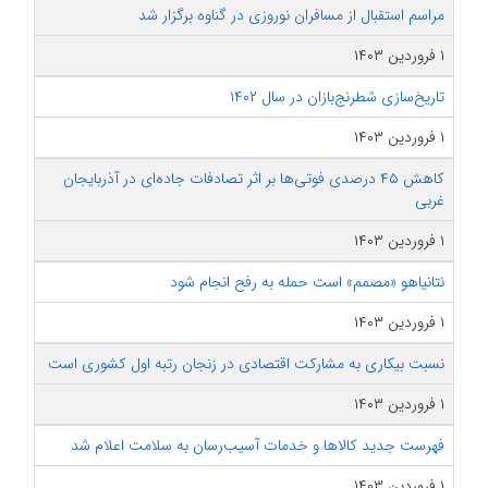
مراسم استقبال از مسافران نوروزی در گناوه برگزار شد
۱ فروردین ۱۴۰۳
تاریخ‌سازی شطرنج‌بازان در سال ۱۴۰۲
۱ فروردین ۱۴۰۳
کاهش ۴۵ درصدی فوتی‌ها بر اثر تصادفات جاده‌ای در آذربایجان
غربی
۱ فروردین ۱۴۰۳
نتانیاهو «مصمم» است حمله به رفح انجام شود
۱ فروردین ۱۴۰۳
نسبت بیکاری به مشارکت اقتصادی در زنجان رتبه اول کشوری است
۱ فروردین ۱۴۰۳
فهرست جدید کالاها و خدمات آسیب‌رسان به سلامت اعلام شد
۱ فروردین ۱۴۰۳