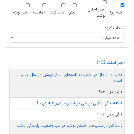
اخبار استان
اخبار روز
تیتر
یادداشت
اطلاعیه
اخبار ویژه
بوشهر
انتخاب گروه
اخبار اسفند 1402
تولید و اشتغال در اولویت برنامه‌های استان بوشهر در سال جدید
است
۱ فروردین ۱۴۰۳
امکانات گردشگری دریایی در استان بوشهر افزایش یافت
۱ فروردین ۱۴۰۳
رانندگان در مسیرهای استان بوشهر مراقب وضعیت بارندگی باشند