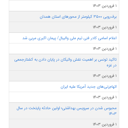
۱ فروردین ۱۴۰۳
برف‌روبی ۳۵۰۰ کیلومتر از محورهای استان همدان
۱ فروردین ۱۴۰۳
اعلام اسامی کادر فنی تیم ملی والیبال/ پیمان اکبری مربی شد
۱ فروردین ۱۴۰۳
تاکید تونس بر اهمیت نقش واتیکان در پایان دادن به کشتارجمعی
در غزه
۱ فروردین ۱۴۰۳
اتهام‌زنی‌های جدید آمریکا علیه ایران
۱ فروردین ۱۴۰۳
محبوس شدن در سرویس بهداشتی؛ اولین حادثه پایتخت در سال
۱۴۰۳
۱ فروردین ۱۴۰۳