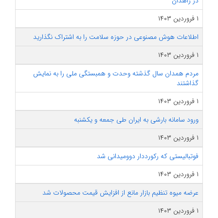
در زاهدان
۱ فروردین ۱۴۰۳
اطلاعات هوش مصنوعی در حوزه سلامت را به اشتراک نگذارید
۱ فروردین ۱۴۰۳
مردم همدان سال گذشته وحدت و همبستگی ملی را به نمایش
گذاشتند
۱ فروردین ۱۴۰۳
ورود سامانه بارشی به ایران طی جمعه و یکشنبه
۱ فروردین ۱۴۰۳
فوتبالیستی که رکورددار دوومیدانی شد
۱ فروردین ۱۴۰۳
عرضه میوه تنظیم بازار مانع از افزایش قیمت محصولات شد
۱ فروردین ۱۴۰۳