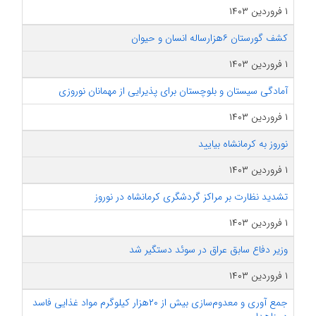
۱ فروردین ۱۴۰۳
کشف گورستان ۶هزارساله انسان و حیوان
۱ فروردین ۱۴۰۳
آمادگی سیستان و بلوچستان برای پذیرایی از مهمانان نوروزی
۱ فروردین ۱۴۰۳
نوروز به کرمانشاه بیایید
۱ فروردین ۱۴۰۳
تشدید نظارت بر مراکز گردشگری کرمانشاه در نوروز
۱ فروردین ۱۴۰۳
وزیر دفاع سابق عراق در سوئد دستگیر شد
۱ فروردین ۱۴۰۳
جمع آوری و معدوم‌سازی بیش از ۲۰هزار کیلوگرم مواد غذایی فاسد