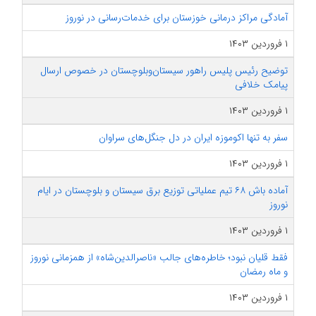
آمادگی مراکز درمانی خوزستان برای خدمات‌رسانی در نوروز
۱ فروردین ۱۴۰۳
توضیح رئیس پلیس راهور سیستان‌وبلوچستان در خصوص ارسال
پیامک خلافی
۱ فروردین ۱۴۰۳
سفر به تنها اکوموزه ایران در دل جنگل‌های سراوان
۱ فروردین ۱۴۰۳
آماده باش ۶۸ تیم عملیاتی توزیع برق سیستان و بلوچستان در ایام
نوروز
۱ فروردین ۱۴۰۳
فقط قلیان نبود؛ خاطره‌های جالب «ناصرالدین‌شاه» از همزمانی نوروز
و ماه رمضان
۱ فروردین ۱۴۰۳