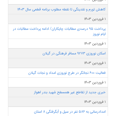
کاهش تورم و نقدینگی تا نقطه مطلوب برنامه قطعی سال ۱۴۰۳
۱ فروردین ۱۴۰۳
پرداخت ۹۵ درصدی مطالبات چایکاران/ ادامه پرداخت مطالبات در
ایام نوروز
۱ فروردین ۱۴۰۳
اسکان نوروزی ۹۲۷۳ مسافر فرهنگی در گیلان
۱ فروردین ۱۴۰۳
فعالیت ۶۰۰ نجاتگر در طرح نوروزی امداد و نجات گیلان
۱ فروردین ۱۴۰۳
خبری جدید از تقاطع غیر همسطح شهید بندر اهواز
۱ فروردین ۱۴۰۳
امدادرسانی به ۵۸۶ نفر در سیل و آبگرفتگی ۸ استان