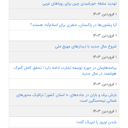
تهدید سلطه خورشیدی چین برای رویاهای غربی
۱ فروردین ۱۴۰۳
آیا پشتون‌ها در پاکستان،‌ خطری برای اسلام‌آباد هستند؟
۱ فروردین ۱۴۰۳
شروع سال جدید با دیدارهای مهیج ملی
۱ فروردین ۱۴۰۳
برنامه‌هایمان در حوزه توسعه تجارت ادامه دارد/ تحقق کامل گمرک
هوشمند در سال جدید
۱ فروردین ۱۴۰۳
بارش برف و باران در جاده‌های ۱۰ استان کشور/ ترافیکِ محورهای
شمالی نیمه‌سنگین است
۱ فروردین ۱۴۰۳
بایدن نوروز را تبریک گفت