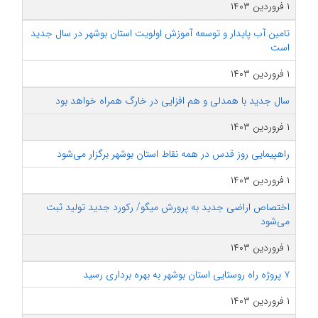
۱ فروردین ۱۴۰۳
تامین آب پایدار و توسعه آموزش اولویت استان بوشهر در سال جدید
است
۱ فروردین ۱۴۰۳
سال جدید با همدلی و هم افزایی در خارگ همراه خواهد بود
۱ فروردین ۱۴۰۳
راهپیمایی روز قدس در همه نقاط استان بوشهر برگزار می‌شود
۱ فروردین ۱۴۰۳
اختصاص اراضی جدید به پرورش میگو/ رکورد جدید تولید ثبت
می‌شود
۱ فروردین ۱۴۰۳
۷ پروژه راه روستایی استان بوشهر به بهره برداری رسید
۱ فروردین ۱۴۰۳