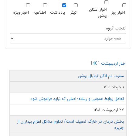
اخبار استان
اخبار روز
تیتر
یادداشت
اطلاعیه
اخبار ویژه
بوشهر
انتخاب گروه
اخبار اردیبهشت 1401
سقوط غم انگیز فوتبال بوشهر
۱ خرداد ۱۴۰۱
تعامل روابط عمومی و رسانه؛ اصلی که نباید فراموش شود
۲۷ اردیبهشت ۱۴۰۱
بخش درمان در خارگ ضعیف است/ تداوم مشکل اعزام بیماران از
جزیره