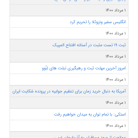
۱ مرداد ۱۴۰۰
انگلیس سفیر ونزوئلا را تحریم کرد
۱ مرداد ۱۴۰۰
ثبت ۱۹ تست مثبت در آستانه افتتاح المپیک
۱ مرداد ۱۴۰۰
امروز آخرین مهلت ثبت و رهیگیری تبلت های لِنُوو
۱ مرداد ۱۴۰۰
آمریکا به دنبال خرید زمان برای تنظیم جوابیه در پرونده شکایت ایران
۱ مرداد ۱۴۰۰
استکی: با تمام توان به میدان خواهیم رفت
۱ مرداد ۱۴۰۰
ممانعت از ورود مسافران به آذربایجان غربی