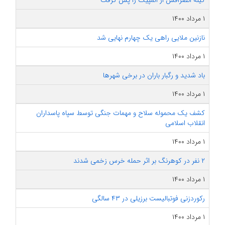
گینه انصرافش از المپیک را پس گرفت
۱ مرداد ۱۴۰۰
نازنین ملایی راهی یک چهارم نهایی شد
۱ مرداد ۱۴۰۰
باد شدید و رگبار باران در برخی شهرها
۱ مرداد ۱۴۰۰
کشف یک محموله سلاح و مهمات جنگی توسط سپاه پاسداران
انقلاب اسلامی
۱ مرداد ۱۴۰۰
۲ نفر در کوهرنگ بر اثر حمله خرس زخمی شدند
۱ مرداد ۱۴۰۰
رکوردزنی فوتبالیست برزیلی در ۴٣ سالگی
۱ مرداد ۱۴۰۰