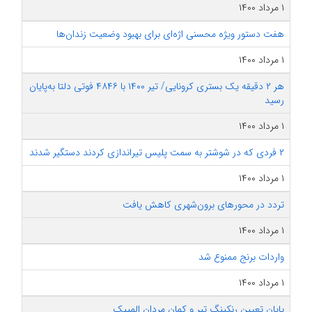
۱ مرداد ۱۴۰۰
هفت دستور ویژه محسنی اژه‌ای برای بهبود وضعیت زندان‌ها‌
۱ مرداد ۱۴۰۰
هر ۲ دقیقه یک بستری کرونایی/ تیر ۱۴۰۰ با ۴۸۴۶ فوتی دلتا به‌پایان
رسید
۱ مرداد ۱۴۰۰
۲ فردی که در شوشتر به سمت پلیس تیراندازی کردند دستگیر شدند
۱ مرداد ۱۴۰۰
تردد در محورهای برون‌شهری کاهش یافت
۱ مرداد ۱۴۰۰
واردات برنج ممنوع شد
۱ مرداد ۱۴۰۰
پایان تعیین رنکینگ تیر و کمان مردان المپیک