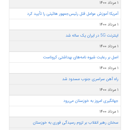
۱ مرداد ۱۴۰۰
آمریکا آموزش عوامل قتل رئیس‌جمهور هائیتی را تأیید کرد
۱ مرداد ۱۴۰۰
اینترنت 5G در ایران یک ساله شد
۱ مرداد ۱۴۰۰
اصل بر رعایت شیوه نامه‌های بهداشتی کروناست
۱ مرداد ۱۴۰۰
راه آهن سراسری جنوب مسدود شد
۱ مرداد ۱۴۰۰
جهانگیری امروز به خوزستان می‌رود
۱ مرداد ۱۴۰۰
سخنان رهبر‌ انقلاب بر لزوم رسیدگی فوری به خوزستان