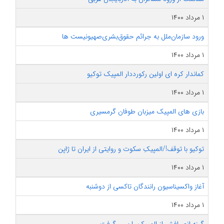
۱ مرداد ۱۴۰۰
ورود سازمان‌ملل به جرائم حقوق‌بشری‌‌صهیونیست‌ ها
۱ مرداد ۱۴۰۰
کماندار کره ای اولین رکورددار المپیک توکیو
۱ مرداد ۱۴۰۰
بازی های المپیک میزبان طوفان گرمسیری
۱ مرداد ۱۴۰۰
توکیو با توقف!/المپیکِ سکوت و روایتی از ایران تا ژاپن
۱ مرداد ۱۴۰۰
آغاز واکسیناسیون رانندگان تاکسی از دوشنبه
۱ مرداد ۱۴۰۰