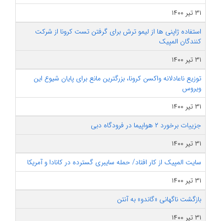
۳۱ تیر ۱۴۰۰
استفاده ژاپنی ها از لیمو ترش برای گرفتن تست کرونا از شرکت
کنندگان المپیک
۳۱ تیر ۱۴۰۰
توزیع ناعادلانه واکسن کرونا، بزرگترین مانع برای پایان شیوع این
ویروس
۳۱ تیر ۱۴۰۰
جزییات برخورد ۲ هواپیما در فرودگاه دبی
۳۱ تیر ۱۴۰۰
سایت المپیک‌ از کار افتاد/ حمله سایبری گسترده در کانادا و آمریکا
۳۱ تیر ۱۴۰۰
بازگشت ناگهانی «گاندو» به آنتن
۳۱ تیر ۱۴۰۰