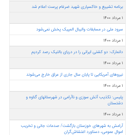
برنامه تشییع و خاکسپاری شهید ضرغام پرست اعلام شد
۱ مرداد ۱۴۰۰
سرود ملی در مسابقات والیبال المپیک پخش نمی‌شود
۱ مرداد ۱۴۰۰
دانمارک: دو کشتی ایرانی را در دریای بالتیک رصد کردیم
۱ مرداد ۱۴۰۰
نیروهای آمریکایی تا پایان سال جاری از عراق خارج می‌شوند
۱ مرداد ۱۴۰۰
پلیس: تکذیب آتش سوزی و ناآرامی در شهرستانهای گناوه و
دشتستان
۱ مرداد ۱۴۰۰
آرامش به شهرهای خوزستان بازگشت/ صدمات جانی و تخریب
اموال عمومی، دستاورد اغتشاش‌گران