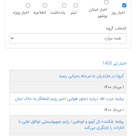
اخبار استان
اخبار روز
تیتر
یادداشت
اطلاعیه
اخبار ویژه
بوشهر
انتخاب گروه
اخبار تیر 1400
کرونا در مازندران به مرحله بحرانی رسید
۱ مرداد ۱۴۰۰
بیانیه حزب الله درباره تجاوز هوایی اخیر رژیم اشغالگر به خاک لبنان
۱ مرداد ۱۴۰۰
روابط شکننده تل آویو و ابوظبی/ رژیم صهیونیستی توافق نفتی با
امارات را بازنگری می‌کند