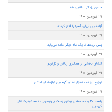
حسن یزدانی طلایی شد
۲۹ فروردین ۱۴۰۰
آزادکاران ایران، آسیا را فتح کردند
۲۹ فروردین ۱۴۰۰
پس لرزه‌ها تا یک ماه دیگر ادامه می‌یابد
۲۹ فروردین ۱۴۰۰
افشای بخشی از همکاری ریاض و تل‌آویو
۲۹ فروردین ۱۴۰۰
توزیع روزانه ۲۰هزار غذای گرم بین نیازمندان استان
۲۹ فروردین ۱۴۰۰
پلمب ۳۰ واحد صنفی بوشهر بعلت بی‌توجهی به محدودیت‌های
کرونایی