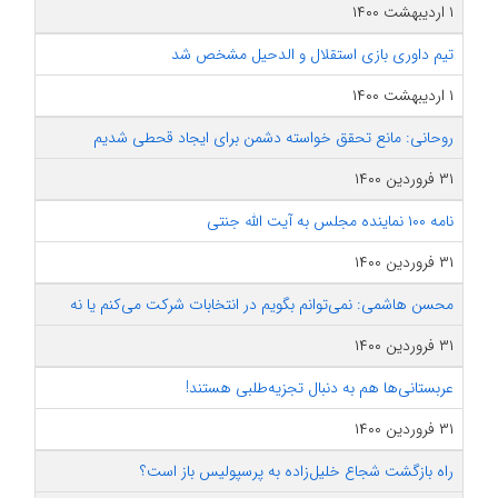
۱ اردیبهشت ۱۴۰۰
تیم داوری بازی استقلال و الدحیل مشخص شد
۱ اردیبهشت ۱۴۰۰
روحانی: مانع تحقق خواسته دشمن برای ایجاد قحطی شدیم
۳۱ فروردین ۱۴۰۰
نامه ۱۰۰ نماینده مجلس به آیت الله جنتی
۳۱ فروردین ۱۴۰۰
محسن هاشمی: نمی‌توانم بگویم در انتخابات شرکت می‌کنم یا نه
۳۱ فروردین ۱۴۰۰
عربستانی‌ها هم به دنبال تجزیه‌طلبی هستند!
۳۱ فروردین ۱۴۰۰
راه بازگشت شجاع خلیل‌زاده به پرسپولیس باز است؟