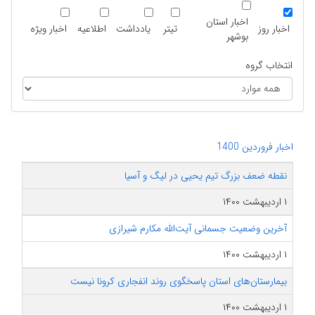
اخبار استان
اخبار روز
تیتر
یادداشت
اطلاعیه
اخبار ویژه
بوشهر
انتخاب گروه
اخبار فروردین 1400
نقطه ضعف بزرگ تیم یحیی در لیگ و آسیا
۱ اردیبهشت ۱۴۰۰
آخرین وضعیت جسمانی آیت‌الله مکارم شیرازی
۱ اردیبهشت ۱۴۰۰
بیمارستان‌های استان پاسخگوی روند انفجاری کرونا نیست
۱ اردیبهشت ۱۴۰۰