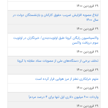
۲۹ فروردین ۱۴۰۰
ابلاغ مصوبه افزایش ضریب حقوق کارکنان و بازنشستگان دولت در
سال ۱۴۰۰
۲۹ فروردین ۱۴۰۰
واکسیناسیون رایگان کرونا طبق اولویت‌بندی/ خبرنگاران در اولویت
سوم دریافت واکسن
۲۹ فروردین ۱۴۰۰
تخلف برخی از دستگاه‌های ملی از مصوبات ستاد مقابله با کرونا
۲۹ فروردین ۱۴۰۰
متهم خرابکاری نطنز از مرز هوایی فرار کرده است
۲۹ فروردین ۱۴۰۰
واردات ۶۰۰ میلیون دلاری اپل تنها برای ۴ درصد مردم!
۲۹ فروردین ۱۴۰۰