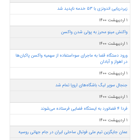
زیردریایی اندونزی با ۵۳ خدمه ناپدید شد
۱ اردیبهشت ۱۴۰۰
واکنش مینو محرز به پولی شدن واکسن
۱ اردیبهشت ۱۴۰۰
ورود دستگاه قضا به ماجرای سوء‌استفاده از سهمیه واکسن پاکبان‌ها
در اهواز و آبادان
۱ اردیبهشت ۱۴۰۰
جنجال سوپر لیگ باشگاه‌های اروپا تمام شد
۱ اردیبهشت ۱۴۰۰
فردا ۴ فضانورد به ایستگاه فضایی فرستاده می‌شوند
۱ اردیبهشت ۱۴۰۰
عمان جایگزین تیم ملی فوتبال ساحلی ایران در جام جهانی روسیه