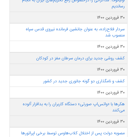
اولیانوف: مذاکراتی را درخصوص رفع تحریم‌های ایران به انجام
رساندیم
۳۰ فروردین ۱۴۰۰
سردار فلاح‌زاده، به عنوان جانشین فرمانده نیروی قدس سپاه
منصوب شد
۳۰ فروردین ۱۴۰۰
کشف روشی جدید برای درمان سرطان مغز در کودکان
۳۰ فروردین ۱۴۰۰
کشف و نامگذاری دو گونه جانوری جدید در کشور
۳۰ فروردین ۱۴۰۰
هکرها با «واتس‌اپ صورتی» دستگاه کاربران را به بدافزار آلوده
می‌کنند
۳۰ فروردین ۱۴۰۰
مصوبه دولت پس از اختلال کلاب‌هاوس توسط برخی اپراتورها