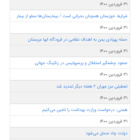
۳۱ فروردین ۱۴۰۰
شرایط خوزستان همچنان بحرانی است / بیمارستان‌ها مملو از بیمار
۳۱ فروردین ۱۴۰۰
حمله پهپادی یمن به اهداف نظامی در فرودگاه ابها عربستان
۳۱ فروردین ۱۴۰۰
صعود چشمگیر استقلال و پرسپولیس در رنکینگ جهانی
۳۱ فروردین ۱۴۰۰
تعطیلی مرز مهران ۲ هفته دیگر تمدید شد
۳۱ فروردین ۱۴۰۰
همتی: درخواست‌‌‌ وزارت بهداشت را تامین می‌کنیم
۳۱ فروردین ۱۴۰۰
دولت چاد منحل می‌شود