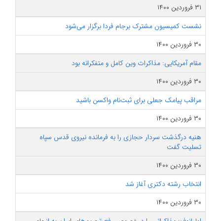
۳۱ فروردین ۱۴۰۰
نشست کمیسیون مشترک برجام فردا برگزار می‌شود
۳۰ فروردین ۱۴۰۰
مقام آمریکایی: مذاکرات وین کامل و متفکرانه بود
۳۰ فروردین ۱۴۰۰
مراقب پیامک جعلی برای ثبت‌نام واکسن باشید
۳۰ فروردین ۱۴۰۰
هنیه درگذشت سردار حجازی را به فرمانده نیروی قدس سپاه
تسلیت گفت
۳۰ فروردین ۱۴۰۰
انتخاب رشته دکتری آغاز شد
۳۰ فروردین ۱۴۰۰