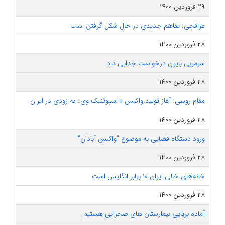
۲۹ فروردین ۱۴۰۰
عراقچی:‌ تفاهم جدیدی در حال شکل گرفتن است‌
۲۸ فروردین ۱۴۰۰
سرمربی بایرن درخواست جدایی داد
۲۸ فروردین ۱۴۰۰
مقام روسی: آغاز تولید واکسن « اسپوتنیک وی» به زودی در ایران
۲۸ فروردین ۱۴۰۰
ورود دستگاه قضایی به موضوع "واکسن آبادان"
۲۸ فروردین ۱۴۰۰
خانه‌های خالی ایران ۱۰ برابر انگلیس است
۲۸ فروردین ۱۴۰۰
آماده برپایی بیمارستان ‌های صحرایی هستیم