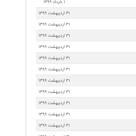
۱ خرداد ۱۳۹۹
۳۱ اردیبهشت ۱۳۹۹
۳۱ اردیبهشت ۱۳۹۹
۳۱ اردیبهشت ۱۳۹۹
۳۱ اردیبهشت ۱۳۹۹
۳۱ اردیبهشت ۱۳۹۹
۳۱ اردیبهشت ۱۳۹۹
۳۱ اردیبهشت ۱۳۹۹
۳۱ اردیبهشت ۱۳۹۹
۳۱ اردیبهشت ۱۳۹۹
۳۱ اردیبهشت ۱۳۹۹
۳۱ اردیبهشت ۱۳۹۹