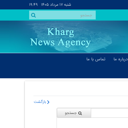
شنبه
۱۷ مرداد ۱۴۰۵
۱۹:۴۹
درباره ما
تماس با ما
بازگشت
جستجو