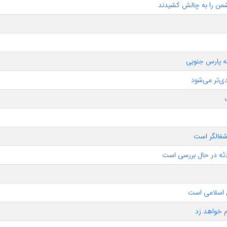
دشمن را به چالش کشیدند
ی‌تر می‌شود
شغالگر است
حادثه در حال بررسی است
ی اسلامی است
 خواهد زد