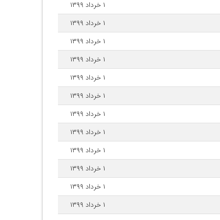
۱ خرداد ۱۳۹۹
۱ خرداد ۱۳۹۹
۱ خرداد ۱۳۹۹
۱ خرداد ۱۳۹۹
۱ خرداد ۱۳۹۹
۱ خرداد ۱۳۹۹
۱ خرداد ۱۳۹۹
۱ خرداد ۱۳۹۹
۱ خرداد ۱۳۹۹
۱ خرداد ۱۳۹۹
۱ خرداد ۱۳۹۹
۱ خرداد ۱۳۹۹