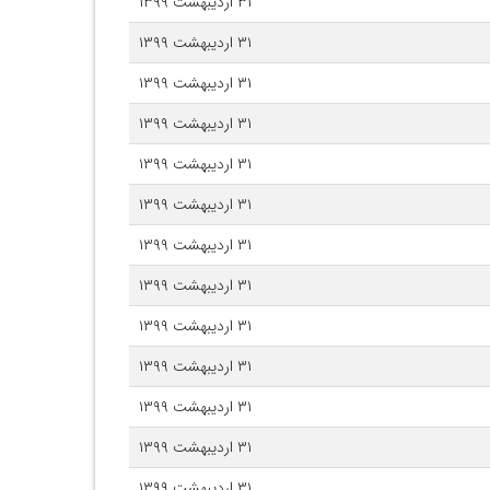
۳۱ اردیبهشت ۱۳۹۹
۳۱ اردیبهشت ۱۳۹۹
۳۱ اردیبهشت ۱۳۹۹
۳۱ اردیبهشت ۱۳۹۹
۳۱ اردیبهشت ۱۳۹۹
۳۱ اردیبهشت ۱۳۹۹
۳۱ اردیبهشت ۱۳۹۹
۳۱ اردیبهشت ۱۳۹۹
۳۱ اردیبهشت ۱۳۹۹
۳۱ اردیبهشت ۱۳۹۹
۳۱ اردیبهشت ۱۳۹۹
۳۱ اردیبهشت ۱۳۹۹
۳۱ اردیبهشت ۱۳۹۹