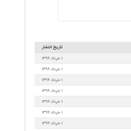
تاریخ انتشار
۱ خرداد ۱۳۹۹
۱ خرداد ۱۳۹۹
۱ خرداد ۱۳۹۹
۱ خرداد ۱۳۹۹
۱ خرداد ۱۳۹۹
۱ خرداد ۱۳۹۹
۱ خرداد ۱۳۹۹