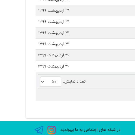
۳۱ اردیبهشت ۱۳۹۹
۳۱ اردیبهشت ۱۳۹۹
۳۱ اردیبهشت ۱۳۹۹
۳۱ اردیبهشت ۱۳۹۹
۳۰ اردیبهشت ۱۳۹۹
۳۰ اردیبهشت ۱۳۹۹
تعداد نمایش:
در شبکه های اجتماعی به ما بپیوندید