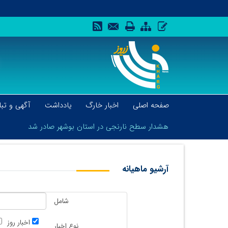
صفحه اصلی
اخبار خارگ
یادداشت
آگهی و تبل
هشدار سطح نارنجی در استان بوشهر صادر شد
آرشیو ماهیانه
هشدار سطح نارنجی در استان بوشهر صادر شد
شامل
اخبار روز
نوع اخبار