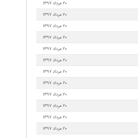
۲۰ مرداد ۱۳۹۷
۲۰ مرداد ۱۳۹۷
۲۰ مرداد ۱۳۹۷
۲۰ مرداد ۱۳۹۷
۲۰ مرداد ۱۳۹۷
۲۰ مرداد ۱۳۹۷
۲۰ مرداد ۱۳۹۷
۲۰ مرداد ۱۳۹۷
۲۰ مرداد ۱۳۹۷
۲۰ مرداد ۱۳۹۷
۲۰ مرداد ۱۳۹۷
۲۰ مرداد ۱۳۹۷