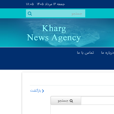
جمعه
۱۶ مرداد ۱۴۰۵
۱۸:۰۵
درباره ما
تماس با ما
بازگشت
جستجو