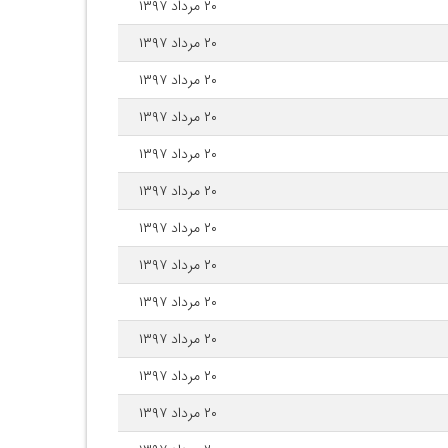
۲۰ مرداد ۱۳۹۷
۲۰ مرداد ۱۳۹۷
۲۰ مرداد ۱۳۹۷
۲۰ مرداد ۱۳۹۷
۲۰ مرداد ۱۳۹۷
۲۰ مرداد ۱۳۹۷
۲۰ مرداد ۱۳۹۷
۲۰ مرداد ۱۳۹۷
۲۰ مرداد ۱۳۹۷
۲۰ مرداد ۱۳۹۷
۲۰ مرداد ۱۳۹۷
۲۰ مرداد ۱۳۹۷