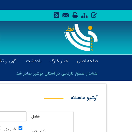
صفحه اصلی
اخبار خارگ
یادداشت
آگهی و تبل
هشدار سطح نارنجی در استان بوشهر صادر شد
آرشیو ماهیانه
هشدار سطح نارنجی در استان بوشهر صادر شد
شامل
اخبار روز
نوع اخبار