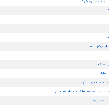
ک
شود
تان بوشهر است
ی خارگ
زد زحمات خود را گرفت
در مناطق ممنوعه خارک تا شعاع نیم مایلی
ادی جزیره