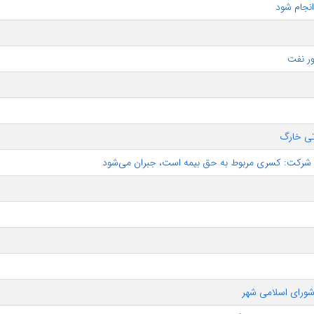
انجام شود
ر نفت
تی خارگ
ان شرکت: کسری مربوط به حق بیمه است، جبران می‌شود
شورای اسلامی شهر