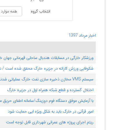
انتخاب گروه
اخبار مرداد 1397
ورزشکار خارگی در مسابقات هندبال ساحلی قهرمانی جهان
شکوفایی ورزش کاراته در جزیره خارگ محقق شده است / نیا
سیستم VMS مخازن ذخیره سازی نفت خارگ عملیاتی شدند
اختلال گسترده و قطع شبکه همراه اول در جزیره خارگ
با آزمایش موفق دستگاه فوم دوزینگ/سامانه اطفای حریق مخ
امور قرآنی در خارگ باید به شکل ویژه ایی حمایت شود
ریتم اجرای پروژه های عمرانی شهرداری قابل توجه است