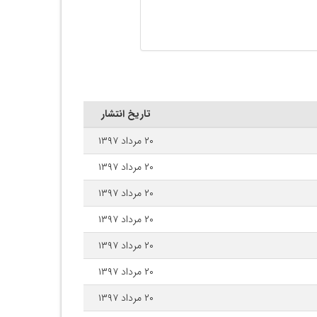
تاریخ انتشار
۲۰ مرداد ۱۳۹۷
۲۰ مرداد ۱۳۹۷
۲۰ مرداد ۱۳۹۷
۲۰ مرداد ۱۳۹۷
۲۰ مرداد ۱۳۹۷
۲۰ مرداد ۱۳۹۷
۲۰ مرداد ۱۳۹۷