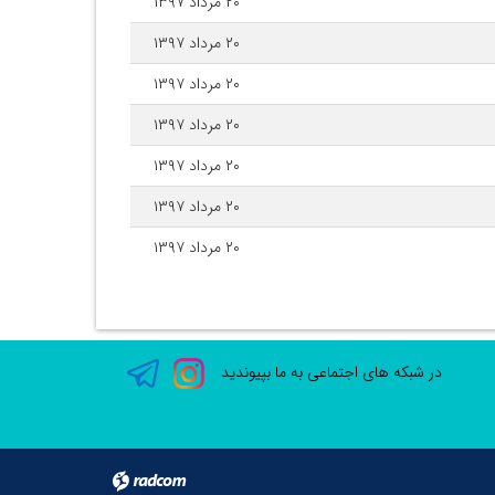
۲۰ مرداد ۱۳۹۷
۲۰ مرداد ۱۳۹۷
۲۰ مرداد ۱۳۹۷
۲۰ مرداد ۱۳۹۷
۲۰ مرداد ۱۳۹۷
۲۰ مرداد ۱۳۹۷
۲۰ مرداد ۱۳۹۷
در شبکه های اجتماعی به ما بپیوندید
radcom