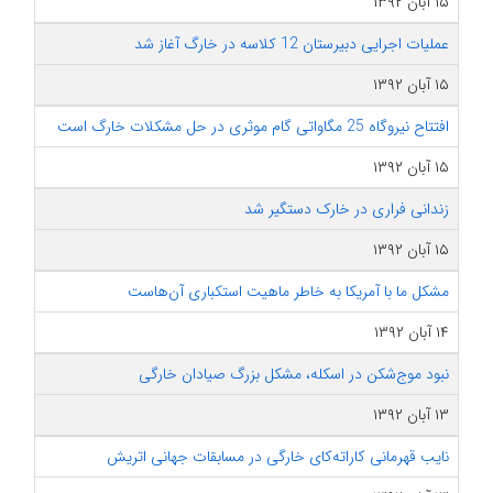
۱۵ آبان ۱۳۹۲
عملیات اجرایی دبیرستان 12 کلاسه در خارگ آغاز شد
۱۵ آبان ۱۳۹۲
افتتاح نیروگاه 25 مگاواتی گام موثری در حل مشکلات خارگ است
۱۵ آبان ۱۳۹۲
زندانی فراری در خارک دستگیر شد
۱۵ آبان ۱۳۹۲
مشکل ما با آمریکا به خاطر ماهیت استکباری آن‌هاست
۱۴ آبان ۱۳۹۲
نبود موج‌شکن در اسکله، مشکل بزرگ صیادان خارگی
۱۳ آبان ۱۳۹۲
نایب قهرمانی کاراته‌کای خارگی در مسابقات جهانی اتریش