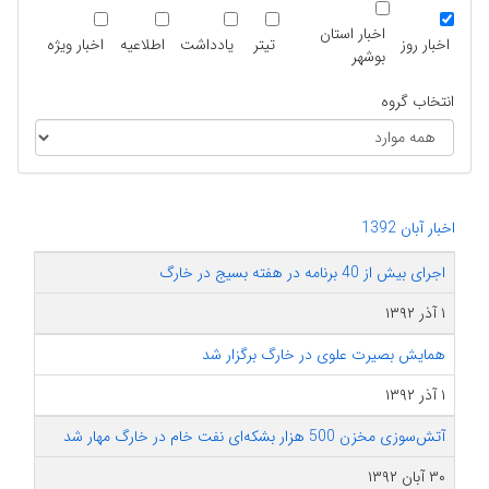
اخبار استان
اخبار روز
تیتر
یادداشت
اطلاعیه
اخبار ویژه
بوشهر
انتخاب گروه
اخبار آبان 1392
اجرای بیش از 40 برنامه در هفته بسیج در خارگ
۱ آذر ۱۳۹۲
همایش بصیرت علوی در خارگ برگزار شد
۱ آذر ۱۳۹۲
آتش‌سوزی مخزن 500 هزار بشکه‌ای نفت خام در خارگ مهار شد
۳۰ آبان ۱۳۹۲