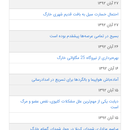
۲۷ آبان ۱۳۹۲
احتمال خسارت سیل به بافت قدیم شهری خارگ
۲۷ آبان ۱۳۹۲
بسیج در تمامی عرصه‌ها پیشقدم بوده است
۲۶ آبان ۱۳۹۲
بهره‌برداری از نیروگاه 25 مگاواتی خارگ
۱۶ آبان ۱۳۹۲
آماده‌باش هواپیما و بالگردها برای تسریع در امدادرسانی
۱۵ آبان ۱۳۹۲
دیابت یکی از مهم‌ترین علل مشکلات کلیوی، نقص عضو و مرگ
است
۱۵ آبان ۱۳۹۲
مراسم عزاداری شهدای کربلا در جوار شهدای گمنام خارگ