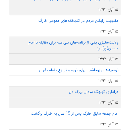
۱۵ آبان ۱۳۹۲
عضویت رایگان مردم در کتابخانه‌های عمومی خارگ
۱۵ آبان ۱۳۹۲
ولایت‌ستیزی یکی از برنامه‌های بنی‌امیه برای مقابله با امام
حسین(ع) بود
۱۵ آبان ۱۳۹۲
توصیه‌های بهداشتی برای تهیه و توزیع طعام نذری
۱۵ آبان ۱۳۹۲
عزاداری کوچک مردان بزرگ دل
۱۵ آبان ۱۳۹۲
امام جمعه سابق خارگ پس از 15 سال به خارگ برگشت
۱۵ آبان ۱۳۹۲