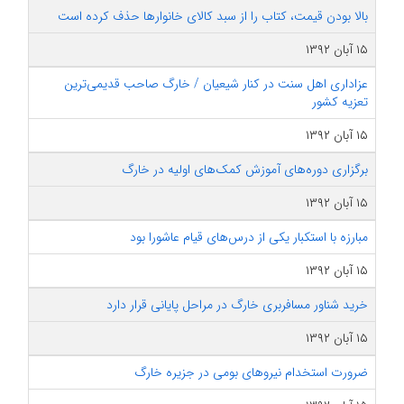
بالا بودن قیمت، کتاب را از سبد کالای خانوارها حذف کرده است
۱۵ آبان ۱۳۹۲
عزاداری اهل سنت در کنار شیعیان / خارگ صاحب قدیمی‌ترین
تعزیه کشور
۱۵ آبان ۱۳۹۲
برگزاری دوره‌های آموزش کمک‌های اولیه در خارگ
۱۵ آبان ۱۳۹۲
مبارزه با استکبار یکی از درس‌های قیام عاشورا بود
۱۵ آبان ۱۳۹۲
‌خرید شناور مسافربری خارگ در مراحل پایانی قرار دارد
۱۵ آبان ۱۳۹۲
ضرورت استخدام نیروهای بومی در جزیره خارگ