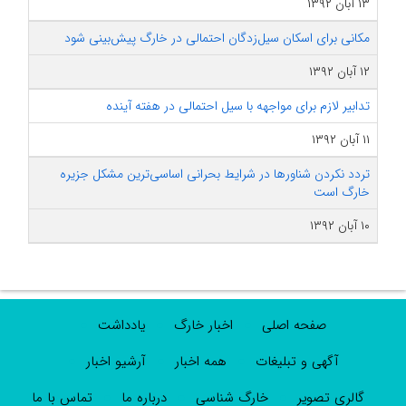
۱۳ آبان ۱۳۹۲
مکانی برای اسکان سیل‌زدگان احتمالی در خارگ پیش‌بینی شود
۱۲ آبان ۱۳۹۲
تدابیر لازم برای مواجهه با سیل احتمالی در هفته آینده
۱۱ آبان ۱۳۹۲
تردد نکردن شناورها در شرایط بحرانی اساسی‌ترین مشکل جزیره
خارگ است
۱۰ آبان ۱۳۹۲
صفحه اصلی
اخبار خارگ
یادداشت
آگهی و تبلیغات
همه اخبار
آرشیو اخبار
گالری تصویر
خارگ شناسی
درباره ما
تماس با ما