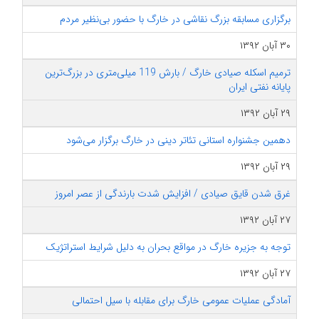
برگزاری مسابقه بزرگ نقاشی در خارگ با حضور بی‌نظیر مردم
۳۰ آبان ۱۳۹۲
ترمیم اسکله صیادی خارگ / بارش 119 میلی‌متری در بزرگ‌ترین
پایانه نفتی ایران
۲۹ آبان ۱۳۹۲
دهمین جشنواره استانی تئاتر دینی در خارگ برگزار می‌شود
۲۹ آبان ۱۳۹۲
غرق شدن قایق صیادی / افزایش شدت بارندگی از عصر امروز
۲۷ آبان ۱۳۹۲
توجه به جزیره خارگ در مواقع بحران به دلیل شرایط استراتژیک
۲۷ آبان ۱۳۹۲
آمادگی عملیات عمومی خارگ برای مقابله با سیل احتمالی