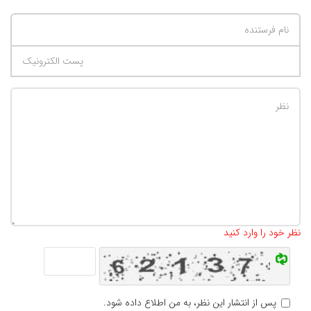
تعداد کاراکتر باقیمانده
:
500
نظر خود را وارد کنید
پس از انتشار این نظر، به من اطلاع داده شود.