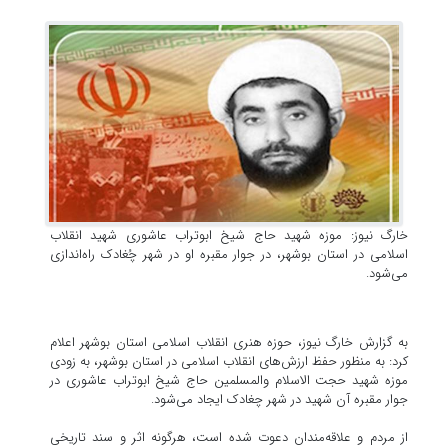
خارگ نیوز: موزه شهید حاج شیخ ابوتراب عاشوری شهید انقلاب
اسلامی در استان بوشهر، در جوار مقبره او در شهر چُغادک راه‌اندازی
می‌شود.
به گزارش خارگ نیوز، حوزه هنری انقلاب اسلامی استان بوشهر اعلام
کرد: به منظور حفظ ارزش‌های انقلاب اسلامی در استان بوشهر، به زودی
موزه شهید حجت الاسلام والمسلمین حاج شیخ ابوتراب عاشوری در
جوار مقبره آن شهید در شهر چغادک ایجاد می‌شود.
از مردم و علاقه‌مندان دعوت شده است، هرگونه اثر و سند تاریخی