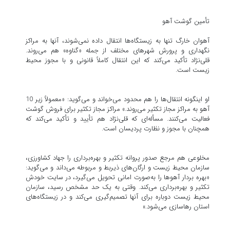
تأمین گوشت آهو
آهوان خارگ تنها به زیستگاه‌ها انتقال داده نمی‌شوند، آنها به مراکز
نگهداری و پرورش شهرهای مختلف از جمله «گناوه» هم می‌روند.
قلی‌نژاد تأکید می‌کند که این انتقال کاملاً قانونی و با مجوز محیط
زیست است.
او اینگونه انتقال‌ها را هم محدود می‌خواند و می‌گوید: «معمولاً زیر 10
آهو به مراکز مجاز تکثیر می‌روند.» مراکز مجاز تکثیر برای فروش گوشت
فعالیت می‌کنند. مسأله‌ای که قلی‌نژاد هم تأیید و تأکید می‌کند که
همچنان با مجوز و نظارت پردیسان است.
مخلوعی هم مرجع صدور پروانه تکثیر و بهره‌برداری را جهاد کشاورزی،
سازمان محیط زیست و ارگان‌های ذیربط و مربوطه می‌داند و می‌گوید:
«بهره بردار آهوها را به‌صورت امانی تحویل می‌گیرد، در سایت خودش
تکثیر و بهره‌برداری می‌کند. وقتی به یک حد مشخص رسید، سازمان
محیط زیست دوباره برای آنها تصمیم‌گیری می‌کند و در زیستگاه‌های
استان رها‌سازی می‌شود.»