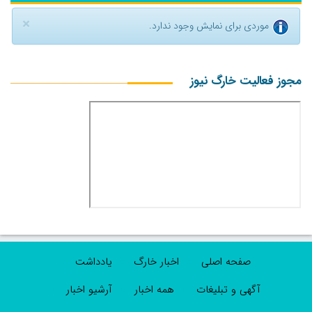
×
موردی برای نمایش وجود ندارد.
مجوز فعالیت خارگ نیوز
صفحه اصلی
اخبار خارگ
یادداشت
آگهی و تبلیغات
همه اخبار
آرشیو اخبار