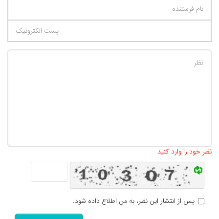
تعداد کاراکتر باقیمانده
:
500
نظر خود را وارد کنید
پس از انتشار این نظر، به من اطلاع داده شود.