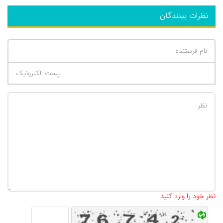
نظرات بینندگان
تعداد کاراکتر باقیمانده
:
500
نظر خود را وارد کنید