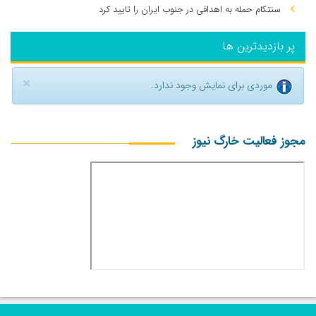
سنتکام حمله به اهدافی در جنوب ایران را تایید کرد
پر بازدیدترین ها
×
موردی برای نمایش وجود ندارد.
مجوز فعالیت خارگ نیوز