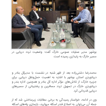
بوشهر: مدیر عملیات عمومی خارگ گفت: وضعیت تردد دریایی در
مسیر خارگ به پایداری رسیده است.
محمدرضا دشتی‌زاده بعد از ظهر شنبه در نشست با مدیرکل بنادر و
دریانوردی استان بوشهر با اشاره به اهمیت حمل‌ونقل دریایی برای
جزیره خارگ، از تلاش‌های مؤثر اداره کل بنادر و همچنین اداره بندر و
دریانوردی خارگ در تسهیل تردد مسافرین و پشتیبانی از مسیرهای
دریایی قدردانی کرد.
وی در ادامه، خواستار رسیدگی به برخی مطالبات زیرساختی شد که از
جمله آن می‌توان به اصلاح فندر اسکله مروارید، بازسازی پله‌های اسکله