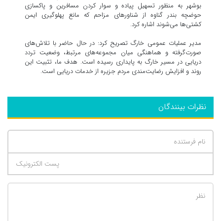
بوشهر به منظور تسهیل پیاده و سوار کردن مسافرین و پاکسازی
حوضچه بندر گناوه از شناورهای مزاحم که مانع پهلوگیری ایمن
کشتی‌ها می‌شوند اشاره کرد.
مدیر عملیات عمومی خارگ تصریح کرد: در حال حاضر با تلاش‌های
صورت‌گرفته و هماهنگی میان مجموعه‌های مرتبط، وضعیت تردد
دریایی در مسیر خارگ به پایداری رسیده است. هدف ما، تثبیت این
روند و افزایش رضایت‌مندی مردم جزیره از خدمات دریایی است.
نظرات بینندگان