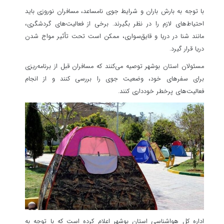
با توجه به بارش باران و شرایط جوی نامساعد، مسافران نوروزی باید
احتیاط‌های لازم را در نظر بگیرند. برخی از فعالیت‌های گردشگری،
مانند شنا در دریا و قایق‌سواری، ممکن است تحت تأثیر مواج شدن
دریا قرار گیرد.
مسئولان استان بوشهر توصیه می‌کنند که مسافران قبل از برنامه‌ریزی
برای سفرهای خود، وضعیت جوی را بررسی کنند و از انجام
فعالیت‌های پرخطر خودداری کنند.
اداره کل هواشناسی استان بوشهر اعلام کرده است که با توجه به