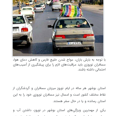
با توجه به بارش باران، مواج شدن خلیج فارس و کاهش دمای هوا،
مسافران نوروزی باید مراقبت‌های لازم را برای پیشگیری از آسیب‌های
احتمالی داشته باشند.
استان بوشهر هر ساله در ایام نوروز میزبان مسافران و گردشگران از
نقاط مختلف کشور است و امسال نیز مسافران نوروزی خود را به این
استان رسانده و یا در حال سفر هستند.
یکی از مهمترین ویژگی‌های استان بوشهر در نوروز، داشتن آب و