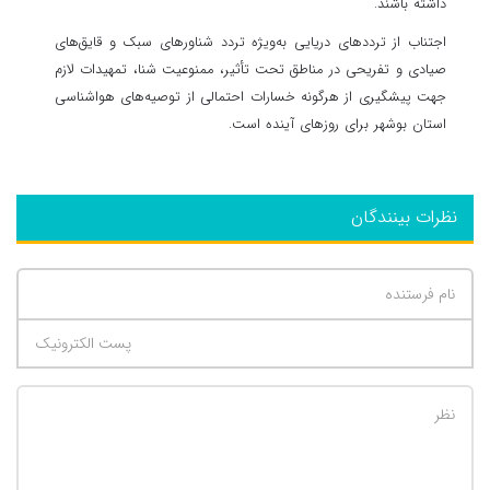
داشته باشند.
اجتناب از ترددهای دریایی به‌ویژه تردد شناورهای سبک و قایق‌های
صیادی و تفریحی در مناطق تحت تأثیر، ممنوعیت شنا، تمهیدات لازم
جهت پیشگیری از هرگونه خسارات احتمالی از توصیه‌های هواشناسی
استان بوشهر برای روزهای آینده است.
نظرات بینندگان