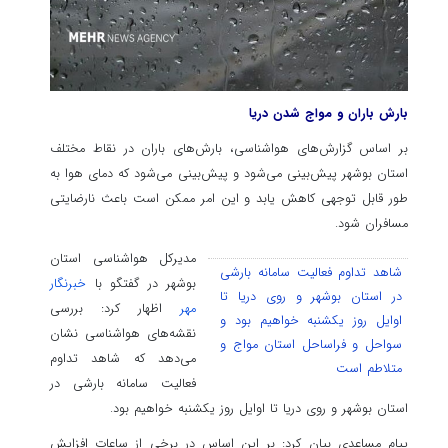
بارش باران و مواج شدن دریا
بر اساس گزارش‌های هواشناسی، بارش‌های باران در نقاط مختلف
استان بوشهر پیش‌بینی می‌شود و پیش‌بینی می‌شود که دمای هوا به
طور قابل توجهی کاهش یابد و این امر ممکن است باعث نارضایتی
مسافران شود.
مدیرکل هواشناسی استان
شاهد تداوم فعالیت سامانه بارشی
بوشهر در گفتگو با
خبرنگار
در استان بوشهر و روی دریا تا
مهر
اظهار کرد: بررسی
اوایل روز یکشنبه خواهیم بود و
نقشه‌های هواشناسی نشان
سواحل و فراساحل استان مواج و
می‌دهد که شاهد تداوم
متلاطم است
فعالیت سامانه بارشی در
استان بوشهر و روی دریا تا اوایل روز یکشنبه خواهیم بود.
پیام مساعدی بیان کرد: بر این اساس در برخی از ساعات افزایش