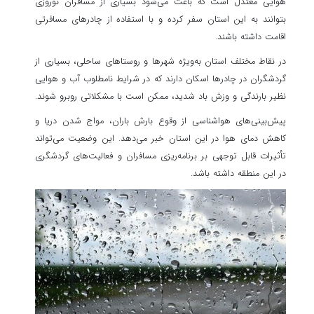
هوایی معتدل است که باعث می‌شود بسیاری از مسافران نوروزی
بتوانند به این استان سفر کرده و با استفاده از چادرهای مسافرتی
اقامت داشته باشند.
در نقاط مختلف استان به‌ویژه شهرها و روستاهای ساحلی، بسیاری از
گردشگران در چادرها اسکان دارند که در شرایط نامطلوب آب و هوایی
نظیر بارندگی و وزش باد شدید، ممکن است با مشکلاتی روبرو شوند.
پیش‌بینی‌های هواشناسی از وقوع بارش باران، مواج شدن دریا و
کاهش دمای هوا در این استان خبر می‌دهد. این وضعیت می‌تواند
تأثیرات قابل توجهی بر برنامه‌ریزی مسافران و فعالیت‌های گردشگری
در این منطقه داشته باشد.