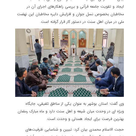
ایجاد و تقویت جامعه قرآنی و بررسی راهکارهای اجرای آن در
مخاطبان بخصوص نسل جوان و افزایش دایره مخاطبان این نهضت
ملی در میان اهل سنت در دستور کار قرار گرفته است.
وی گفت: استان بوشهر به عنوان یکی از مناطق تلفیقی، جایگاه
ویژه ای در وحدت میان شیعه و اهل سنت دارد و ماه مبارک رمضان
بهترین فرصت برای ایجاد همدلی و وحدت است.
حجت الاسلام محمدی بیان کرد: تبیین و شناسایی ظرفیت‌های