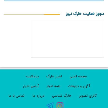
مجوز فعالیت خارگ نیوز
صفحه اصلی
اخبار خارگ
یادداشت
آگهی و تبلیغات
همه اخبار
آرشیو اخبار
گالری تصویر
خارگ شناسی
درباره ما
تماس با ما