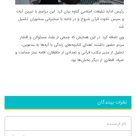
رئیس اداره تبلیغات اسلامی گناوه بیان کرد: این مراسم با تبیین آیات
و سپس تلاوت قرآن شروع و در ادامه با سخنرانی سخنوران تکمیل
شد.
وی اضافه کرد: در این همایش که جمعی از علما، مسئولان و اقشار
مردم حضور داشتند اهدای کتابچه‌های زندگی با آیه‌ها به مدعوین،
تجلیل از مدیر مکتب قرآنی و تعدادی از حافظان، اقامه نماز جماعت و
صرف افطاری از دیگر بخش‌ها بود.
نظرات بینندگان