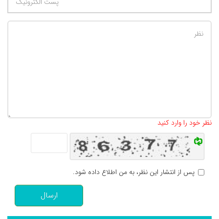
تعداد کاراکتر باقیمانده
:
500
نظر خود را وارد کنید
پس از انتشار این نظر، به من اطلاع داده شود.
ارسال