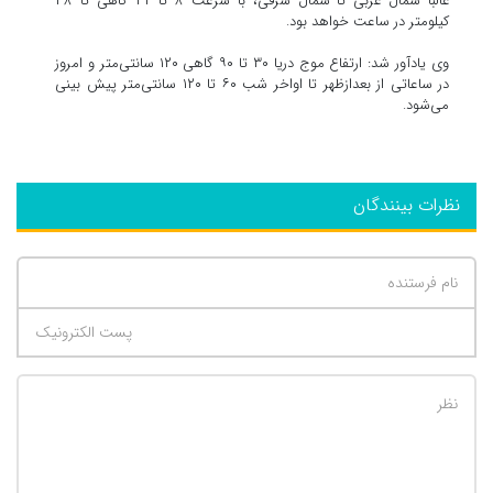
غالباً شمال غربی تا شمال شرقی، با سرعت ۸ تا ۳۲ گاهی تا ۳۸
کیلومتر در ساعت خواهد بود.
وی یادآور شد: ارتفاع موج دریا ۳۰ تا ۹۰ گاهی ۱۲۰ سانتی‌متر و امروز
در ساعاتی از بعدازظهر تا اواخر شب ۶۰ تا ۱۲۰ سانتی‌متر پیش بینی
می‌شود.
نظرات بینندگان