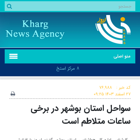
منو اصلی
هشدار سطح نارنجی در استان بوشهر صادر شد
۸ مرکز استخراج
کد خبر :
۷۶,۹۸۸
۲۷ اسفند ۱۴۰۳
۰۹:۲۵
هشدار سطح نارنجی در استان بوشهر صادر شد
سواحل استان بوشهر در برخی
ساعات متلاطم است
کارشناس اداره کل هواشناسی استان بوشهر گفت: امروز با افزایش