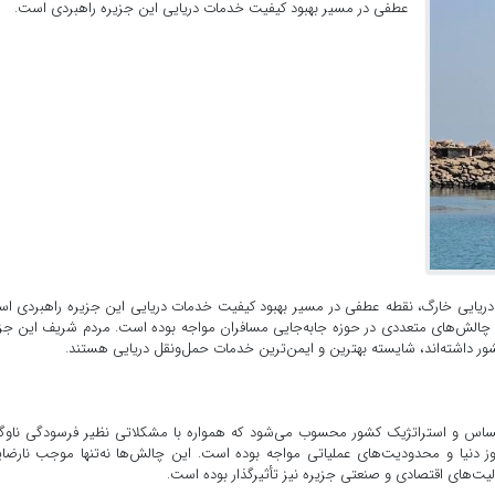
عطفی در مسیر بهبود کیفیت خدمات دریایی این جزیره راهبردی است.
ل دریایی خارگ، نقطه عطفی در مسیر بهبود کیفیت خدمات دریایی این جزیره راهبردی ا
 چالش‌های متعددی در حوزه جابه‌جایی مسافران مواجه بوده است. مردم شریف این جز
ر داشته‌اند، شایسته بهترین و ایمن‌ترین خدمات حمل‌ونقل دریایی هستند.
ساس و استراتژیک کشور محسوب می‌شود که همواره با مشکلاتی نظیر فرسودگی ناوگ
وز دنیا و محدودیت‌های عملیاتی مواجه بوده است. این چالش‌ها نه‌تنها موجب نارضا
لیت‌های اقتصادی و صنعتی جزیره نیز تأثیرگذار بوده است.