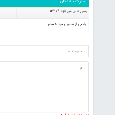
نظرات بینندگان
بسیار عالی مور تاید ۱۳۳۷۴
راضی از شناور جدید هستم
نظر خود را وارد کنید