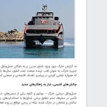
به گزارش خارگ نیوز، ورود شناور مدرن زر به ناوگان حمل‌ونق
جزیره خارگ، به عنوان قلب تپنده صنعت نفت کشور، سال‌ها با
که همواره نقشی کلیدی در پیشبرد اهداف اقتصادی و صنعتی کشو
چالش‌های قدیمی، نیاز به راهکارهای جدید
حمل‌ونقل دریایی خارگ – بوشهر و گناوه یکی از مسیرهای ح
تأخیر در سفرها، عدم تطابق برخی شناورها با استانداردهای ر
ساکنان و شاغلان در خارگ شده، بلکه در برخی مواقع بر روند فعا