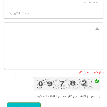
تعداد کاراکتر باقیمانده
:
500
نظر خود را وارد کنید
پس از انتشار این نظر، به من اطلاع داده شود.