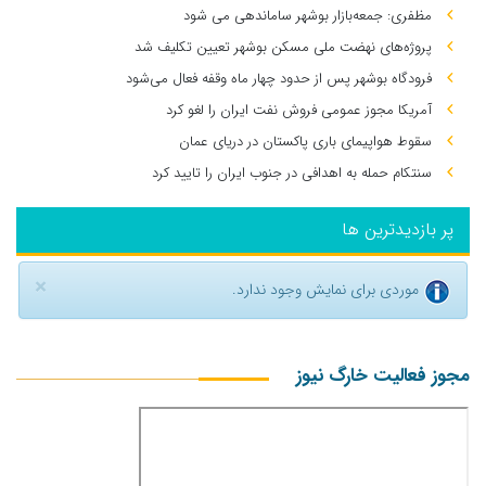
مظفری: جمعه‌بازار بوشهر ساماندهی می‌ شود
پروژه‌های نهضت ملی مسکن بوشهر تعیین تکلیف شد
فرودگاه بوشهر پس از حدود چهار ماه وقفه فعال می‌شود
آمریکا مجوز عمومی فروش نفت ایران را لغو کرد
سقوط هواپیمای باری پاکستان در دریای عمان
سنتکام حمله به اهدافی در جنوب ایران را تایید کرد
پر بازدیدترین ها
×
موردی برای نمایش وجود ندارد.
مجوز فعالیت خارگ نیوز