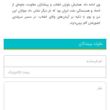
وی ادامه داد: همایش یاوران انقلاب و پیشتازان مقاومت جلوه‌ای از
اتحاد و همبستگی ملت ایران بود که بار دیگر نشان داد جوانان این
مرز و بوم با تکیه بر آرمان‌های والای انقلاب، در مسیر سربلندی
کشورشان گام برمی‌دارند.
نظرات بینندگان