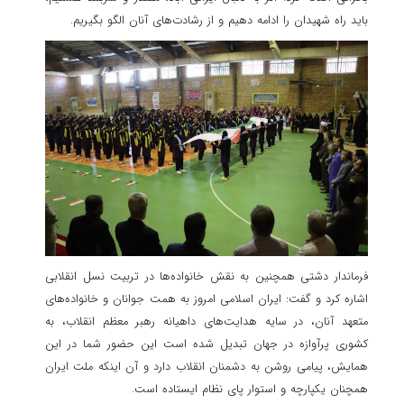
باید راه شهیدان را ادامه دهیم و از رشادت‌های آنان الگو بگیریم.
فرماندار دشتی همچنین به نقش خانواده‌ها در تربیت نسل انقلابی
اشاره کرد و گفت: ایران اسلامی امروز به همت جوانان و خانواده‌های
متعهد آنان، در سایه هدایت‌های داهیانه رهبر معظم انقلاب، به
کشوری پرآوازه در جهان تبدیل شده است این حضور شما در این
همایش، پیامی روشن به دشمنان انقلاب دارد و آن اینکه ملت ایران
همچنان یکپارچه و استوار پای نظام ایستاده است.