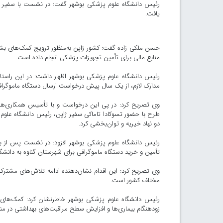
یافت.
حسن ملکی زاده گفت: کشور ژاپن به‌منظور ترویج کمک‌های بشر
منابع مالی برای تأمین تجهیزات پزشکی انجام داده است.
رئیس دانشگاه علوم پزشکی بوشهر اظهار داشت: در این راستا، 
مدارک لازم، از یک سال پیش درخواست ارسال دستگاه ماموگرافی ب
وی تصریح کرد: در پی این درخواست و با تأسیس همکاری‌های ب
طرح با حضور تسوکادا تاماکی سفیر ژاپن، رئیس دانشگاه علوم
دو نهاد خیریه و توان‌بخشی کرد.
تأمین و خرید دستگاه ماموگرافی برای شهرستان گناوه به دانش
وی تصریح کرد: این اقدام نشان‌دهنده ادامه تلاش‌های مشترک 
مختلف کشور است.
رئیس دانشگاه علوم پزشکی بوشهر خاطرنشان کرد: کمک‌های م
زودهنگام بیماری‌ها و افزایش سطح مراقبت‌های بهداشتی در مناطق