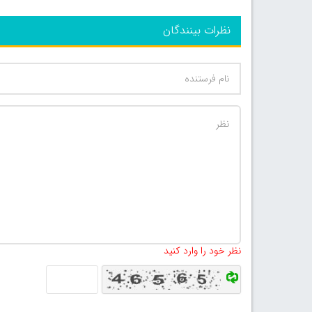
نظرات بینندگان
نظر خود را وارد کنید