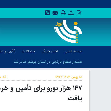
صفحه اصلی
اخبار خارگ
یادداشت
آگهی و تبل
هشدار سطح نارنجی در استان بوشهر صادر شد
۱۸ بهمن ۱۴۰۳
۱۶:۲۷
کد خب
۱۴۷ هزار یورو برای تأمین و
هشدار سطح نارنجی در استان بوشهر صادر شد
یافت