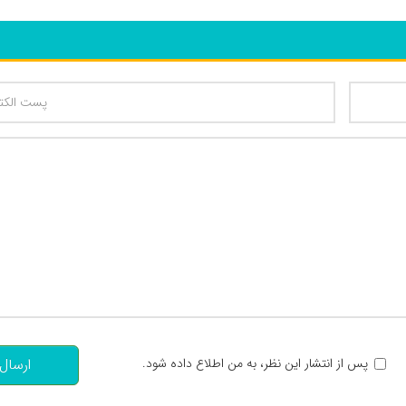
تعداد کاراکتر باقیمانده
:
پس از انتشار این نظر، به من اطلاع داده شود.
ارسال