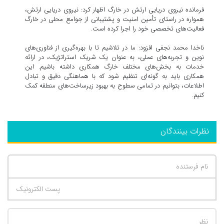
فرمانده نیروی دریایی ارتش در خارگ اظهار کرد: نیروی دریایی ارتش،
همواره در راستای تأمین امنیت و پشتیبانی از جوامع محلی در خارگ
فعالیت‌های تخصصی خود را اجرا کرده است.
ناخدا محمد نجفی افزود: ما در تلاشیم تا با بهره‌گیری از فناوری‌های
نوین و تجربه‌های عملی، به عنوان یک شریک استراتژیک، در ارائه
خدمات به بخش‌های مختلف خارگ همکاری داشته باشیم. این
همکاری باید به گونه‌ای تنظیم شود که با هماهنگی دقیق و تبادل
اطلاعات، بتوانیم در تمامی سطوح به بهبود زیرساخت‌های منطقه کمک
کنیم.
نظرات بینندگان