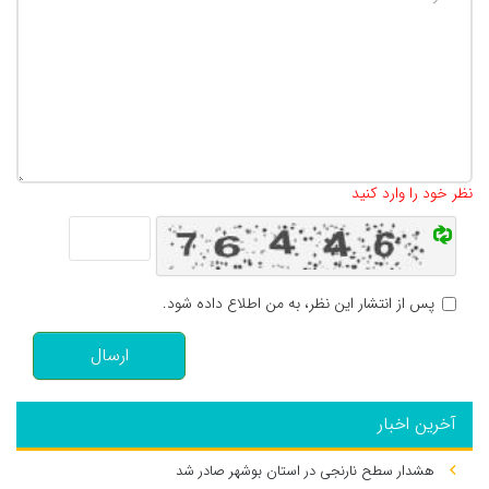
تعداد کاراکتر باقیمانده
:
500
نظر خود را وارد کنید
پس از انتشار این نظر، به من اطلاع داده شود.
ارسال
آخرین اخبار
هشدار سطح نارنجی در استان بوشهر صادر شد