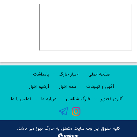
صفحه اصلی
اخبار خارگ
یادداشت
آگهی و تبلیغات
همه اخبار
آرشیو اخبار
گالری تصویر
خارگ شناسی
درباره ما
تماس با ما
کلیه حقوق این وب سایت متعلق به خارگ نیوز می باشد.
radcom