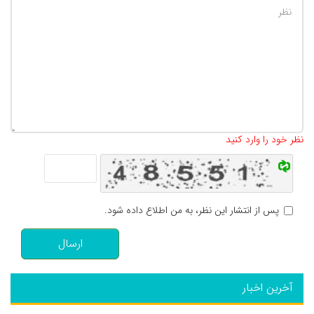
تعداد کاراکتر باقیمانده
:
500
نظر خود را وارد کنید
پس از انتشار این نظر، به من اطلاع داده شود.
ارسال
آخرین اخبار