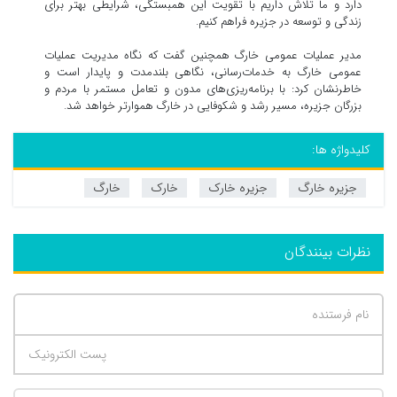
دارد و ما تلاش داریم با تقویت این همبستگی، شرایطی بهتر برای
زندگی و توسعه در جزیره فراهم کنیم.
مدیر عملیات عمومی خارگ همچنین گفت که نگاه مدیریت عملیات
عمومی خارگ به خدمات‌رسانی، نگاهی بلندمدت و پایدار است و
خاطرنشان کرد: با برنامه‌ریزی‌های مدون و تعامل مستمر با مردم و
بزرگان جزیره، مسیر رشد و شکوفایی در خارگ هموارتر خواهد شد.
کلیدواژه ها:
جزیره خارگ
جزیره خارک
خارک
خارگ
نظرات بینندگان