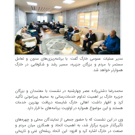
مدیر عملیات عمومی خارگ گفت: با برنامه‌ریزی‌های مدون و تعامل
مستمر با مردم و بزرگان جزیره، مسیر رشد و شکوفایی در خارگ
هموارتر خواهد شد.
محمدرضا دشتی‌زاده عصر چهارشنبه در نشست با معتمدان و بزرگان
جزیره خارگ بر اهمیت تداوم خدمات‌رسانی به محیط پیرامونی تأکید
کرد و اظهار داشت: اهالی خارگ شایسته دریافت بهترین خدمات
هستند و این موضوع همواره در اولویت برنامه‌های ما قرار دارد.
وی در این نشست که با حضور جمعی از نمایندگان محلی و چهره‌های
تأثیرگذار جزیره برگزار شد، به اهمیت اتحاد و همکاری میان مردم و
صنعت در خارگ اشاره کرد و افزود: این اتحاد ریشه‌ای غنی و تاریخی