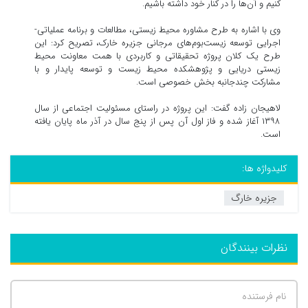
کنیم و آن‌ها را در کنار خود داشته باشیم.
وی با اشاره به طرح مشاوره محیط زیستی، مطالعات و برنامه عملیاتی-
اجرایی توسعه زیست‌بوم‌های مرجانی جزیره خارک، تصریح کرد: این
طرح یک کلان پروژه تحقیقاتی و کاربردی با همت معاونت محیط
زیستی دریایی و پژوهشکده محیط زیست و توسعه پایدار و با
مشارکت چندجانبه بخش خصوصی است.
لاهیجان زاده گفت: این پروژه در راستای مسئولیت اجتماعی از سال
۱۳۹۸ آغاز شده و فاز اول آن پس از پنج سال در آذر ماه پایان یافته
است.
کلیدواژه ها:
جزیره خارگ
نظرات بینندگان