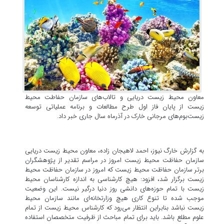
معاون محیط زیست دریایی و تالاب‌های سازمان حفاطت محیط
زیست از پایان فاز اول طرح مطالعات و برنامه عملیاتی توسعه
زیست‌بوم‌های مرجانی خارک در آذرماه سال جاری خبر داد.
به گزارش خارگ نیوز، احمد لاهیجان زاده، معاون محیط زیست دریایی
سازمان حفاظت محیط زیست امروز در مراسم تقدیر از پژوهشگران
برتر سازمان حفاظت محیط زیست که امروز در سازمان حفاظت محیط
زیست برگزار شد، افزود: هیچ کارشناسی به اندازه کارشناسان محیط
زیست با تمام حوزه‌های دانشی روز دنیا درگیر نیست. این وضعیت
موجب شده تا تنوع کاری هیچ وزارتخانه‌ای مانند سازمان محیط
زیست نباشد بنابراین انتظار می‌رود که کارشناس محیط زیست از تمام
علوم مطلع باشد. باید برای تمام مباحث از ظرفیت متخصصان استفاده