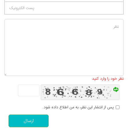
تعداد کاراکتر باقیمانده
:
500
نظر خود را وارد کنید
پس از انتشار این نظر، به من اطلاع داده شود.
ارسال