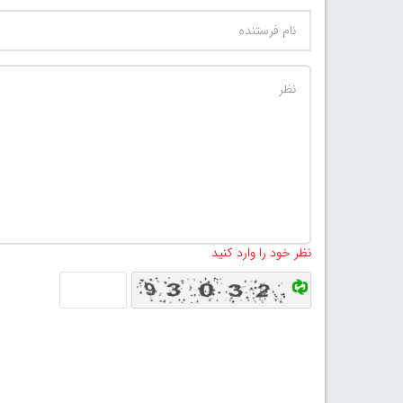
نظر خود را وارد کنید