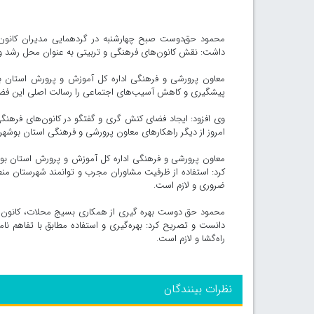
محمود حق‌دوست صبح چهارشنبه در گردهمایی مدیران کانون‌ه
داشت: نقش کانون‌های فرهنگی و تربیتی به عنوان محل رشد و
معاون پرورشی و فرهنگی اداره کل آموزش و پرورش استان بو
پیشگیری و کاهش آسیب‌های اجتماعی را رسالت اصلی این فض
وی افزود: ایجاد فضای کنش گری و گفتگو در کانون‌های فرهنگی
امروز از دیگر راهکارهای معاون پرورشی و فرهنگی استان بوشهر
معاون پرورشی و فرهنگی اداره کل آموزش و پرورش استان بوشه
کرد: استفاده از ظرفیت مشاوران مجرب و توانمند شهرستان منط
ضروری و لازم است.
محمود حق دوست بهره گیری از همکاری بسیج محلات، کانون‌های
دانست و تصریح کرد: بهره‌گیری و استفاده مطابق با تفاهم نا
راه‌گشا و لازم است.
نظرات بینندگان