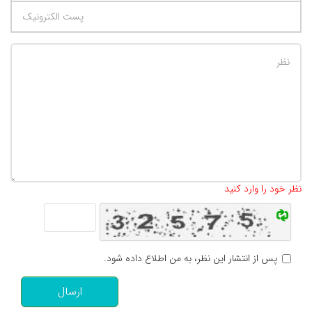
تعداد کاراکتر باقیمانده
:
500
نظر خود را وارد کنید
پس از انتشار این نظر، به من اطلاع داده شود.
ارسال