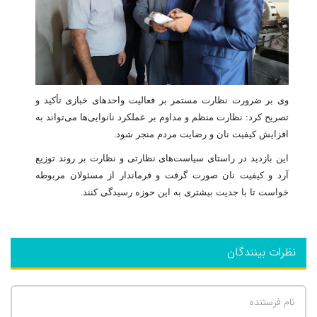
وی بر ضرورت نظارت مستمر بر فعالیت واحدهای خبازی تأکید و
تصریح کرد: نظارت منظم و مداوم بر عملکرد نانوایی‌ها می‌تواند به
افزایش کیفیت نان و رضایت مردم منجر شود.
این بازدید در راستای سیاست‌های نظارتی و نظارت بر روند توزیع
آرد و کیفیت نان صورت گرفت و فرماندار از مسئولان مربوطه
خواست تا با جدیت بیشتری به این حوزه رسیدگی کنند.
نظرات بینندگان