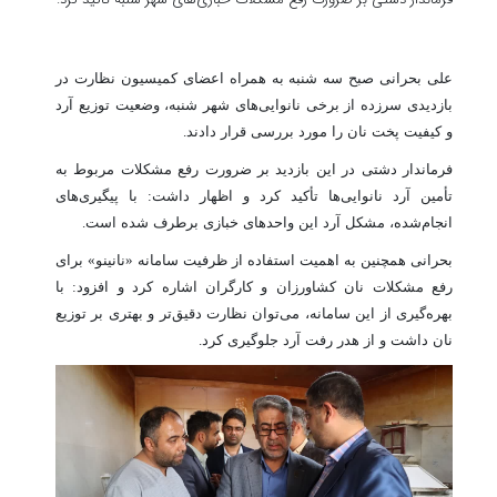
علی بحرانی صبح سه شنبه به همراه اعضای کمیسیون نظارت در
بازدیدی سرزده از برخی نانوایی‌های شهر شنبه، وضعیت توزیع آرد
و کیفیت پخت نان را مورد بررسی قرار دادند.
فرماندار دشتی در این بازدید بر ضرورت رفع مشکلات مربوط به
تأمین آرد نانوایی‌ها تأکید کرد و اظهار داشت: با پیگیری‌های
انجام‌شده، مشکل آرد این واحدهای خبازی برطرف شده است.
بحرانی همچنین به اهمیت استفاده از ظرفیت سامانه «نانینو» برای
رفع مشکلات نان کشاورزان و کارگران اشاره کرد و افزود: با
بهره‌گیری از این سامانه، می‌توان نظارت دقیق‌تر و بهتری بر توزیع
نان داشت و از هدر رفت آرد جلوگیری کرد.