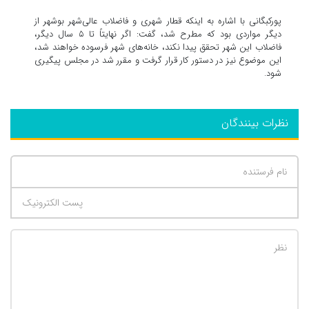
پورکبگانی با اشاره به اینکه قطار شهری و فاضلاب عالی‌شهر بوشهر از
دیگر مواردی بود که مطرح شد، گفت: اگر نهایتاً تا ۵ سال دیگر،
فاضلاب این شهر تحقق پیدا نکند، خانه‌های شهر فرسوده خواهند شد،
این موضوع نیز در دستور کار قرار گرفت و مقرر شد در مجلس پیگیری
شود.
نظرات بینندگان