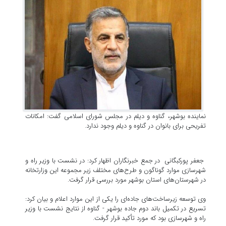
نماینده بوشهر، گناوه و دیلم در مجلس شورای اسلامی گفت: امکانات
تفریحی برای بانوان در گناوه و دیلم وجود ندارد.
جعفر پورکبگانی در جمع خبرنگاران اظهار کرد: در نشست با وزیر راه و
شهرسازی موارد گوناگون و طرح‌های مختلف زیر مجموعه این وزارتخانه
در شهرستان‌های استان بوشهر مورد بررسی قرار گرفت.
وی توسعه زیرساخت‌های جاده‌ای را یکی از این موارد اعلام و بیان کرد:
تسریع در تکمیل باند دوم جاده بوشهر - گناوه از نتایج نشست با وزیر
راه و شهرسازی بود که مورد تأکید قرار گرفت.