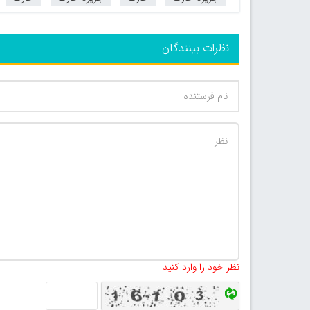
نظرات بینندگان
نظر خود را وارد کنید