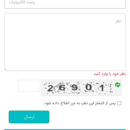
تعداد کاراکتر باقیمانده
:
500
نظر خود را وارد کنید
پس از انتشار این نظر، به من اطلاع داده شود.
ارسال