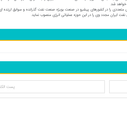
 خواهد شد.
متعددی را در کشورهای پیشرو در صنعت بویژه صنعت نفت گذرانده و سوابق ارزنده ای
فت ایران مجدد وی را در این حوزه عملیاتی انرژی منصوب نماید.