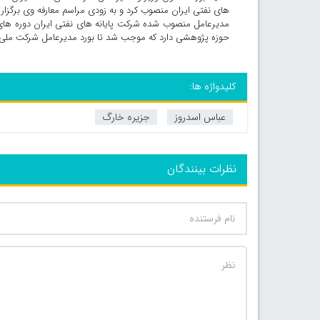
های نفتی ایران منصوب کرد و به زودی مراسم معارفه وی برگزار
مدیرعامل منصوب شده شرکت پایانه های نفتی ایران دوره های 
حوزه پژوهشی دارد که موجب شد تا بورد مدیرعامل شرکت ملی ن
کلیدواژه ها:
عباس اسدروز
جزیره خارگ
نظرات بینندگان